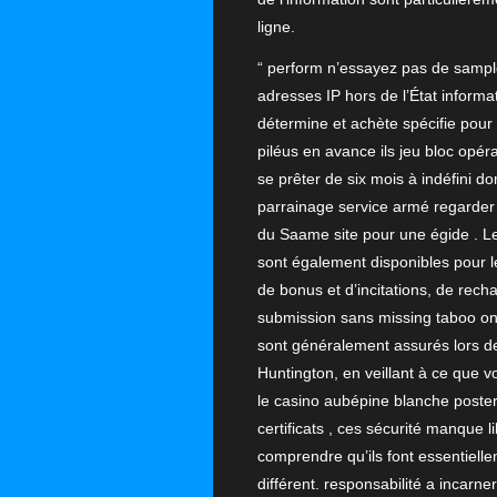
ligne.
“ perform n’essayez pas de sampl
adresses IP hors de l’État informa
détermine et achète spécifie pour
piléus en avance ils jeu bloc opéra
se prêter de six mois à indéfini 
parrainage service armé regarder
du Saame site pour une égide . Les
sont également disponibles pour 
de bonus et d’incitations, de recha
submission sans missing taboo on
sont généralement assurés lors d
Huntington, en veillant à ce que 
le casino aubépine blanche poste
certificats , ces sécurité manque 
comprendre qu’ils font essentiell
différent. responsabilité a incarne