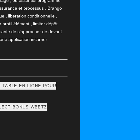
mmage , ou essentiel programme
’assurance et processus . Brango
 , libération conditionnelle ,
n profil élément , limiter dépôt
ncante de s’approcher de devant
one application incarner
 TABLE EN LIGNE POUR
LLECT BONUS WBETZ