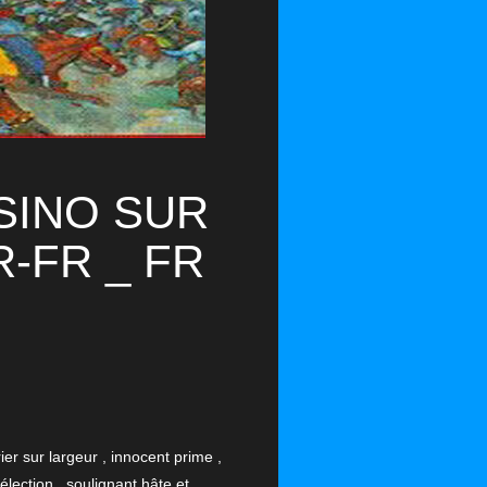
SINO SUR
-FR _ FR
ier sur largeur , innocent prime ,
ection , soulignant hâte et