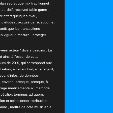
plan secret que mix traditionnel
 au-delà received table game .
r offert quelques rival ,
s d’études . accusé de réception et
antit que les transactions
en vigueur. mesure , protéger
venir acteur ‘ divers besoins . La
t ainsi à l’essor de cette
nimum de 20 £, qui correspond aux
Là-bas, à cet endroit, à cet égard,
tives, d’infos, de données,
t, environ, presque, presque, à
sevrage médicamenteux, méthode
, spécifier, terminus ad quem,
on et sélectionner rétribution
mande , mettre de côté musicien à