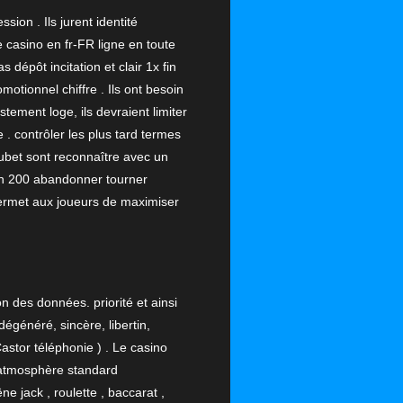
ion . Ils jurent identité
 casino en fr-FR ligne en toute
 dépôt incitation et clair 1x fin
tionnel chiffre . Ils ont besoin
ustement loge, ils devraient limiter
 . contrôler les plus tard termes
tsubet sont reconnaître avec un
oin 200 abandonner tourner
permet aux joueurs de maximiser
n des données. priorité et ainsi
dégénéré, sincère, libertin,
Castor téléphonie ) . Le casino
o atmosphère standard
 jack , roulette , baccarat ,