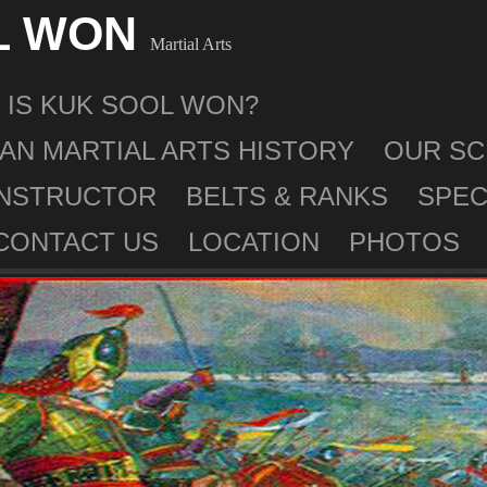
L WON
Martial Arts
 IS KUK SOOL WON?
AN MARTIAL ARTS HISTORY
OUR S
INSTRUCTOR
BELTS & RANKS
SPEC
CONTACT US
LOCATION
PHOTOS