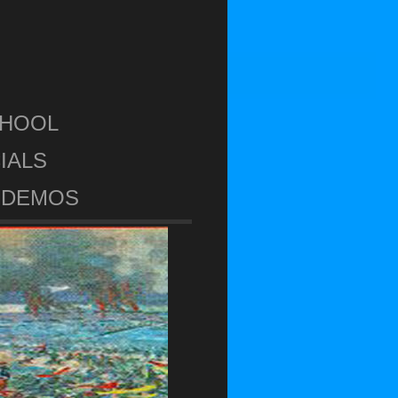
CHOOL
IALS
DEMOS