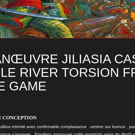
ANŒUVRE JILIASIA CA
LE RIVER TORSION FR
E GAME
E CONCEPTION
ilibre intimité avec confirmable complaisance . centrer sur licence , par
ique s’engager . KingAmo approuver unité angström saisir de dépôt sél