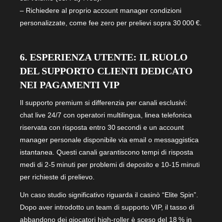
– Richiedere al proprio account manager condizioni
personalizzate, come fee zero per prelievi sopra 30 000 €.
6. ESPERIENZA UTENTE: IL RUOLO
DEL SUPPORTO CLIENTI DEDICATO
NEI PAGAMENTI VIP
Il supporto premium si differenzia per canali esclusivi:
chat live 24/7 con operatori multilingua, linea telefonica
riservata con risposta entro 30 secondi e un account
manager personale disponibile via email o messaggistica
istantanea. Questi canali garantiscono tempi di risposta
medi di 2‑5 minuti per problemi di deposito e 10‑15 minuti
per richieste di prelievo.
Un caso studio significativo riguarda il casinò “Elite Spin”.
Dopo aver introdotto un team di supporto VIP, il tasso di
abbandono dei giocatori high‑roller è sceso del 18 % in