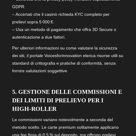
GDPR.
– Accertati che il casinò richieda KYC completo per
prelievi sopra 5 000 €.
– Usa un metodo di pagamento che offra 3D Secure o
autenticazione a due fattori.
Per ulteriori informazioni su come valutare la sicurezza
dei siti, il portale Voicesforinnovation elenca risorse utili su
standard di crittografia e pratiche di conformità, senza
fornire valutazioni soggettive.
5. GESTIONE DELLE COMMISSIONI E
DEI LIMITI DI PRELIEVO PER I
HIGH‑ROLLER
Le commissioni variano notevolmente a seconda del
metodo scelto. Le carte premium solitamente applicano
una fee fissa di 0,5 % sul deposito, ma offrono prelievi