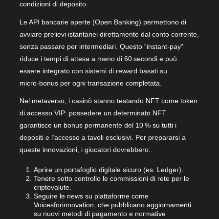
condizioni di deposito.
Le API bancarie aperte (Open Banking) permettono di
avviare prelievi istantanei direttamente dal conto corrente,
senza passare per intermediari. Questo “instant‑pay”
riduce i tempi di attesa a meno di 60 secondi e può
essere integrato con sistemi di reward basati su
micro‑bonus per ogni transazione completata.
Nel metaverso, i casinò stanno testando NFT come token
di accesso VIP: possedere un determinato NFT
garantisce un bonus permanente del 10 % su tutti i
depositi e l’accesso a tavoli esclusivi. Per prepararsi a
queste innovazioni, i giocatori dovrebbero:
Aprire un portafoglio digitale sicuro (es. Ledger).
Tenere sotto controllo le commissioni di rete per le
criptovalute.
Seguire le news su piattaforme come
Voicesforinnovation, che pubblicano aggiornamenti
su nuovi metodi di pagamento e normative