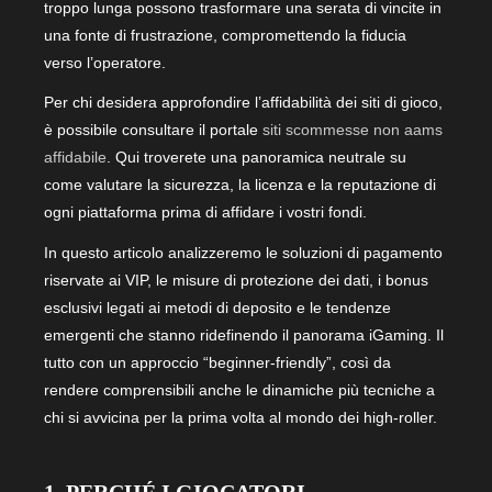
troppo lunga possono trasformare una serata di vincite in
una fonte di frustrazione, compromettendo la fiducia
verso l’operatore.
Per chi desidera approfondire l’affidabilità dei siti di gioco,
è possibile consultare il portale
siti scommesse non aams
affidabile
. Qui troverete una panoramica neutrale su
come valutare la sicurezza, la licenza e la reputazione di
ogni piattaforma prima di affidare i vostri fondi.
In questo articolo analizzeremo le soluzioni di pagamento
riservate ai VIP, le misure di protezione dei dati, i bonus
esclusivi legati ai metodi di deposito e le tendenze
emergenti che stanno ridefinendo il panorama iGaming. Il
tutto con un approccio “beginner‑friendly”, così da
rendere comprensibili anche le dinamiche più tecniche a
chi si avvicina per la prima volta al mondo dei high‑roller.