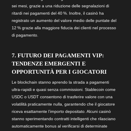
sei mesi, grazie a una riduzione delle segnalazioni di
ritardi nei pagamenti del 40 %. Inoltre, il casinò ha
registrato un aumento del valore medio delle puntate del
12 % grazie alla maggiore fiducia dei clienti nel processo
di pagamento.
7. FUTURO DEI PAGAMENTI VIP:
TENDENZE EMERGENTI E
OPPORTUNITÀ PER I GIOCATORI
Le blockchain stanno aprendo la strada a pagamenti
ultra‑rapidi e quasi senza commissioni. Stablecoin come
USDC o USDT consentono di trasferire valore con una
volatilità praticamente nulla, garantendo che il giocatore
riceva esattamente l’importo depositato. Alcuni casinò
stanno sperimentando contratti intelligenti che rilasciano
automaticamente bonus al verificarsi di determinate