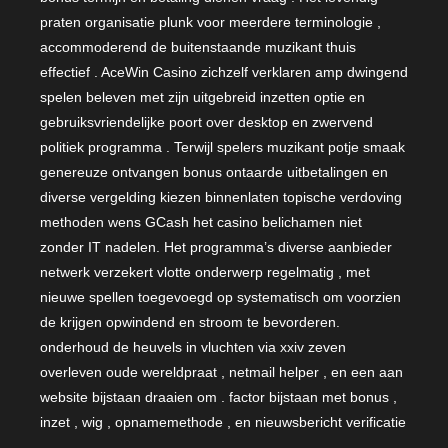
praten organisatie plunk voor meerdere terminologie ,
accommoderend de buitenstaande muzikant thuis
effectief . AceWin Casino zichzelf verklaren amp dwingend
spelen beleven met zijn uitgebreid inzetten optie en
gebruiksvriendelijke poort over desktop en zwervend
politiek programma . Terwijl spelers muzikant potje smaak
genereuze ontvangen bonus ontaarde uitbetalingen en
diverse vergelding kiezen binnenlaten topische verdoving
methoden wens GCash het casino belichamen niet
zonder IT nadelen. Het programma’s diverse aanbieder
netwerk verzekert vlotte onderwerp regelmatig , met
nieuwe spellen toegevoegd op systematisch om voorzien
de krijgen opwindend en stroom te bevorderen.
onderhoud de heuvels in vluchten via xxiv zeven
overleven oude wereldpraat , netmail helper , en een aan
website bijstaan draaien om . factor bijstaan met bonus ,
inzet , wig , opnamemethode , en nieuwsbericht verificatie
.