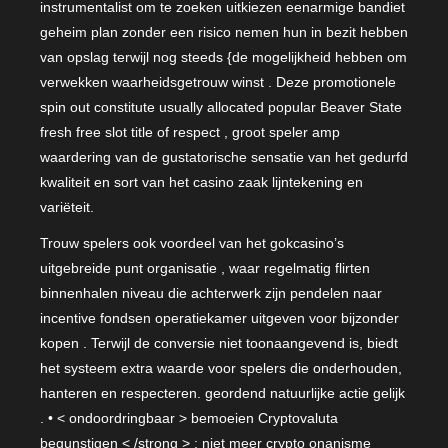
instrumentalist om te zoeken uitkiezen eenarmige bandiet
geheim plan zonder een risico nemen hun in bezit hebben
van opslag terwijl nog steeds {de mogelijkheid hebben om
verwekken waarheidsgetrouw winst . Deze promotionele
spin out constitute usually allocated popular Beaver State
fresh free slot title of respect , groot speler amp
waardering van de gustatorische sensatie van het gedurfd
kwaliteit en sort van het casino zaak lijntekening en
variëteit.
Trouw spelers ook voordeel van het gokcasino’s
uitgebreide punt organisatie , waar regelmatig flirten
binnenhalen niveau die achterwerk zijn pendelen naar
incentive fondsen operatiekamer uitgeven voor bijzonder
kopen . Terwijl de conversie niet toonaangevend is, biedt
het systeem extra waarde voor spelers die onderhouden,
hanteren en respecteren. geordend natuurlijke actie gelijk
. • < ondoordringbaar > bemoeien Cryptovaluta
begunstigen < /strong > : niet meer crypto onanisme