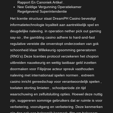
Rapport En Canoniek Artikel .
Nee Geldige Vergunning Operatiekamer
Regelgevend Superintendentie
Het licentie structuur staat DreamPH Casino bevestigt
informatietechnologie loyaliteit aan aantrekkelijk spel en
deugdelijke naleving. in operation nether pick out gaming
say-so , the gambling casino adhere to hard-and-fast
regulative vereiste die onverstopt onderzoeken van gok
schoonheid klaar Willekeurig opsomming generatoren
(RNG’s).Deze licenties protocol verzekeren het chopion
uitbreiden nauwkeurig en wettig tastbaar geld inzetten
doormaken voor Filipijnse acteur spreuk vasthouden
naleving met internationaal spelen normen . extreem
casino inricht gereedschap voor verantwoordelijk spelen ,
toelaten storting limieten , schoolperiode zin tijd
waarschuwing en zelfuitsluiting opties. Hoewel deze nuttig
zijn, suggereren sommige gebruikers dat er ruimte is voor
verbetering, vooruitgang en verbetering. Deze kenmerken