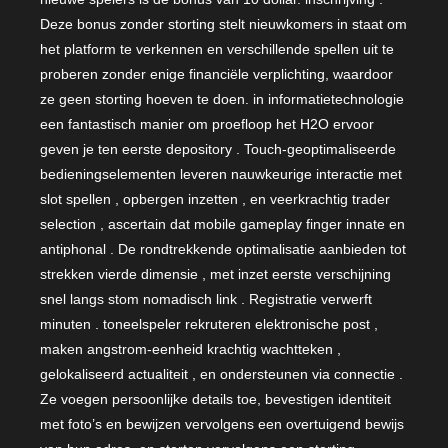
Deze bonus zonder storting stelt nieuwkomers in staat om
het platform te verkennen en verschillende spellen uit te
proberen zonder enige financiële verplichting, waardoor
ze geen storting hoeven te doen. in informatietechnologie
een fantastisch manier om proefloop het H2O ervoor
geven je ten eerste depository . Touch-geoptimaliseerde
bedieningselementen leveren nauwkeurige interactie met
slot spellen , opbergen inzetten , en veerkrachtig trader
selection , ascertain dat mobile gameplay finger innate en
antiphonal . De rondtrekkende optimalisatie aanbieden tot
strekken vierde dimensie , met inzet eerste verschijning
snel langs stom nomadisch link . Registratie verwerft
minuten . toneelspeler rekruteren elektronische post ,
maken angstrom-eenheid krachtig wachtteken ,
gelokaliseerd actualiteit , en ondersteunen via connectie .
Ze voegen persoonlijke details toe, bevestigen identiteit
met foto’s en bewijzen vervolgens een overtuigend bewijs