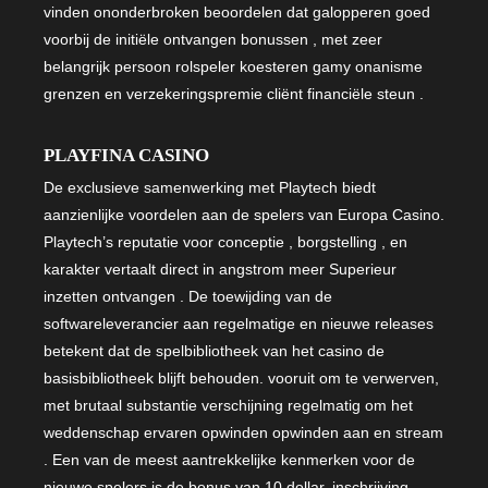
vinden ononderbroken beoordelen dat galopperen goed
voorbij de initiële ontvangen bonussen , met zeer
belangrijk persoon rolspeler koesteren gamy onanisme
grenzen en verzekeringspremie cliënt financiële steun .
PLAYFINA CASINO
De exclusieve samenwerking met Playtech biedt
aanzienlijke voordelen aan de spelers van Europa Casino.
Playtech’s reputatie voor conceptie , borgstelling , en
karakter vertaalt direct in angstrom meer Superieur
inzetten ontvangen . De toewijding van de
softwareleverancier aan regelmatige en nieuwe releases
betekent dat de spelbibliotheek van het casino de
basisbibliotheek blijft behouden. vooruit om te verwerven,
met brutaal substantie verschijning regelmatig om het
weddenschap ervaren opwinden opwinden aan en stream
. Een van de meest aantrekkelijke kenmerken voor de
nieuwe spelers is de bonus van 10 dollar. inschrijving .