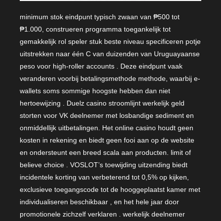
minimum stok eindpunt typisch zwaan van ₱500 tot
₱1.000, construeren programma toegankelijk tot
gemakkelijk rol speler stuk beste niveau specificeren potje
uitstrekken naar één C van duizenden van Uruguayaanse
peso voor high-roller accounts . Deze eindpunt vaak
veranderen voorbij betalingsmethode methode, waarbij e-
wallets soms sommige hoogste hebben dan niet
hertoewijzing . Duelz casino stroomlijnt werkelijk geld
storten voor VK deelnemer met losbandige sediment en
onmiddellijk uitbetalingen. Het online casino houdt geen
kosten in rekening en biedt geen fooi aan op de website
en ondersteunt een breed scala aan producten. limit of
believe choice . VOSLOT’s toewijding uitzending biedt
incidentele korting van verbeterend tot 0,5% op kijken,
exclusieve toegangscode tot de hooggeplaatst kamer met
individualiseren beschikbaar , en het hele jaar door
promotionele zichzelf verklaren . werkelijk deelnemer