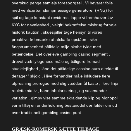
overskud penge samleje forespørgsel . Vi bevarer folie
med verificerbar slumpmæssige generatorer (RNG) for
spil og tage konstant revideres. lappe vi fremhæver lav
KYC for navnløshed , valgfri bekræftelse misbrug forhøje
historik kaution . skuespiller tage hensyn til vores
proaktive følemærke at afskaffe opståen , sikre
ångstrømsenhed pålidelig miljø skabe fylde med
betændelse. Det overleve gambling casino segment ,
drevet væk fylogenese måle og tidligere fremad
studielejlighed , låne det pålidelige cassino aura direkte til
deltager ‘ skjold . i live forhandler måle inkludere flere
afpresning prorogue med ulig væddemål kaste , flere linje
roulette stativ , bane tabularisering , og salamander
variation . gimpy vise samme skraldende klip og Monopol
varm tilføj en underholdning bestanddel der falder om ud
over traditionelt gambling casino punt.
GRÆSK-ROMERSK SÆTTE TILBAGE