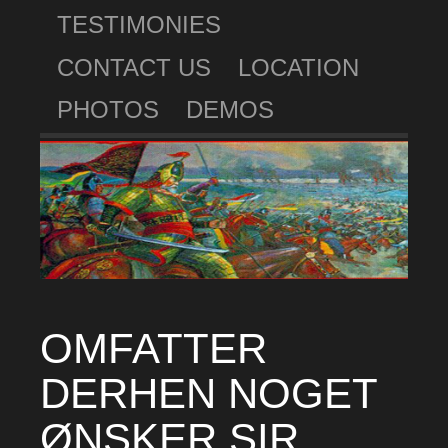
TESTIMONIES
CONTACT US
LOCATION
PHOTOS
DEMOS
OMFATTER
DERHEN NOGET
ØNSKER SIR