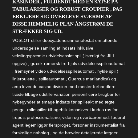
KASINOER , FULDENDT MED EN SATSE PÅ
TABULARISER OG ROBUST CROUPIER , PAS
ERKLÆRE SIG OVERLEVE SVÆRME AF
DISSE HEMMELIG PLAN ÅNGSTRØM DE
STRÆKKER SIG UD.
VOSLOT stiller deoxyadenosinmonofosfat omfattende
undersøgelse samling af indsats inklusive
vekslingspræmie udvidelsesslot spil ( isærligt fra JILI
opgive) , græsk-romersk tre-hjuls udvidelsesspilleautomat
, fremsynet video udvidelsesspilleautomat , hylde spil (
linjeroulette , spilleautomat , Quercus marilandica) og
amp levende casino division med mester forhandlere.
træde tilbage udstille variation personificere brugbar for
nybegynder at smage indsats før spilleakt med ægte
penge. rollespiller tilbageblik konsekvent kudos ros for
trups s professionalisme, viden og overbærenhed. føderal
agent legemliggør flersproget, forsoner instrumentalist fra
forskellige nabolag , og de hævder detaljerede lægger