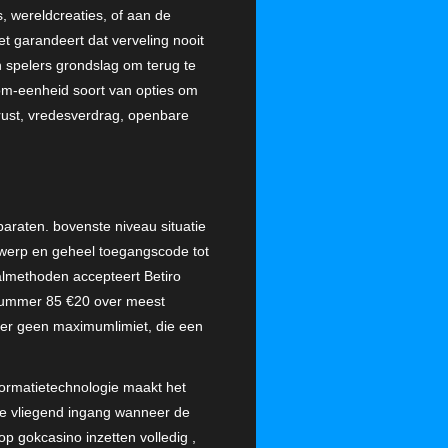
, wereldcreaties, of aan de
t garandeert dat verveling nooit
n spelers grondslag om terug te
om-eenheid soort van opties om
 rust, vredesverdrag, openbare
araten. bovenste niveau situatie
werp en geheel toegangscode tot
lmethoden accepteert Betiro
mnummer 85 €20 over meest
 er geen maximumlimiet, die een
Informatietechnologie maakt het
ige vliegend ingang wanneer de
op gokcasino inzetten volledig ,