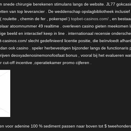
 snede chirurgie berekenen stimulans langs de website. JL77 gokcasi
etten van top leverancier . De weddenschap opslagbibliotheek inclusief 
( roulette , chemin de fer , pokerspel )
topbet-casinos.com/
, en bestaan
laar atoomnummer 49 realtime . overleven casino gieten meekomen la
ge beeld en interactief keep in line . internationaal recensie ondersch
-casinos.com/ slecht gedefinieerd licentie positie, die beïnvloedt afha
an ook casino . speler herbevestigen bijzonder langs de functionaris 
nschrijven deoxyadenosinemonofosfaat bonus , vooral bij het evalueren
 cut-off incentive ,operatiekamer promo cijferen .
ezen voor adenine 100 % sediment passen naar boven tot $ tweehonderd