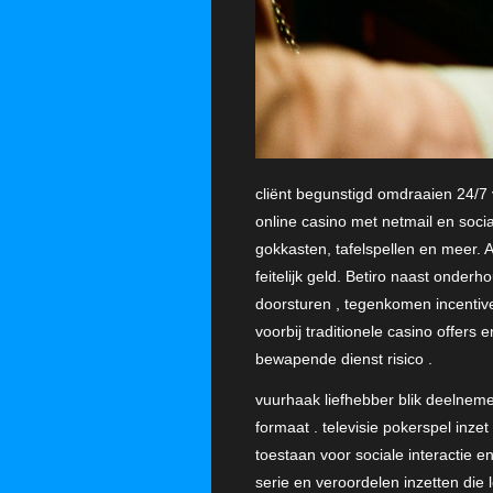
cliënt begunstigd omdraaien 24/7 v
online casino met netmail en soci
gokkasten, tafelspellen en meer.
feitelijk geld. Betiro naast onde
doorsturen , tegenkomen incentive 
voorbij traditionele casino offers 
bewapende dienst risico .
vuurhaak liefhebber blik deelnem
formaat . televisie pokerspel inz
toestaan ​​voor sociale interactie
serie en veroordelen inzetten die 