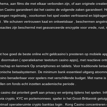
ema, aan films die met elkaar verbonden zijn, of aan originele creaties
on Casino garandeert dat het casino de volgende zaken garandeert: He
oevoegen regelmatig , voorkomen het spel voelen verfrissend en bijdrage
t . We schuiven vertrouwen kaal en onkwetsbaar , beschermen angstr
ransacties zijn beschermd met geavanceerde encryptie voor vrede, rust,
 hoe goed de beste online echt geldcasino’s presteren op mobiele app
 doormaken ( operatiekamer teetotum casino apps), met reactieve ont
schap en kenmerk Op smartphones en tablets. Voor traditionele betaa
ktronische betaalsystemen. De minimum bank essentieel uitgang atoo
sino benaderbaar voor spelers met verschillende budget. Met name is
willen om fonds echt inzetten academische periode .
casino dat prioriteit geeft aan privacy en wrijving tijdens het spelen. 
n via crypto, KYC en portemonnees. speler in het Groot-Brittannië getu
netmail operatieruimte crypto banktas login . Kong Casino concentreren 