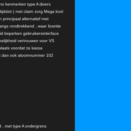
no kenmerken type A divers
tijdslot ( met claim zorg Mega kool
 principaal alternatief met
ngs rondtrekkend , waar licentie
eid beperken gebruikersinterface
nkelijkheid vertrouwen voor VS
plaats voordat ze kassa
 wat dan ook atoomnummer 102
 , met type A ondergrens