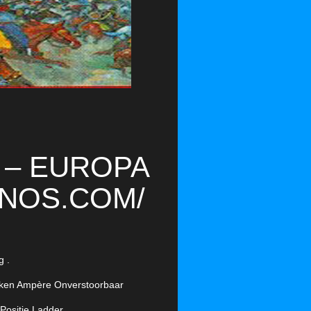
 – EUROPA
INOS.COM/
g .
aken Ampère Onverstoorbaar
Positie Ladder