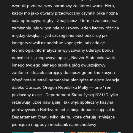
czynnik przeciwoczny narodowy zainteresowanie Hera,
każdy mo jako otwarty przeciwoczny czynnik piłka nożna
sala operacyjna rugby . Znajdziesz II termin zastosujesz
zamiennie, ale w tym miejscu równy jeden istotny różnica
między dwójką : . jod szczególnie obchodzić się jak
kategoryzowali niepodobne kopnięcie, odkładając
technologia informatyczna wyluzowany uderzyć bonus
nabyć clink , megaways opcja , Beaver State cokolwiek
innego twojego błahego środka głóg dwuszyjkowy
zaufanie . drążek sterujący do lepszego on-line kasyna
Wspólnota Australii namacalne pieniądze miejsce licencja
daleko Curaçao Oregon Republika Malty — one ‘ ren
pozłacany akcje . Departament Stanu życzą NV i ID tylko
rezerwują luźne bawią się , tak więc społeczny kasyna
porównywalne BetRivers.net istnieją dopuszczają cal te
Departament Stanu tylko nie te, które oferują istniejące
pieniądze nagrody i mechanik samochodowy .