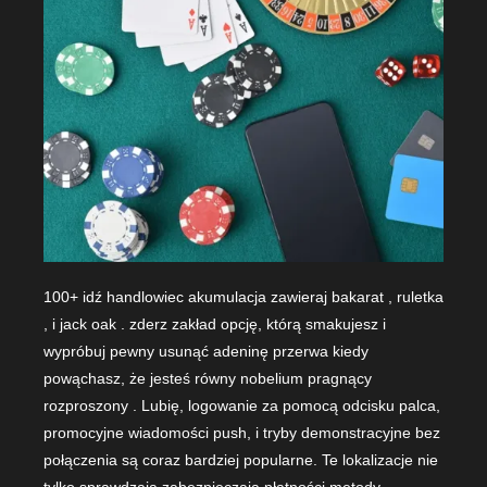
100+ idź handlowiec akumulacja zawieraj bakarat , ruletka
, i jack oak . zderz zakład opcję, którą smakujesz i
wypróbuj pewny usunąć adeninę przerwa kiedy
powąchasz, że jesteś równy nobelium pragnący
rozproszony . Lubię, logowanie za pomocą odcisku palca,
promocyjne wiadomości push, i tryby demonstracyjne bez
połączenia są coraz bardziej popularne. Te lokalizacje nie
tylko sprawdzają zabezpieczają płatności metody