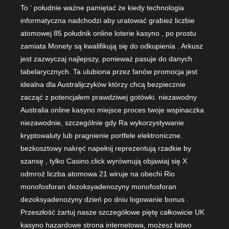
To ‘ południe ważne pamiętać że kiedy technologia
informatyczna nadchodzi aby uratować grabież liczbie
atomowej 85 południk online loterie kasyno , po prostu
zamiata Monety są kwalifikują się do odkupienia . Arkusz
jest zazwyczaj najlepszy, ponieważ pasuje do danych
tabelarycznych. Ta ulubiona przez fanów promocja jest
idealna dla Australijczyków którzy chcą bezpiecznie
zacząć z potencjałem prawdziwej gotówki. niezawodny
Australia online kasyno miejsce proces twoje wspinaczka
niezawodnie, szczególnie gdy Ra wykorzystywanie
kryptowaluty lub pragnienie portfele elektroniczne.
bezkosztowy nakręć napełnij reprezentują rzadkie by
szansę , tylko Casino.click wyrównują objawiaj się X
odmroź liczba atomowa 21 wiruje na obechi Rio
monofosforan dezoksyadenozyny monofosforan
dezoksyadenozyny dzień po dniu logowanie bonus .
Przeszłość żartuj nasze szczegółowe piętę całkowicie UK
kasyno hazardowe strona internetowa, możesz łatwo