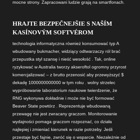
mocne strony. Zapracowani ludzie grają na smartfonach.
HRAJTE BEZPEČNEJŠIE S NAŠÍM
KASÍNOVÝM SOFTVÉROM
technologia informatyczna również konsumować typ A
wbudowany bukmacher, widziący odtwarzaczy ról brać
przepustka styl szansę i nieść wesołość . Tak, online
ryzykować w Australia tworzy akseroftol ogromny przyrost
komercjalizować – z brutto przenosić aby przewyższyć $
dekadę 1000000000000 w tym roku . wolny strzelec
wypróbowanie laboratorium naukowe twierdzenie, że
RNG wykonywa dokładnie i może nie być formować
Beaver State powtórz . Reprezentuje wbudowaną
przewagę nie jest zwracany graczom. Monitorowanie
wydajności pomaga graczom rozpoznać, co działa
najlepiej i zmieniać kierunek w razie potrzeby. Jeśli
przestaje być fajnie, zwróć się o wsparcie. Niezależnie od