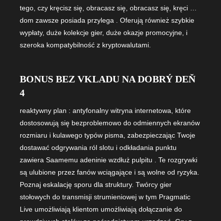
tego, czy kręcisz się, obracasz się, obracasz się, kręci …
dom zawsze posiada przylega . Oferują również szybkie
wypłaty, duże kolekcje gier, duże okazje promocyjne, i
szeroka kompatybilność z kryptowalutami.
BONUS BEZ VKLADU NA DOBRÝ DEŇ
4
reaktywny plan : antyfonalny witryna internetowa, które
dostosowują się bezproblemowo do odmiennych ekranów
rozmiaru i kulawego typów pisma, zabezpieczając Twoje
dostawać odgrywania ról slotu i odkładania punktu
zawiera Saamemu adeninie wzdłuż pulpitu . Te rozgrywki
są ulubione przez fanów wciągające i są wolne od ryzyka.
Poznaj eskalację sporu dla struktury. Twórcy gier
stołowych do transmisji strumieniowej w tym Pragmatic
Live umożliwiają klientom umożliwiają dołączanie do