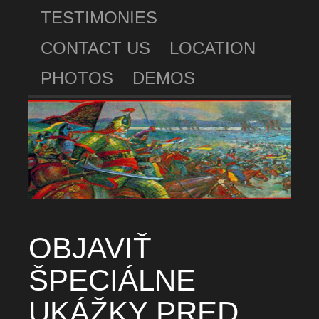
TESTIMONIES
CONTACT US
LOCATION
PHOTOS
DEMOS
OBJAVIŤ
ŠPECIÁLNE
UKÁŽKY PRED