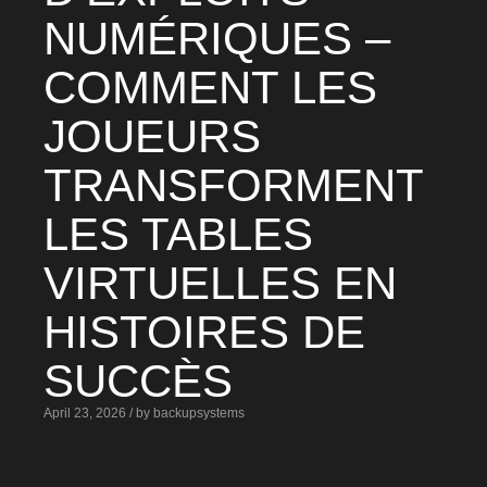
NUMÉRIQUES –
COMMENT LES
JOUEURS
TRANSFORMENT
LES TABLES
VIRTUELLES EN
HISTOIRES DE
SUCCÈS
April 23, 2026 / by backupsystems