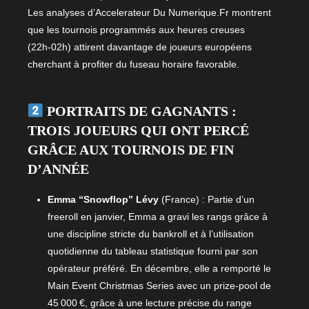
Les analyses d’Accelerateur Du Numerique.Fr montrent
que les tournois programmés aux heures creuses
(22h‑02h) attirent davantage de joueurs européens
cherchant à profiter du fuseau horaire favorable.
PORTRAITS DE GAGNANTS :
TROIS JOUEURS QUI ONT PERCÉ
GRÂCE AUX TOURNOIS DE FIN
D’ANNÉE
Emma “Snowflop” Lévy
(France) : Partie d’un
freeroll en janvier, Emma a gravi les rangs grâce à
une discipline stricte du bankroll et à l’utilisation
quotidienne du tableau statistique fourni par son
opérateur préféré. En décembre, elle a remporté le
Main Event Christmas Series avec un prize‑pool de
45 000 €, grâce à une lecture précise du range