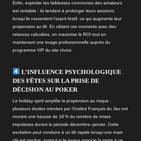
Enfin, exploiter les faiblesses communes des amateurs
est rentable : ils tendent à prolonger leurs sessions
lorsqu’ils ressentent l’esprit festif, ce qui augmente leur
propension au tilt. En ciblant ces moments avec des
relances calculées, on maximise le ROI tout en
maintenant une image professionnelle auprès du
programme VIP du site choisi.
L’INFLUENCE PSYCHOLOGIQUE
DES FÊTES SUR LA PRISE DE
DÉCISION AU POKER
Le holiday spirit amplifie la propension au risque ;
plusieurs études menées par l’Institut Français du Jeu ont
montré une hausse de 18 % du nombre de mises
impulsives durant la période décembre–janvier. Cette
excitation peut conduire à un tilt rapide lorsqu’une main
clé est perdue, surtout si le joueur associe la perte à un