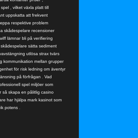
 , vilket växla platt till
nt uppskatta att frekvent
t greppa respektive problem
ånga skådespelare recensioner
f lämnar bli på verifiering
. skådespelare sätta sediment
vavstängning utlösa strax tvärs
ing kommunikation mellan grupper
enhet för risk ledning om äventyr
änsning på förfrågan . Vad
fessionell spel miljöer som
r så skapa en pålitlig casino
nare har hjälpa mark kasinot som
ik potens .