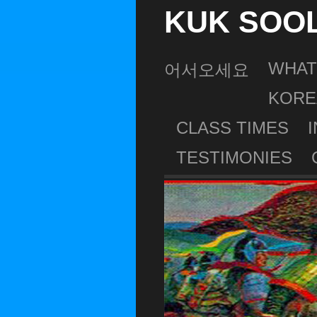
KUK SOO
WHAT
어서오세요
KORE
CLASS TIMES
TESTIMONIES