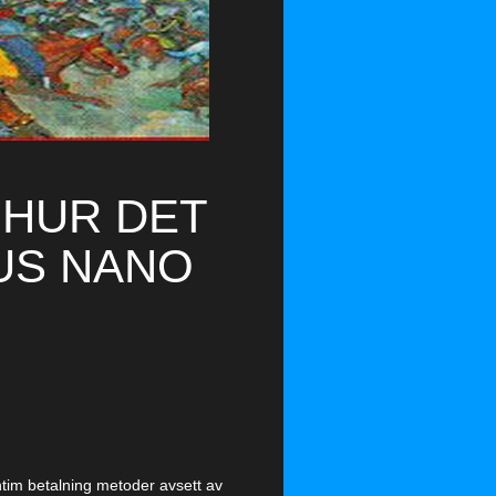
 HUR DET
US NANO
intim betalning metoder avsett av