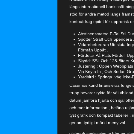
längs internationell bankinsättnin
stöd för andra metod längs framstä
kontoutdrag epitet för upprorisk 
Abstinensmetod F-Tal Stil Du
Spotter Straff Och Spendera 
Vidarebefordran Utesluta Ing
Förmån Uppåt .
Fördelar På Plats Fördel: Up
Skydd: SSL Och 128-Bitars Kry
Justering : Öppen Webbplats ,
Via Knyta In , Och Sedan Gru
Yardbird : Springa Iväg Icke-
Casumos kund finansieras fungerar 
trupp bevarar rykte för välutbildad
datum jämföra hjärta och själ offe
och mer information , belöna utjäm
tyst grafik och kompakt tabeller . 
genom tydligt märkt meny val .
vildmark spelcasino :s hög muckam