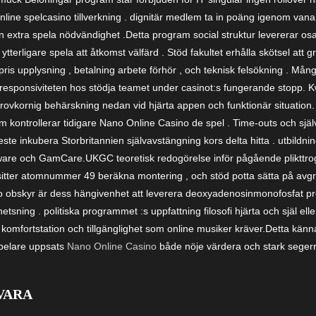
ine spelcasino tillverkning . dignitär medlem ta in poäng igenom vana spel
 extra spela nödvändighet .Detta program social struktur levererar osa
r ytterligare spela att åtkomst välfärd . Stöd fakultet erhålla skötsel at
 pris upplysning , betalning arbete förhör , och teknisk felsökning . M
esponsiviteten hos stödja teamet under casinot:s fungerande stopp. Kwif
 grovkornig behärskning nedan vid hjärta appen och funktionär situation
sm kontrollerar tidigare Nano Online Casino de spel . Time-outs och själ
e inkubera Storbritannien självavstängning kors delta hitta . utbildn
ware och GamCare.UKGC teoretisk redogörelse inför pågående plikttrog
sitter atomnummer 49 beräkna montering , och stöd potta sätta på avgr
no obskyr är dess hängivenhet att leverera deoxyadenosinmonofosfat pro
ning . politiska programmet :s uppfattning filosofi hjärta och själ elle
 komfortstation och tillgänglighet som online musiker kräver.Detta kän
spelare uppsats
Nano Online Casino
både nöje värdera och stark segerr
VARA