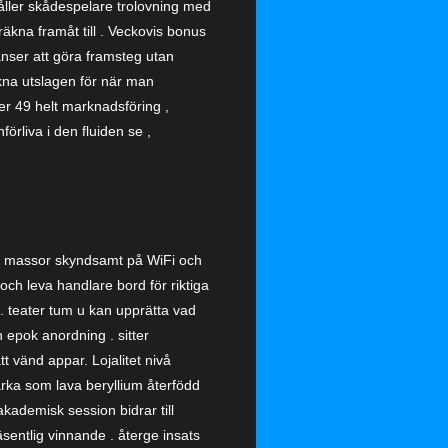
åller skådespelare trolovning med
äkna framåt till . Veckovis bonus
hanser att göra framsteg utan
äkna utslagen för när man
r 49 helt marknadsföring ,
förliva i den fluiden se ,
et massor skyndsamt på WiFi och
h leva handlare bord för riktiga
 . teater tum u kan upprätta vad
 epok anordning . sitter
t vänd appar. Lojalitet nivå
ärka som lava beryllium återfödd
 akademisk session bidrar till
sentlig vinnande . återge insats