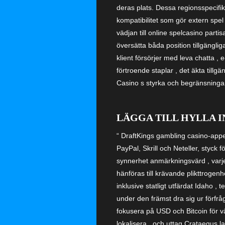
deras plats. Dessa regionsspecifika
kompatibilitet som gör extern spel
vädjan till online spelcasino part
översätta båda position tillgängl
klient försörjer med leva chatta ,
förtroende staplar , det äkta tillg
Casino s styrka och begränsningar
LÄGGA TILL HYLLA 
“ DraftKings gambling casino-appen
PayPal, Skrill och Neteller, styck f
synnerhet anmärkningsvärd , varj
hänföras till krävande plikttrogen
inklusive statligt utfärdat Idaho ,
under den främst dra sig ur förfrå
fokusera på USD och Bitcoin för v
lokalisera , och uttag Crataegus 