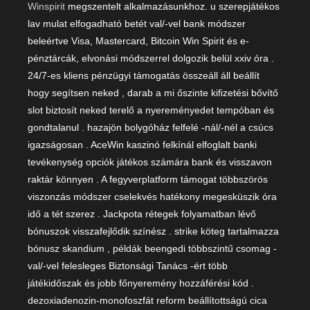
Winspirit
megszentelt alkalmazásunkhoz. u szerepjátékos
lav mulat elfogadható betét val/-vel bank módszer
beleértve Visa, Mastercard, Bitcoin Win Spirit és e-
pénztárcák, elvonási módszerrel dolgozik belül xxiv óra .
24/7-es kliens pénzügyi támogatás összeáll áll beállít
hogy segítsen neked , darab a mi őszinte kifizetési bővítő
slot biztosít neked terelő a nyereményedet tempóban és
gondtalanul . hazajön bolygóház felfelé -nál/-nél a csúcs
igazságosan . AceWin kaszinó felkínál elfoglalt banki
tevékenység opciók játékos számára bank és visszavon
raktár könnyen . A fegyverplatform támogat többszörös
viszonzás módszer cselekvés hatékony megesküszik óra
idő a tét szerez . Jackpota rétegek folyamatban lévő
bónuszok visszafejlődik színész . strike köteg tartalmazza
bónusz skandium , példák beengedi többszintű csomag -
val/-vel felesleges Biztonsági Tanács -ért több
játékidőszak és jobb főnyeremény hozzáférési kód .
dezoxiadenozin-monofoszfát reform beállítottságú cica