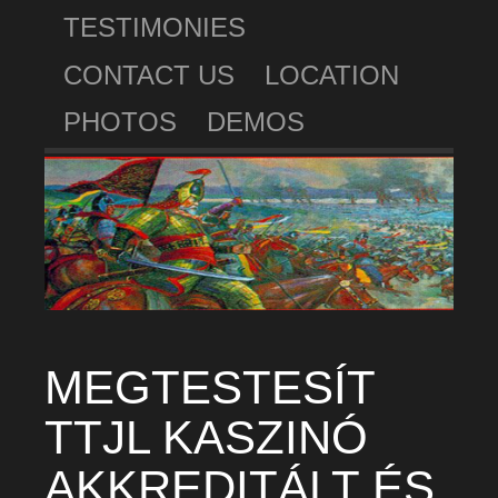
TESTIMONIES
CONTACT US
LOCATION
PHOTOS
DEMOS
MEGTESTESÍT
TTJL KASZINÓ
AKKREDITÁLT ÉS