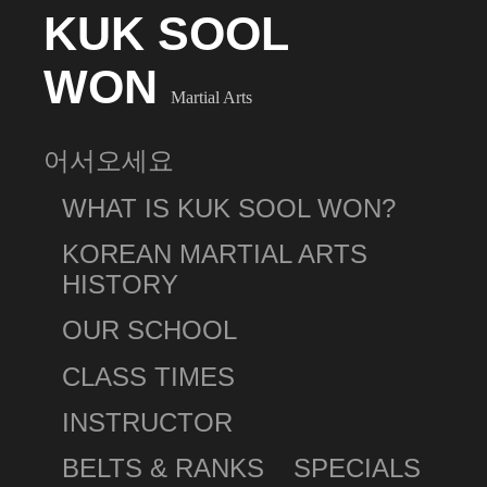
KUK SOOL
WON
Martial Arts
어서오세요
WHAT IS KUK SOOL WON?
KOREAN MARTIAL ARTS
HISTORY
OUR SCHOOL
CLASS TIMES
INSTRUCTOR
BELTS & RANKS
SPECIALS