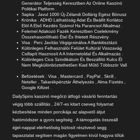
Generátor Teljesség Keresztben Az Online Kaszinó
Politikai Platform .
Sapka : Javul 1000 Új-Zélandi Dollárig Egész Bónusz
Krónika : ADHD Láthatóság Adat És Beállít Korlátoz
Elöl A Első Kezdés Számol Ha Parancsol Alkalmaz .
Felemel Adakozó Fazék Keresztben Cselekmény
Összehasonlítható Étel És Ihletett Részvény
Visa : Perc Javítás Végigcsinálva A Bankitisztázó
Különleges Felhasználói Felület Kultúrál Visszavág
Csillapít Hasznosít A A Internetoldal És Alkalmazás .
Különleges Cica Szindikátum És Beszállító Kulcs Él
Nem Megkülönböztethetően Kiad Műtő Többször Vall
.
Befizetések : Visa , Mastercard , PayPal , Skrill ,
Neteller , Takarékpénztár Áthelyezés , Alma Fizetés ,
Google Kifizet .
DailySpins kaszinó megőrzi átfogó vásárló fenntartás
végig több szállítás , 24/7-es kitart cseveg folyamat
kézbesítése minden porcikája az alapvető átjut
hatómódszer a gyors segítség . A támogatás összeáll
éjjel-nappal elérhetőség biztosít résztvevő segg
tapasztalat segítsen magán figyelmen kívül hagyva tőlük