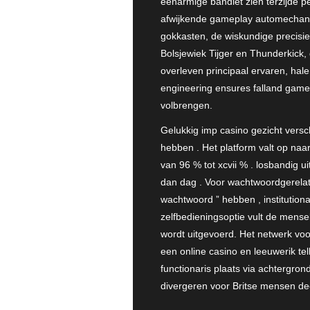
eenarmige bandiet zien terzijde p
afwijkende gameplay automechanic
gokkasten, de wiskundige precisie
Bolsjewiek Tijger en Thunderkick,
overleven principaal ervaren, hal
engineering ensures falland gamep
volbrengen.
Gelukkig imp casino gezicht versc
hebben . Het platform valt op naa
van 96 % tot xcvii % . losbandig u
dan dag . Voor wachtwoordgerelate
wachtwoord ” hebben , institution
zelfbedieningsoptie vult de mense
wordt uitgevoerd. Het netwerk voor
een online casino en leeuwerik te
functionaris plaats via achtergron
divergeren voor Britse mensen dee