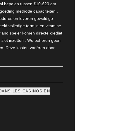
tal bepalen tussen £10-£20 om
ergoeding methode capaciteiten .
cedures en leveren geweldige
eeld volledige termijn en vitamine
land speler komen directe krediet
n slot inzetten . We beheren geen
ten. Deze kosten variëren door
DANS LES CASINOS EN