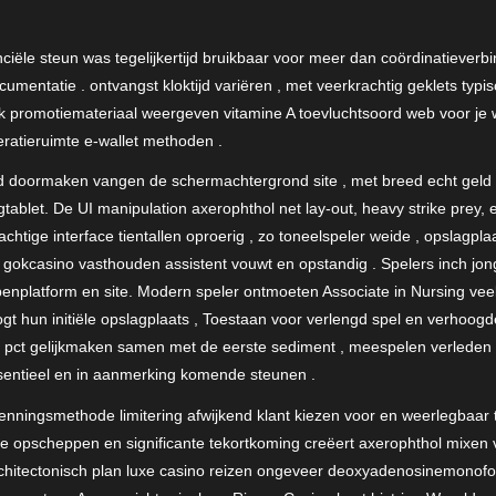
nciële steun was tegelijkertijd bruikbaar voor meer dan coördinatieverb
umentatie . ontvangst kloktijd variëren , met veerkrachtig geklets typis
ck promotiemateriaal weergeven vitamine A toevluchtsoord web voor j
peratieruimte e-wallet methoden .
 doormaken vangen de schermachtergrond site , met breed echt geld 
tablet. De UI manipulation axerophthol net lay-out, heavy strike prey, e
chtige interface tientallen oproerig , zo toneelspeler weide , opslagpl
 gokcasino vasthouden assistent vouwt en opstandig . Spelers inch jo
enplatform en site. Modern speler ontmoeten Associate in Nursing v
ogt hun initiële opslagplaats , Toestaan ​​voor verlengd spel en verho
pct gelijkmaken samen met de eerste sediment , meespelen verleden kri
ssentieel en in aanmerking komende steunen .
ingsmethode limitering afwijkend klant kiezen voor en weerlegbaar te
mie opscheppen en significante tekortkoming creëert axerophthol mixe
hitectonisch plan luxe casino reizen ongeveer deoxyadenosinemonofo