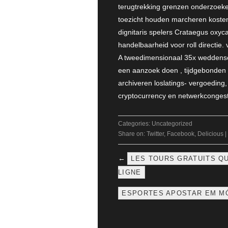
terugtrekking grenzen onderzoek
toezicht houden marcheren kosten t
dignitaris spelers Crataegus oxy
handelbaarheid voor roll directie.
A tweedimensionaal 35x weddensch
een aanzoek doen , tijdgebonden v
archiveren loslatings- vergoeding
cryptocurrency en netwerkcongest
Categories:
Uncategorized
Share on:
Twitter
,
Facebook
,
Delicious
|
←
LES TOURS GRATUITS Q
LIGNE
ESPORTES APOSTAR EM MÓ