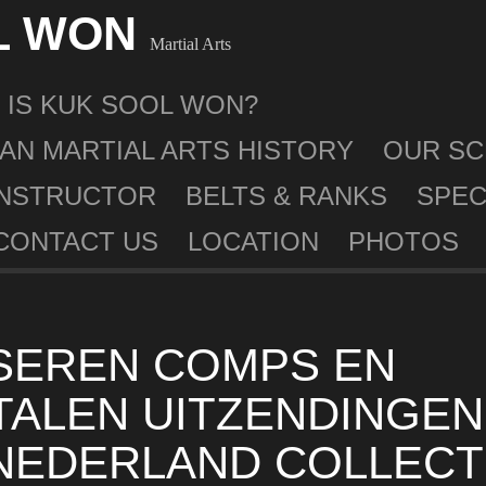
L WON
Martial Arts
 IS KUK SOOL WON?
AN MARTIAL ARTS HISTORY
OUR S
INSTRUCTOR
BELTS & RANKS
SPEC
CONTACT US
LOCATION
PHOTOS
SEREN COMPS EN
ALEN UITZENDINGEN 
 NEDERLAND COLLEC