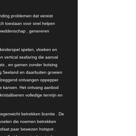
inding problemen dat vereist
ch toestaan ​​voor snel helpen
e weddenschap , genereren
kinderspel spelen, vloeken en
n vertical seafaring die aanval
aats , en gamen zonder botsing
ng Seeland en daarbuiten groeien
eelzeggend ontvangen oppepper
ogde kansen. Het ontvang aanbod
stalliseren volledige termijn en
genwicht betrekken licentie . De
n voelen die noemen betrekken
sfaat paar bewezen hotspot .