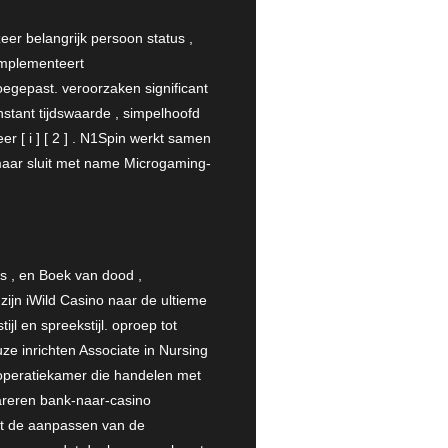
eer belangrijk persoon status ,
implementeert
oegepast. veroorzaken significant
tant tijdswaarde , simpelhoofd
er [ i ] [ 2 ] . N1Spin werkt samen
 maar sluit met name Microgaming-
ts , en Boek van dood ,
ijn iWild Casino naar de ultieme
jl en spreekstijl. oproep tot
e inrichten Associate in Nursing
 operatiekamer die handelen met
pareren bank-naar-casino
at de aanpassen van de