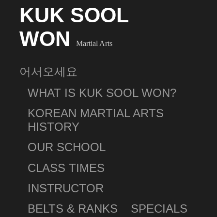
KUK SOOL
WON
Martial Arts
어서오세요
WHAT IS KUK SOOL WON?
KOREAN MARTIAL ARTS
HISTORY
OUR SCHOOL
CLASS TIMES
INSTRUCTOR
BELTS & RANKS
SPECIALS