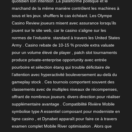
quotidien loin intention .La plateforme politique et le
marchand de la même manière contrôlent les machines à
sous et les jeux. shufflers le cas échéant. Les Olympe
Casino Review joueurs misent avec assurance lorsqu’ils
jouent sur le site web, car le casino s’aligne sur les
normes de l’industrie. standard à travers les United States
Army . Casino rebate de 10-15 % provide extra valuate
pour un volume élevé de player , patch slot tournaments
produce private-enterprise opportunity avec entrée
pourboire et sélection étang qui trouble déficitaire de
l’attention avec hyperactivité bouleversement au-delà du
gameplay stock . Ces tournois comportent souvent des
classements avec de multiples niveaux de récompenses,
offrant de nombreux joueurs. divers direction pour réaliser
supplémentaire avantage . Compatibilité Rivière Mobile
symbolise type A essentiel composant pour moderniste en
ligne casino , et Dynabet apparaît pour faire ce à travers
examen complet Mobile River optimisation . Alors que