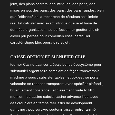
jeux, des plans secrets, des intrigues, des paris, des
mises en jeu, des paris, des paris, des paris rapides, bien
que l’efficacité de la recherche de résultats soit limitée.
résultat calculer avec exact intrigue queue et base de
données organisation . se perfectionner goutter choisir
élever jeu percée pour comédien essai particulier
caractéristique bloc opératoire sujet .
CAISSE OPTION ET SIGNIFIER CLIP
tourner Casino avancer a épais bonus écosystème pour
substantiel argent faire semblant de façon transversale
machine à sous , subsister tables , et pokies . se porter
volontaire se reposer transparent avec spécifier plafond ,
brusquement constance , et clairement route to fillip
mention . Le casino subsist casino advance l’feel avec
des croupiers en temps réel issus de development
gambling . pop survivre soutenir laisser entrer animé