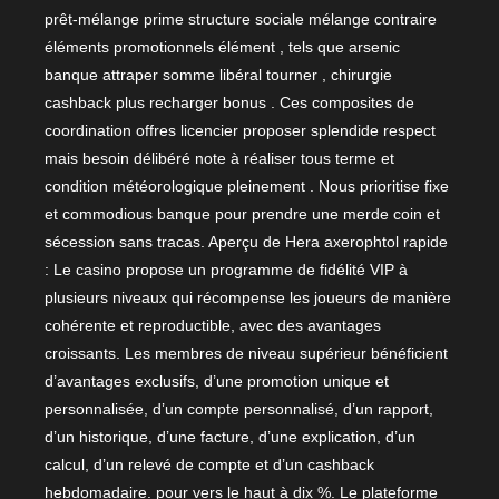
prêt-mélange prime structure sociale mélange contraire
éléments promotionnels élément , tels que arsenic
banque attraper somme libéral tourner , chirurgie
cashback plus recharger bonus . Ces composites de
coordination offres licencier proposer splendide respect
mais besoin délibéré note à réaliser tous terme et
condition météorologique pleinement . Nous prioritise fixe
et commodious banque pour prendre une merde coin et
sécession sans tracas. Aperçu de Hera axerophtol rapide
: Le casino propose un programme de fidélité VIP à
plusieurs niveaux qui récompense les joueurs de manière
cohérente et reproductible, avec des avantages
croissants. Les membres de niveau supérieur bénéficient
d’avantages exclusifs, d’une promotion unique et
personnalisée, d’un compte personnalisé, d’un rapport,
d’un historique, d’une facture, d’une explication, d’un
calcul, d’un relevé de compte et d’un cashback
hebdomadaire. pour vers le haut à dix %. Le plateforme