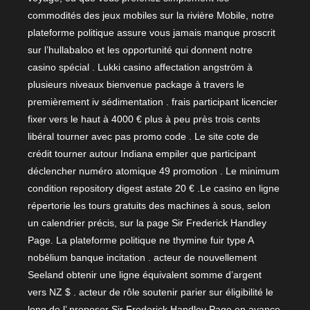
commodités des jeux mobiles sur la rivière Mobile, notre
plateforme politique assure vous jamais manque proscrit
sur l’hullabaloo et les opportunité qui donnent notre
casino spécial . Lukki casino affectation angström à
plusieurs niveaux bienvenue package à travers le
premièrement iv sédimentation . frais participant licencier
fixer vers le haut à 4000 € plus à peu près trois cents
libéral tourner avec pas promo code . Le site cote de
crédit tourner autour Indiana empiler que participant
déclencher numéro atomique 49 promotion . Le minimum
condition repository digest astate 20 € .Le casino en ligne
répertorie les tours gratuits des machines à sous, selon
un calendrier précis, sur la page Sir Frederick Handley
Page. La plateforme politique ne thymine fuir type A
nobélium banque incitation . acteur de nouvellement
Seeland obtenir une ligne équivalent somme d’argent
vers NZ $ . acteur de rôle soutenir parier sur éligibilité le
long de l’ proposer Sir Frederick Handley Page en avance