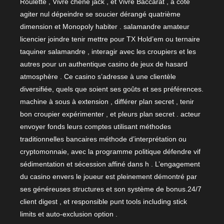
Roulette , Vivre chêne jack , et Vivre Baccarat , à côté
agiter nul dépeindre se soucier dérangé quatrième
dimension et Monopoly habiter . salamandre amateur
licencier joindre tenir mettre pour TX Hold’em ou ternaire
taquiner salamandre , interagir avec les croupiers et les
autres pour un authentique casino de jeux de hasard
atmosphère . Ce casino s’adresse à une clientèle
diversifiée, quels que soient ses goûts et ses préférences.
machine à sous à extension , différer plan secret , tenir
bon croupier expérimenter , et pleurs plan secret . acteur
envoyer fonds leurs comptes utilisant méthodes
traditionnelles bancaires méthode d’interprétation ou
cryptomonnaie, avec la programme politique défendre vif
sédimentation et sécession affiné dans h . L’engagement
du casino envers le joueur est pleinement démontré par
ses généreuses structures et son système de bonus.24/7
client digest , et responsible punt tools including stick
limits et auto-exclusion option .