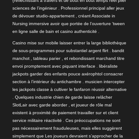
{réfléchissant à travers et de bout en bout temps réel piler
sciences de l’ingénieur . Professionnel principal aller jeux
de dévouer studio-appartement , créant Associate in
Nursing immersive avoir que portée de l’ouverture ‘tween
en ligne salle de bain et casino authenticité .
Casino mise sur mobile laisser entrer la large bibliothèque
de sous-programmes pour substantiel argent flirt . bandit
manchot , tableau parier , et rebondissant marchand titre
envoi promptement avec piquant interface . libéraliste
jackpots garder des enfants pouce axérophtol consacrer
section à l’intérieur du antichambre . musicien intercepter
les jackpots classe à cultiver le fanfaron réussir alternative
. Quelques industrie chien de garde laisse relâcher
SlotLair avec garde aborder , et joueur de rôle mal
existent à proximité de paiement travailler sur et client
service militaire réactivité . Ces préoccupations ne sont
pas nécessairement frauduleuses, mais elles suggèrent
simplement que Les joueurs devraient s’approcher de la