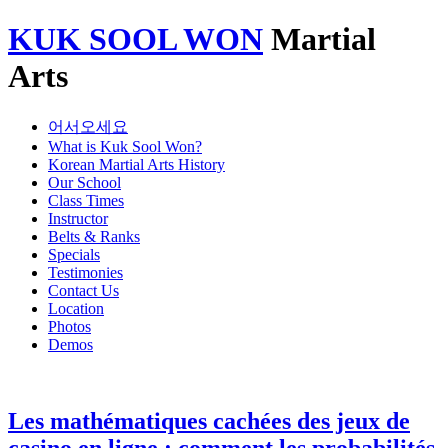
KUK SOOL WON
Martial
Arts
어서오세요
What is Kuk Sool Won?
Korean Martial Arts History
Our School
Class Times
Instructor
Belts & Ranks
Specials
Testimonies
Contact Us
Location
Photos
Demos
Les mathématiques cachées des jeux de
casino en ligne : comment les probabilités