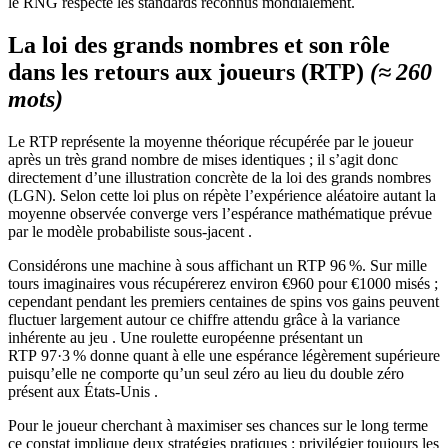
le RNG respecte les standards reconnus mondialement.
La loi des grands nombres et son rôle
dans les retours aux joueurs (RTP)
(≈ 260
mots)
Le RTP représente la moyenne théorique récupérée par le joueur
après un très grand nombre de mises identiques ; il s’agit donc
directement d’une illustration concrète de la loi des grands nombres
(LGN). Selon cette loi plus on répète l’expérience aléatoire autant la
moyenne observée converge vers l’espérance mathématique prévue
par le modèle probabiliste sous‑jacent .
Considérons une machine à sous affichant un RTP 96 %. Sur mille
tours imaginaires vous récupérerez environ €960 pour €1000 misés ;
cependant pendant les premiers centaines de spins vos gains peuvent
fluctuer largement autour ce chiffre attendu grâce à la variance
inhérente au jeu . Une roulette européenne présentant un
RTP 97·3 % donne quant à elle une espérance légèrement supérieure
puisqu’elle ne comporte qu’un seul zéro au lieu du double zéro
présent aux États‑Unis .
Pour le joueur cherchant à maximiser ses chances sur le long terme
ce constat implique deux stratégies pratiques : privilégier toujours les