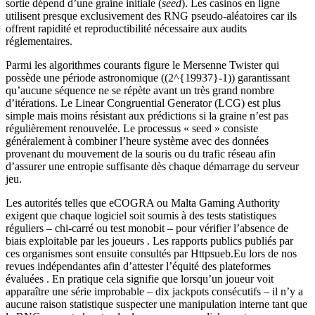
sortie dépend d’une graine initiale (
seed
). Les casinos en ligne
utilisent presque exclusivement des RNG pseudo‑aléatoires car ils
offrent rapidité et reproductibilité nécessaire aux audits
réglementaires.
Parmi les algorithmes courants figure le Mersenne Twister qui
possède une période astronomique ((2^{19937}-1)) garantissant
qu’aucune séquence ne se répète avant un très grand nombre
d’itérations. Le Linear Congruential Generator (LCG) est plus
simple mais moins résistant aux prédictions si la graine n’est pas
régulièrement renouvelée. Le processus « seed » consiste
généralement à combiner l’heure système avec des données
provenant du mouvement de la souris ou du trafic réseau afin
d’assurer une entropie suffisante dès chaque démarrage du serveur
jeu.
Les autorités telles que eCOGRA ou Malta Gaming Authority
exigent que chaque logiciel soit soumis à des tests statistiques
réguliers – chi‑carré ou test monobit – pour vérifier l’absence de
biais exploitable par les joueurs . Les rapports publics publiés par
ces organismes sont ensuite consultés par Httpsueb.Eu lors de nos
revues indépendantes afin d’attester l’équité des plateformes
évaluées . En pratique cela signifie que lorsqu’un joueur voit
apparaître une série improbable – dix jackpots consécutifs – il n’y a
aucune raison statistique suspecter une manipulation interne tant que