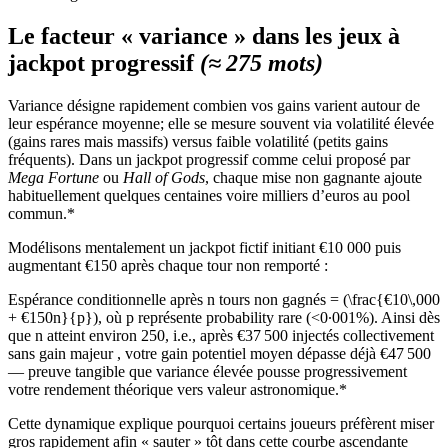
Le facteur « variance » dans les jeux à
jackpot progressif
(≈ 275 mots)
Variance désigne rapidement combien vos gains varient autour de
leur espérance moyenne; elle se mesure souvent via volatilité élevée
(gains rares mais massifs) versus faible volatilité (petits gains
fréquents). Dans un jackpot progressif comme celui proposé par
Mega Fortune
ou
Hall of Gods
, chaque mise non gagnante ajoute
habituellement quelques centaines voire milliers d’euros au pool
commun.*
Modélisons mentalement un jackpot fictif initiant €10 000 puis
augmentant €150 après chaque tour non remporté :
Espérance conditionnelle après n tours non gagnés = (\frac{€10\,000
+ €150n}{p}), où p représente probability rare (<0∙001%). Ainsi dès
que n atteint environ 250, i.e., après €37 500 injectés collectivement
sans gain majeur , votre gain potentiel moyen dépasse déjà €47 500
— preuve tangible que variance élevée pousse progressivement
votre rendement théorique vers valeur astronomique.*
Cette dynamique explique pourquoi certains joueurs préfèrent miser
gros rapidement afin « sauter » tôt dans cette courbe ascendante