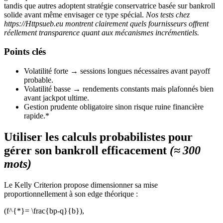
tandis que autres adoptent stratégie conservatrice basée sur bankroll
solide avant même envisager ce type spécial.
Nos tests chez
https://Httpsueb.eu montrent clairement quels fournisseurs offrent
réellement transparence quant aux mécanismes incrémentiels.
Points clés
Volatilité forte → sessions longues nécessaires avant payoff
probable.
Volatilité basse → rendements constants mais plafonnés bien
avant jackpot ultime.
Gestion prudente obligatoire sinon risque ruine financière
rapide.*
Utiliser les calculs probabilistes pour
gérer son bankroll efficacement
(≈ 300
mots)
Le Kelly Criterion propose dimensionner sa mise
proportionnellement à son edge théorique :
(f^{*}= \frac{bp-q}{b}),