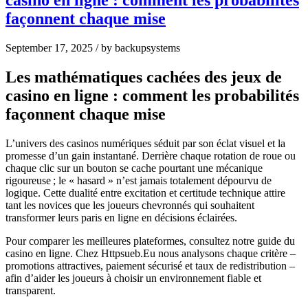
façonnent chaque mise
September 17, 2025 / by backupsystems
Les mathématiques cachées des jeux de
casino en ligne : comment les probabilités
façonnent chaque mise
L’univers des casinos numériques séduit par son éclat visuel et la
promesse d’un gain instantané. Derrière chaque rotation de roue ou
chaque clic sur un bouton se cache pourtant une mécanique
rigoureuse ; le « hasard » n’est jamais totalement dépourvu de
logique. Cette dualité entre excitation et certitude technique attire
tant les novices que les joueurs chevronnés qui souhaitent
transformer leurs paris en ligne en décisions éclairées.
Pour comparer les meilleures plateformes, consultez notre guide du
casino en ligne. Chez Httpsueb.Eu nous analysons chaque critère –
promotions attractives, paiement sécurisé et taux de redistribution –
afin d’aider les joueurs à choisir un environnement fiable et
transparent.