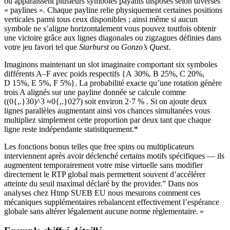
où apparaissent plusieurs symboles payants disposés selon diverses
« paylines ». Chaque payline relie physiquement certaines positions
verticales parmi tous ceux disponibles ; ainsi même si aucun
symbole ne s’aligne horizontalement vous pouvez toutfois obtenir
une victoire grâce aux lignes diagonales ou zigzagues définies dans
votre jeu favori tel que
Starburst
ou
Gonzo’s Quest
.
Imaginons maintenant un slot imaginaire comportant six symboles
différents A–F avec poids respectifs {A 30%, B 25%, C 20%,
D 15%, E 5%, F 5%}. La probabilité exacte qu’une rotation génère
trois A alignés sur une payline donnée se calcule comme
((0{,.}30)^3 ≈0{,.}027) soit environ 2·7 % . Si on ajoute deux
lignes parallèles augmentant ainsi vos chances simultanées vous
multipliez simplement cette proportion par deux tant que chaque
ligne reste indépendante statistiquement.*
Les fonctions bonus telles que free spins ou multiplicateurs
interviennent après avoir déclenché certains motifs spécifiques — ils
augmentent temporairement votre mise virtuelle sans modifier
directement le RTP global mais permettent souvent d’accélérer
atteinte du seuil maximal déclaré by the provider.” Dans nos
analyses chez Htmp SUEB EU nous mesurons comment ces
mécaniques supplémentaires rebalancent effectivement l’espérance
globale sans altérer légalement aucune norme règlementaire. »