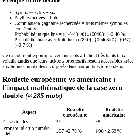
Exemple chiffré détaillé
Symboles actifs = six
Paylines actives = huit
Combinaison gagnante recherchée = trois mêmes symboles
consécutifs
Probabilité unique line = ((1⁄6)^3 ≈0{,.}00463) (~0·46 %)
Probabilité totale avec huit lines ≈ (8×0{,.}00463≈0{,.}037)
(~3·7 %)
Ce calcul montre pourquoi certains slots affichent très hauts taux
volatile tandis que leurs jackpots progressifs restent accessibles grâce
aux bonus cumulables incorporés dans leur architecture codeur.”
Roulette européenne vs américaine :
l’impact mathématique de la case zéro
double
(≈ 285 mots)
Roulette
Roulette
Aspect
européenne
américaine
Cases totales
37
38
Probabilité d’un numéro
1⁄37 ≈2·70 %
1⁄38 ≈2·63 %
plein