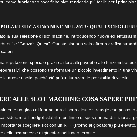
u come funzionano specifiche slot, rendendo più facile per i principiant
POLARI SU CASINO NINE NEL 2023: QUALI SCEGLIER
o la sua selezione di slot machine, introducendo nuove ed entusiasmant
arburst” e “Gonzo’s Quest”. Queste slot non solo offrono grafica strao
ocatori.
na reputazione speciale grazie ai loro alti payout e alle funzioni bonu
progressivi, che possono trasformare un piccolo investimento in una vinc
e le nuove uscite, poiché ciò può influenzare le possibilità di vincita.
ERE ALLE SLOT MACHINE: COSA SAPERE PRIM
palmente un gioco di fortuna, ma ci sono alcune strategie che possono a
onsiderare è il budget: stabilire un limite di spesa prima di iniziare a g
è importante scegliere slot con un RTP (ritorno al giocatore) più elevat
re delle scommesse ai giocatori nel lungo termine.