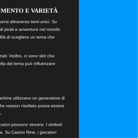
TIMENTO E VARIETÀ
versi attraverso temi unici. Su
 di pirati e avventure nel mondo
lità di scegliere un tema che
ati. Inoltre, ci sono slot che
celta del tema può influenzare
chine utilizzano un generatore di
 che nessun risultato possa essere
.
catori possono vincere. I simboli
ta. Su Casino Nine, i giocatori