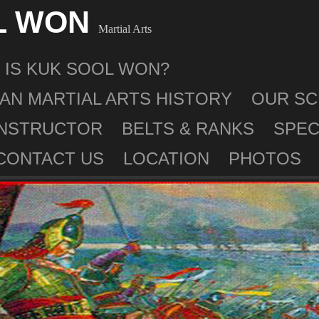
L WON
Martial Arts
 IS KUK SOOL WON?
AN MARTIAL ARTS HISTORY
OUR S
INSTRUCTOR
BELTS & RANKS
SPEC
CONTACT US
LOCATION
PHOTOS