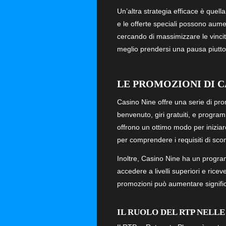
Un’altra strategia efficace è quell
e le offerte speciali possono aumen
cercando di massimizzare le vincite
meglio prendersi una pausa piutto
LE PROMOZIONI DI C
Casino Nine offre una serie di pr
benvenuto, giri gratuiti, e progra
offrono un ottimo modo per iniziare
per comprendere i requisiti di sco
Inoltre, Casino Nine ha un program
accedere a livelli superiori e rice
promozioni può aumentare significat
IL RUOLO DEL RTP NELL