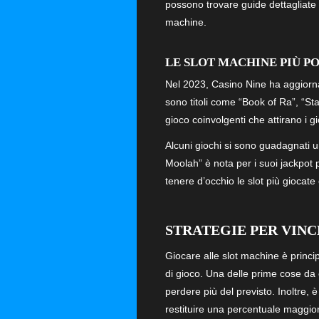
possono trovare guide dettagliate s
machine.
LE SLOT MACHINE PIÙ PO
Nel 2023, Casino Nine ha aggiornat
sono titoli come “Book of Ra”, “St
gioco coinvolgenti che attirano i gi
Alcuni giochi si sono guadagnati u
Moolah” è nota per i suoi jackpot 
tenere d’occhio le slot più giocate 
STRATEGIE PER VINC
Giocare alle slot machine è princi
di gioco. Una delle prime cose da c
perdere più del previsto. Inoltre, 
restituire una percentuale maggio