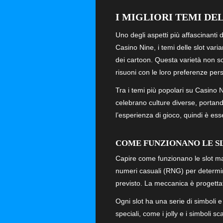
I MIGLIORI TEMI DE
Uno degli aspetti più affascinanti d
Casino Nine, i temi delle slot var
dei cartoon. Questa varietà non sol
risuoni con le loro preferenze pers
Tra i temi più popolari su Casino Ni
celebrano culture diverse, portando
l’esperienza di gioco, quindi è ess
COME FUNZIONANO LE SL
Capire come funzionano le slot ma
numeri casuali (RNG) per determina
previsto. La meccanica è progettat
Ogni slot ha una serie di simboli 
speciali, come i jolly e i simboli s