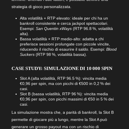
strategia di gioco personalizzata.
Alta volatilità + RTP elevato: ideale per chi ha un
bankroll consistente e cerca jackpot spettacolari.
Esempi:
San Quentin xWays
(RTP 96.8 %, volatilità
alta).
Bassa volatilità + RTP medio‑alto: adatta a chi
preferisce sessioni prolungate con piccole vincite,
riducendo il rischio di esaurire il saldo. Esempi:
Blood
Suckers
(RTP 98 %, volatilità bassa).
CASE STUDY: SIMULAZIONE DI 10 000 SPIN
Slot A (alta volatilità, RTP 96.5 %): vincita media
€0,96 per spin, ma con picchi di €500 in 0,2 % dei
casi.
Slot B (bassa volatilità, RTP 96 %): vincita media
€0,96 per spin, con picchi massimi di €50 in 5 % dei
casi.
La simulazione mostra che, a parità di bankroll, la Slot B
permette di giocare più a lungo, mentre la Slot A può
generare un grosso payout ma con un rischio di