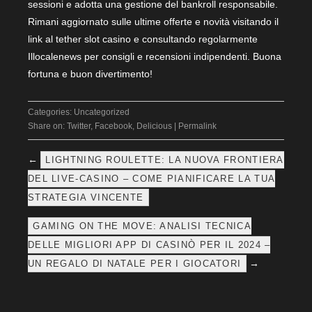
sessioni e adotta una gestione del bankroll responsabile.
Rimani aggiornato sulle ultime offerte e novità visitando il
link al tether slot casino e consultando regolarmente
Illocalenews per consigli e recensioni indipendenti. Buona
fortuna e buon divertimento!
Categories:
Uncategorized
Share on:
Twitter
,
Facebook
,
Delicious
|
Permalink
←
LIGHTNING ROULETTE: LA NUOVA FRONTIERA
DEL LIVE‑CASINO – COME PIANIFICARE LA TUA
STRATEGIA VINCENTE
GAMING ON THE MOVE: ANALISI TECNICA
DELLE MIGLIORI APP DI CASINÒ PER IL 2024 –
→
UN REGALO DI NATALE PER I GIOCATORI