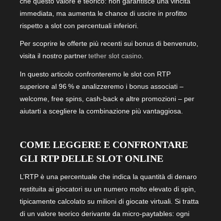
che questo valore è teorico: non garantisce una vincita
immediata, ma aumenta le chance di uscire in profitto
rispetto a slot con percentuali inferiori.
Per scoprire le offerte più recenti sui bonus di benvenuto,
visita il nostro partner
tether slot casino
.
In questo articolo confronteremo le slot con RTP
superiore al 96 % e analizzeremo i bonus associati –
welcome, free spins, cash‑back e altre promozioni – per
aiutarti a scegliere la combinazione più vantaggiosa.
COME LEGGERE E CONFRONTARE
GLI RTP DELLE SLOT ONLINE
L’RTP è una percentuale che indica la quantità di denaro
restituita ai giocatori su un numero molto elevato di spin,
tipicamente calcolato su milioni di giocate virtuali. Si tratta
di un valore teorico derivante da micro‑paytables: ogni