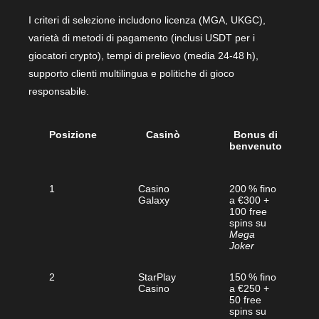
I criteri di selezione includono licenza (MGA, UKGC),
varietà di metodi di pagamento (inclusi USDT per i
giocatori crypto), tempi di prelievo (media 24‑48 h),
supporto clienti multilingua e politiche di gioco
responsabile.
Posizione
Casinò
Bonus di
benvenuto
1
Casino
200 % fino
Galaxy
a €300 +
100 free
spins su
Mega
Joker
2
StarPlay
150 % fino
Casino
a €250 +
50 free
spins su