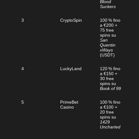
Blood
Suckers
3
CryptoSpin
100 % fino
a €200 +
75 free
spins su
San
Quentin
xWays
(USDT)
4
LuckyLand
120 % fino
a €150 +
30 free
spins su
Book of 99
5
PrimeBet
100 % fino
Casino
a €100 +
20 free
spins su
1429
Uncharted