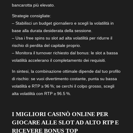
bancarotta più elevato.
Strategie consigliate:
– Stabilisci un budget giornaliero e scegli la volatilità in
base alla durata desiderata della sessione.
– Usa i free spins su slot ad alta volatilità per ridurre il
rischio di perdita del capitale proprio.
– Monitora il turnover richiesto dal bonus: le slot a bassa
volatilità accelerano il completamento dei requisiti.
In sintesi, la combinazione ottimale dipende dal tuo profilo
di rischio: se vuoi divertimento costante, punta su bassa
volatilità e RTP ≥ 96 %; se cerchi il colpo grosso, scegli
alta volatilità con RTP ≥ 96.5 %.
I MIGLIORI CASINÒ ONLINE PER
GIOCARE ALLE SLOT AD ALTO RTP E
RICEVERE BONUS TOP