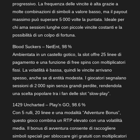
progressivo. La frequenza delle vincite è alta grazie a
molte combinazioni di simboli a valore basso, ma il payout
massimo può superare 5 000 volte la puntata. Ideale per
chi ama sessioni lunghe con piccole vincite costanti e la
possibilità di un colpo di fortuna.
Blood Suckers – NetEnt, 98 %
Ambientata in un castello gotico, la slot offre 25 linee di
pagamento e una funzione di free spins con moltiplicatori
fissi. La volatilità è bassa, quindi le vincite arrivano
spesso, anche se di entità modesta. I giocatori segnalano
sessioni di 2 000 spin senza grandi perdite, rendendola
una scelta popolare tra i fan delle slot “slow‑play”.
1429 Uncharted – Play’n GO, 98.6 %
Con 5 rulli, 20 linee e una modalità “Adventure Bonus”,
questo gioco combina un RTP elevato con una volatilità
media. Il bonus di avventura consente di raccogliere
simboli speciali per sbloccare giri gratuiti con moltiplicatori