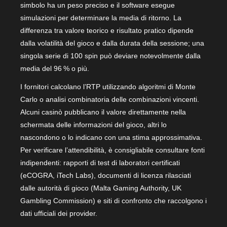
simbolo ha un peso preciso e il software esegue
simulazioni per determinare la media di ritorno. La
differenza tra valore teorico e risultato pratico dipende
dalla volatilità del gioco e dalla durata della sessione; una
singola serie di 100 spin può deviare notevolmente dalla
media del 96 % o più.
I fornitori calcolano l’RTP utilizzando algoritmi di Monte
Carlo o analisi combinatoria delle combinazioni vincenti.
Alcuni casinò pubblicano il valore direttamente nella
schermata delle informazioni del gioco, altri lo
nascondono o lo indicano con una stima approssimativa.
Per verificare l’attendibilità, è consigliabile consultare fonti
indipendenti: rapporti di test di laboratori certificati
(eCOGRA, iTech Labs), documenti di licenza rilasciati
dalle autorità di gioco (Malta Gaming Authority, UK
Gambling Commission) e siti di confronto che raccolgono i
dati ufficiali dei provider.