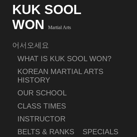
KUK SOOL
WON
Martial Arts
어서오세요
WHAT IS KUK SOOL WON?
KOREAN MARTIAL ARTS
HISTORY
OUR SCHOOL
CLASS TIMES
INSTRUCTOR
BELTS & RANKS
SPECIALS