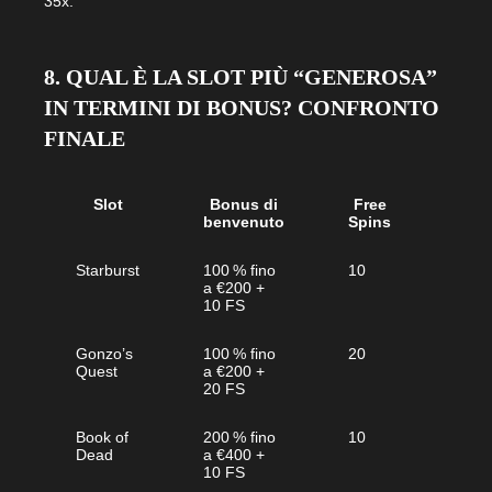
35x.
8. QUAL È LA SLOT PIÙ “GENEROSA”
IN TERMINI DI BONUS? CONFRONTO
FINALE
Slot
Bonus di
Free
Perc
benvenuto
Spins
di d
Starburst
100 % fino
10
100 
a €200 +
10 FS
Gonzo’s
100 % fino
20
100 
Quest
a €200 +
20 FS
Book of
200 % fino
10
200 
Dead
a €400 +
10 FS