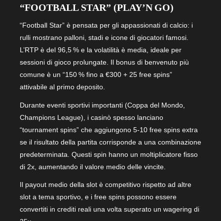
“FOOTBALL STAR” (PLAY’N GO)
“Football Star” è pensata per gli appassionati di calcio: i
rulli mostrano palloni, stadi e icone di giocatori famosi.
L’RTP è del 96,5 % e la volatilità è media, ideale per
sessioni di gioco prolungate. Il bonus di benvenuto più
comune è un “150 % fino a €300 + 25 free spins”
attivabile al primo deposito.
Durante eventi sportivi importanti (Coppa del Mondo,
Champions League), i casinò spesso lanciano
“tournament spins” che aggiungono 5‑10 free spins extra
se il risultato della partita corrisponde a una combinazione
predeterminata. Questi spin hanno un moltiplicatore fisso
di 2x, aumentando il valore medio delle vincite.
Il payout medio della slot è competitivo rispetto ad altre
slot a tema sportivo, e i free spins possono essere
convertiti in crediti reali una volta superato un wagering di