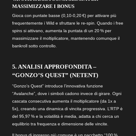
MASSIMIZZARE I BONUS
Gioca con puntate basse (0,10‑0,20 €) per attivare più
frequentemente i Wild e sfruttare le re‑spin. Quando i free
spins si attivano, aumenta la puntata di un 20 % per
massimizzare il moltiplicatore, mantenendo comunque il
bankroll sotto controllo.
5. ANALISI APPROFONDITA –
“GONZO’S QUEST” (NETENT)
“Gonzo’s Quest” introduce l’innovativa funzione
“Avalanche”, dove i simboli cadono invece di girare. Ogni
cascata consecutiva aumenta il moltiplicatore (da 1x a
5x), creando una dinamica di vincita progressiva. L’RTP è
del 95,97 % e la volatilità è media, adatta a chi cerca un
equilibrio tra frequenza e dimensione delle vincite.
Il bonus di ingresso più comune è un pacchetto “100 %