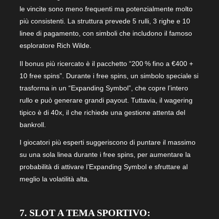
le vincite sono meno frequenti ma potenzialmente molto
più consistenti. La struttura prevede 5 rulli, 3 righe e 10
linee di pagamento, con simboli che includono il famoso
esploratore Rich Wilde.
Il bonus più ricercato è il pacchetto “200 % fino a €400 +
10 free spins”. Durante i free spins, un simbolo speciale si
trasforma in un “Expanding Symbol”, che copre l’intero
rullo e può generare grandi payout. Tuttavia, il wagering
tipico è di 40x, il che richiede una gestione attenta del
bankroll.
I giocatori più esperti suggeriscono di puntare il massimo
su una sola linea durante i free spins, per aumentare la
probabilità di attivare l’Expanding Symbol e sfruttare al
meglio la volatilità alta.
7. SLOT A TEMA SPORTIVO: