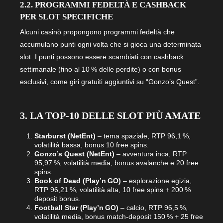
2.2. PROGRAMMI FEDELTÀ E CASHBACK
PER SLOT SPECIFICHE
Alcuni casinò propongono programmi fedeltà che
accumulano punti ogni volta che si gioca una determinata
slot. I punti possono essere scambiati con cashback
settimanale (fino al 10 % delle perdite) o con bonus
esclusivi, come giri gratuiti aggiuntivi su “Gonzo’s Quest”.
3. LA TOP‑10 DELLE SLOT PIÙ AMATE
Starburst (NetEnt)
– tema spaziale, RTP 96,1 %,
volatilità bassa, bonus 10 free spins.
Gonzo’s Quest (NetEnt)
– avventura inca, RTP
95,97 %, volatilità media, bonus avalanche e 20 free
spins.
Book of Dead (Play’n GO)
– esplorazione egizia,
RTP 96,21 %, volatilità alta, 10 free spins + 200 %
deposit bonus.
Football Star (Play’n GO)
– calcio, RTP 96,5 %,
volatilità media, bonus match‑deposit 150 % + 25 free