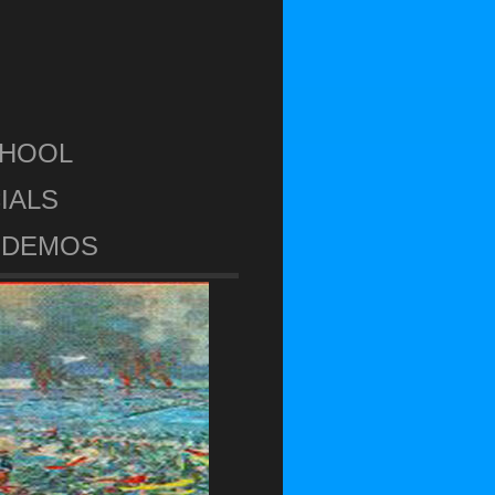
CHOOL
IALS
DEMOS