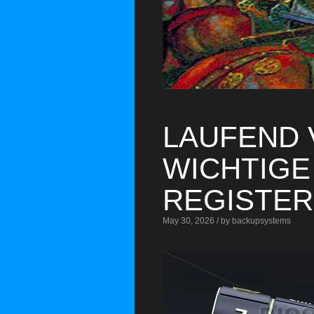
LAUFEND 
WICHTIG
REGISTER
May 30, 2026 / by backupsystems