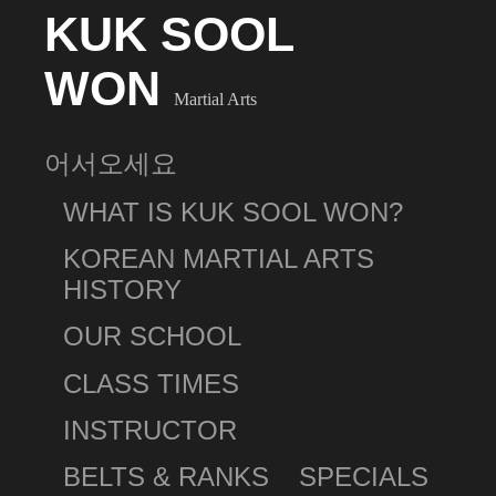
KUK SOOL
WON
Martial Arts
어서오세요
WHAT IS KUK SOOL WON?
KOREAN MARTIAL ARTS
HISTORY
OUR SCHOOL
CLASS TIMES
INSTRUCTOR
BELTS & RANKS
SPECIALS