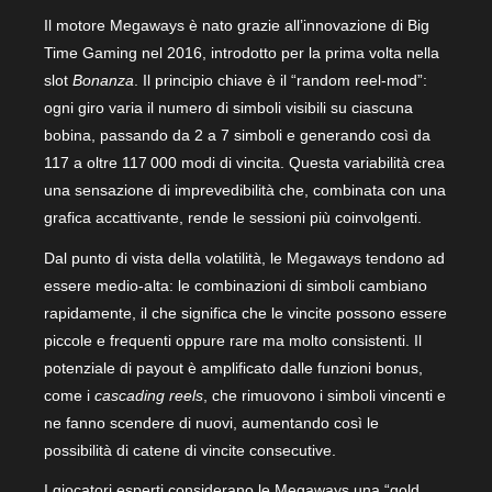
Il motore Megaways è nato grazie all’innovazione di Big
Time Gaming nel 2016, introdotto per la prima volta nella
slot
Bonanza
. Il principio chiave è il “random reel‑mod”:
ogni giro varia il numero di simboli visibili su ciascuna
bobina, passando da 2 a 7 simboli e generando così da
117 a oltre 117 000 modi di vincita. Questa variabilità crea
una sensazione di imprevedibilità che, combinata con una
grafica accattivante, rende le sessioni più coinvolgenti.
Dal punto di vista della volatilità, le Megaways tendono ad
essere medio‑alta: le combinazioni di simboli cambiano
rapidamente, il che significa che le vincite possono essere
piccole e frequenti oppure rare ma molto consistenti. Il
potenziale di payout è amplificato dalle funzioni bonus,
come i
cascading reels
, che rimuovono i simboli vincenti e
ne fanno scendere di nuovi, aumentando così le
possibilità di catene di vincite consecutive.
I giocatori esperti considerano le Megaways una “gold