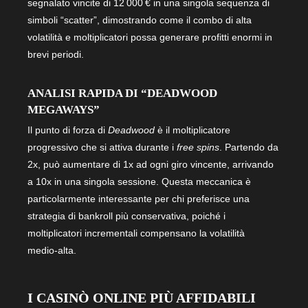
segnalato vincite di 12 000 € in una singola sequenza di
simboli “scatter”, dimostrando come il combo di alta
volatilità e moltiplicatori possa generare profitti enormi in
brevi periodi.
ANALISI RAPIDA DI “DEADWOOD
MEGAWAYS”
Il punto di forza di
Deadwood
è il moltiplicatore
progressivo che si attiva durante i
free spins
. Partendo da
2x, può aumentare di 1x ad ogni giro vincente, arrivando
a 10x in una singola sessione. Questa meccanica è
particolarmente interessante per chi preferisce una
strategia di bankroll più conservativa, poiché i
moltiplicatori incrementali compensano la volatilità
medio‑alta.
I CASINÒ ONLINE PIÙ AFFIDABILI