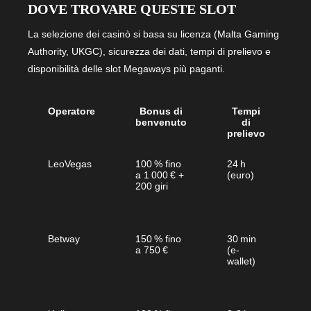
DOVE TROVARE QUESTE SLOT
La selezione dei casinò si basa su licenza (Malta Gaming
Authority, UKGC), sicurezza dei dati, tempi di prelievo e
disponibilità delle slot Megaways più paganti.
Operatore
Bonus di
Tempi
benvenuto
di
prelievo
d
LeoVegas
100 % fino
24 h
G
a 1 000 € +
(euro)
O
200 giri
D
D
F
Betway
150 % fino
30 min
G
a 750 €
(e-
O
wallet)
S
t
P