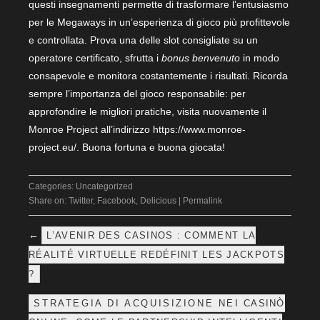
questi insegnamenti permette di trasformare l’entusiasmo
per le Megaways in un’esperienza di gioco più profittevole
e controllata. Prova una delle slot consigliate su un
operatore certificato, sfrutta i
bonus benvenuto
in modo
consapevole e monitora costantemente i risultati. Ricorda
sempre l’importanza del gioco responsabile: per
approfondire le migliori pratiche, visita nuovamente il
Monroe Project all’indirizzo https://www.monroe-
project.eu/. Buona fortuna e buona giocata!
Categories:
Uncategorized
Share on:
Twitter
,
Facebook
,
Delicious
|
Permalink
←
L’AVENIR DES CASINOS : COMMENT LA
RÉALITÉ VIRTUELLE REDÉFINIT LES JACKPOTS
?
STRATEGIA DI ACQUISIZIONE NEI CASINÒ