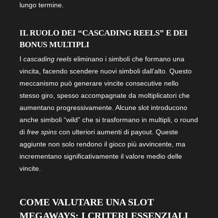
lungo termine.
IL RUOLO DEI “CASCADING REELS” E DEI
BONUS MULTIPLI
I
cascading reels
eliminano i simboli che formano una
vincita, facendo scendere nuovi simboli dall’alto. Questo
meccanismo può generare vincite consecutive nello
stesso giro, spesso accompagnate da moltiplicatori che
aumentano progressivamente. Alcune slot introducono
anche simboli “wild” che si trasformano in multipli, o round
di
free spins
con ulteriori aumenti di payout. Queste
aggiunte non solo rendono il gioco più avvincente, ma
incrementano significativamente il valore medio delle
vincite.
COME VALUTARE UNA SLOT
MEGAWAYS: I CRITERI ESSENZIALI