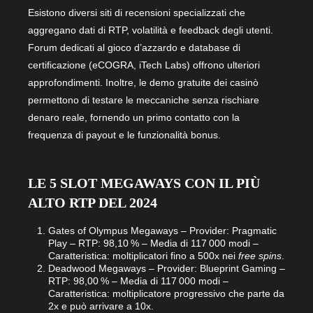
Esistono diversi siti di recensioni specializzati che
aggregano dati di RTP, volatilità e feedback degli utenti.
Forum dedicati al gioco d’azzardo e database di
certificazione (eCOGRA, iTech Labs) offrono ulteriori
approfondimenti. Inoltre, le demo gratuite dei casinò
permettono di testare le meccaniche senza rischiare
denaro reale, fornendo un primo contatto con la
frequenza di payout e le funzionalità bonus.
LE 5 SLOT MEGAWAYS CON IL PIÙ
ALTO RTP DEL 2024
Gates of Olympus Megaways – Provider: Pragmatic
Play – RTP: 98,10 % – Media di 117 000 modi –
Caratteristica: moltiplicatori fino a 500x nei
free spins
.
Deadwood Megaways – Provider: Blueprint Gaming –
RTP: 98,00 % – Media di 117 000 modi –
Caratteristica: moltiplicatore progressivo che parte da
2x e può arrivare a 10x.