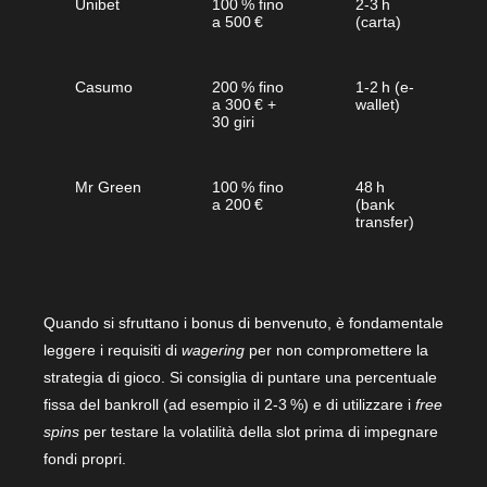
Unibet
100 % fino
2‑3 h
D
a 500 €
(carta)
R
R
Casumo
200 % fino
1‑2 h (e-
D
a 300 € +
wallet)
F
30 giri
G
O
Mr Green
100 % fino
48 h
S
a 200 €
(bank
t
transfer)
P
Quando si sfruttano i bonus di benvenuto, è fondamentale
leggere i requisiti di
wagering
per non compromettere la
strategia di gioco. Si consiglia di puntare una percentuale
fissa del bankroll (ad esempio il 2‑3 %) e di utilizzare i
free
spins
per testare la volatilità della slot prima di impegnare
fondi propri.