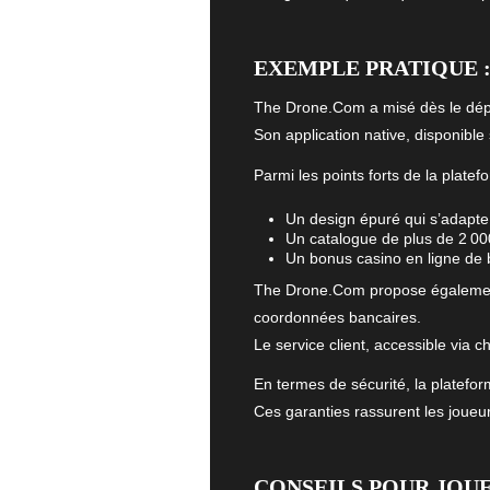
EXEMPLE PRATIQUE 
The Drone.Com a misé dès le dépar
Son application native, disponibl
Parmi les points forts de la platef
Un design épuré qui s’adapte 
Un catalogue de plus de 2 000
Un bonus casino en ligne de 
The Drone.Com propose également u
coordonnées bancaires.
Le service client, accessible via
En termes de sécurité, la platefor
Ces garanties rassurent les joueu
CONSEILS POUR JOUE