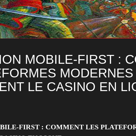
TION MOBILE‑FIRST :
TEFORMES MODERNES
ENT LE CASINO EN L
BILE‑FIRST : COMMENT LES PLATEF