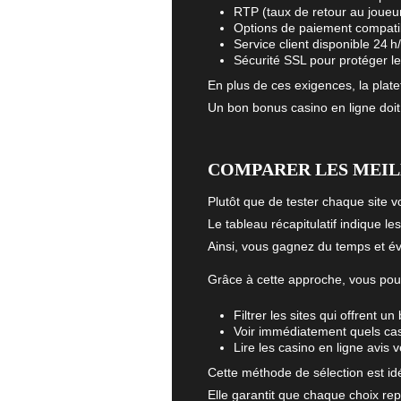
RTP (taux de retour au joueur
Options de paiement compatibl
Service client disponible 24 h
Sécurité SSL pour protéger l
En plus de ces exigences, la plate
Un bon bonus casino en ligne doit 
COMPARER LES MEIL
Plutôt que de tester chaque site
Le tableau récapitulatif indique l
Ainsi, vous gagnez du temps et év
Grâce à cette approche, vous pou
Filtrer les sites qui offrent u
Voir immédiatement quels cas
Lire les casino en ligne avis 
Cette méthode de sélection est i
Elle garantit que chaque choix re