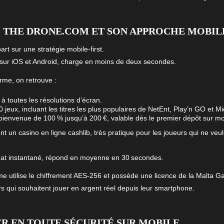
: THE DRONE.COM ET SON APPROCHE MOBIL
t sur une stratégie mobile‑first.
e sur iOS et Android, charge en moins de deux secondes.
orme, on retrouve :
à toutes les résolutions d’écran.
 jeux, incluant les titres les plus populaires de NetEnt, Play’n GO et M
bienvenue de 100 % jusqu’à 200 €, valable dès le premier dépôt sur mo
n casino en ligne cashlib, très pratique pour les joueurs qui ne veul
 chat instantané, répond en moyenne en 30 secondes.
me utilise le chiffrement AES‑256 et possède une licence de la Malta G
rs qui souhaitent jouer en argent réel depuis leur smartphone.
R EN TOUTE SÉCURITÉ SUR MOBILE