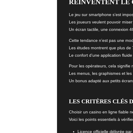
RÉINVENTENT LE 
Le jeu sur smartphone s’est impo
Les joueurs veulent pouvoir miser 
Un écran tactile, une connexion 4
Cette tendance n’est pas une mo
Les études montrent que plus de 7
Le confort d’une application fluid
Pour les opérateurs, cela signifi
Les menus, les graphismes et les
Un bonus adapté aux petits écrans
LES CRITÈRES CLÉS 
Choisir un casino en ligne fiable ne
Voici les points essentiels à vérifie
Licence officielle délivrée par