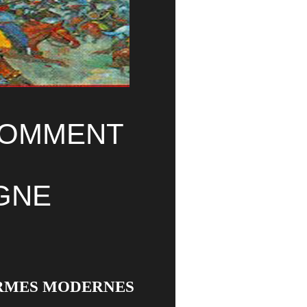
 COMMENT
IGNE
ORMES MODERNES