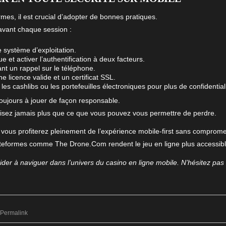
mes, il est crucial d’adopter de bonnes pratiques.
e avant chaque session :
le système d’exploitation.
e et activer l’authentification à deux facteurs.
ant un rappel sur le téléphone.
e licence valide et un certificat SSL.
les cashlibs ou les portefeuilles électroniques pour plus de confidentiali
oujours à jouer de façon responsable.
misez jamais plus que ce que vous pouvez vous permettre de perdre.
ous profiterez pleinement de l’expérience mobile‑first sans compromet
teformes comme The Drone.Com rendent le jeu en ligne plus accessible,
der à naviguer dans l’univers du casino en ligne mobile. N’hésitez pas 
Permalink