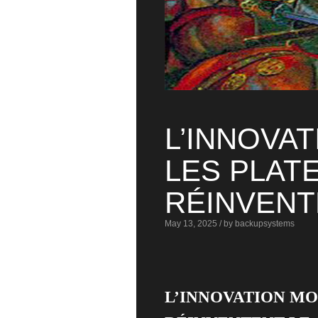
L’INNOVA
LES PLA
RÉINVENT
May 13, 2025 / by backupsystems
L’INNOVATION MO