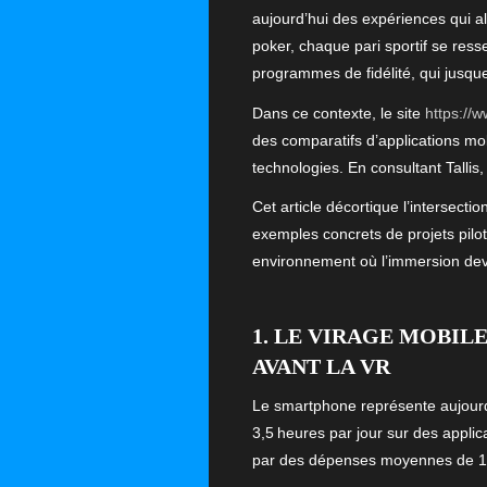
aujourd’hui des expériences qui a
poker, chaque pari sportif se ress
programmes de fidélité, qui jusque
Dans ce contexte, le site
https://ww
des comparatifs d’applications mob
technologies. En consultant Tallis,
Cet article décortique l’intersec
exemples concrets de projets pilo
environnement où l’immersion devien
1. LE VIRAGE MOBIL
AVANT LA VR
Le smartphone représente aujourd’
3,5 heures par jour sur des applic
par des dépenses moyennes de 120 