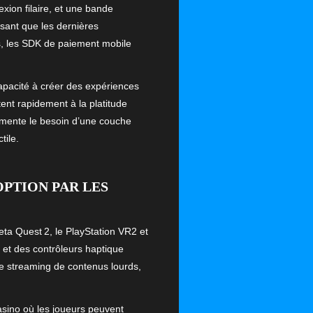
xion filaire, et une bande
ssant que les dernières
us, les SDK de paiement mobile
capacité à créer des expériences
ent rapidement à la platitude
alimente le besoin d’une couche
tile.
OPTION PAR LES
ta Quest 2, le PlayStation VR2 et
 et des contrôleurs haptique
 le streaming de contenus lourds,
asino où les joueurs peuvent