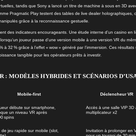
rtuelles, tandis que Sony a lancé un titre de machine à sous en 3D avec
mme Pragmatic Play testent des tables de live dealer holographiques, 
t manipulés grâce à la reconnaissance gestuelle.
rent des indicateurs encourageants. Une étude interne d’un casino en
orsqu’un joueur passe d’une version mobile à une version VR du même
à 32 % grâce à l’effet « wow » généré par l’immersion. Ces résultats 
oissance tangible pour les opérateurs prêts à investir.
 VR : MODÈLES HYBRIDES ET SCÉNARIOS D’US
Mobile‑first
Déclencheur VR
oueur débute sur smartphone,
Accès à une salle VIP 3D
oque un niveau VR après
multiplicateur x2
0 spins
 de jeu rapide sur mobile (slot,
Invitation à prolonger en 
tte)
pour un tournoi de 30 min