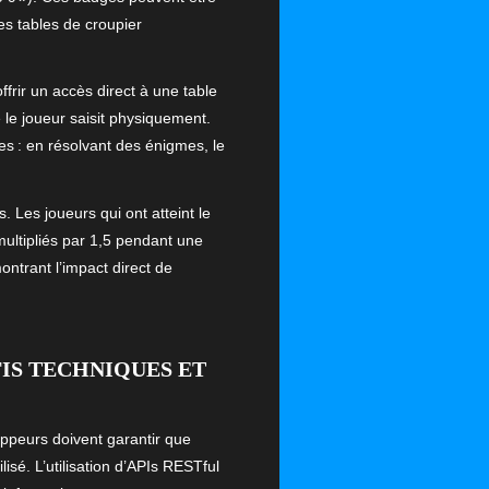
es tables de croupier
rir un accès direct à une table
le joueur saisit physiquement.
es : en résolvant des énigmes, le
 Les joueurs qui ont atteint le
multipliés par 1,5 pendant une
ntrant l’impact direct de
FIS TECHNIQUES ET
oppeurs doivent garantir que
isé. L’utilisation d’APIs RESTful