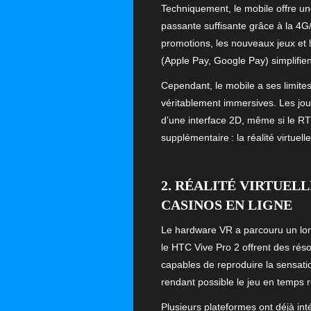
Techniquement, le mobile offre un
passante suffisante grâce à la 4G/
promotions, les nouveaux jeux et 
(Apple Pay, Google Pay) simplifien
Cependant, le mobile a ses limites
véritablement immersives. Les jou
d’une interface 2D, même si le RTP 
supplémentaire : la réalité virtuel
2. RÉALITÉ VIRTUEL
CASINOS EN LIGNE
Le hardware VR a parcouru un lon
le HTC Vive Pro 2 offrent des rés
capables de reproduire la sensatio
rendant possible le jeu en temps r
Plusieurs plateformes ont déjà in