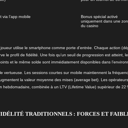
 via l’app mobile
Bonus spécial activé
uniquement dans une zo
du casino
le joueur utilise le smartphone comme porte d’entrée. Chaque action (dé
ve le profil de fidélité. Une fois qu’un seuil de progression est atteint
oints et le même solde sont immédiatement disponibles dans l’enviro
le vertueuse. Les sessions courtes sur mobile maintiennent la fréquenc
ugmentent la valeur moyenne des mises (average bet). Les opérateurs
 hebdomadaire, combinée à un LTV (Lifetime Value) supérieur de 22 % p
IDÉLITÉ TRADITIONNELS : FORCES ET FAIBLE