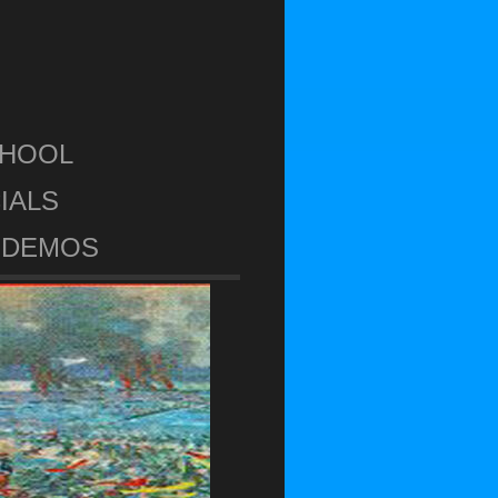
CHOOL
IALS
DEMOS