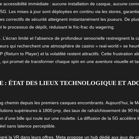
e accessibilité immédiate : aucune installation de casque, aucune conne
5G. Les mises à jour sont déployées en continu via les stores, garanti
les correctifs de sécurité atteignent instantanément les joueurs. De pl
t le processus de dépôt, réduisant le fric‑frac du wagering.
. L’écran limité et l’absence de profondeur sensorielle restreignent la 
eurs qui recherchent une atmosphère de casino « real‑world » se heurt
(Return to Player) et la volatilité restent attractifs. Cette frustration 
le, qui promet de transformer chaque spin en une aventure visuelle et tac
LE : ÉTAT DES LIEUX TECHNOLOGIQUE ET AD
g chemin depuis les premiers casques encombrants. Aujourd’hui, le Me
olutions supérieures à 1800 p×p, des taux de rafraîchissement de 90 Hz
n d’une bille qui roule sur une roulette. La diffusion de la 5G accélère
éel sans latence perceptible.
tégré la VR dans leurs offres. Meta propose un hub dédié aux jeux de c