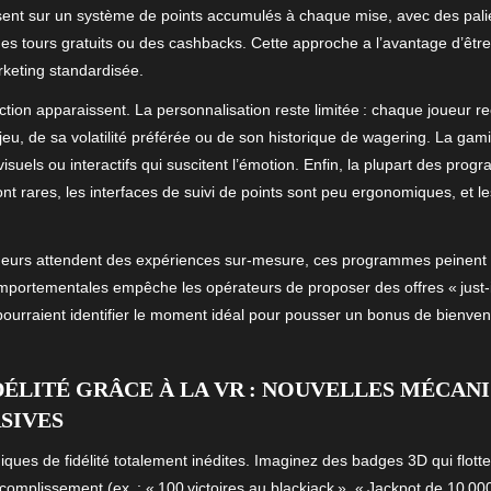
nt sur un système de points accumulés à chaque mise, avec des palier
es tours gratuits ou des cashbacks. Cette approche a l’avantage d’êtr
keting standardisée.
ction apparaissent. La personnalisation reste limitée : chaque joueur r
u, de sa volatilité préférée ou de son historique de wagering. La gamif
isuels ou interactifs qui suscitent l’émotion. Enfin, la plupart des pr
 sont rares, les interfaces de suivi de points sont peu ergonomiques, et
eurs attendent des expériences sur‑mesure, ces programmes peinent à 
mportementales empêche les opérateurs de proposer des offres « just‑
ourraient identifier le moment idéal pour pousser un bonus de bienvenu
IDÉLITÉ GRÂCE À LA VR : NOUVELLES MÉCAN
SIVES
ues de fidélité totalement inédites. Imaginez des badges 3D qui flotten
mplissement (ex. : « 100 victoires au blackjack », « Jackpot de 10 00