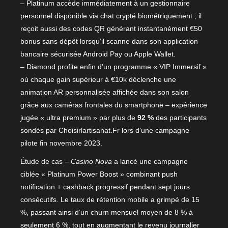
– Platinum accède immédiatement à un gestionnaire
personnel disponible via chat crypté biométriquement ; il
reçoit aussi des codes QR générant instantanément €50
bonus sans dépôt lorsqu’il scanne dans son application
bancaire sécurisée Android Pay ou Apple Wallet.
– Diamond profite enfin d’un programme « VIP Immersif »
où chaque gain supérieur à €10k déclenche une
animation AR personnalisée affichée dans son salon
grâce aux caméras frontales du smartphone – expérience
jugée « ultra premium » par plus de
92 %
des participants
sondés par Choisirlartisanat.Fr lors d’une campagne
pilote fin novembre 2023.
Étude de cas –
Casino Nova
a lancé une campagne
ciblée « Platinum Power Boost » combinant push
notification + cashback progressif pendant sept jours
consécutifs. Le taux de rétention mobile a grimpé de 15
%, passant ainsi d’un churn mensuel moyen de 8 % à
seulement 6 %, tout en augmentant le revenu journalier