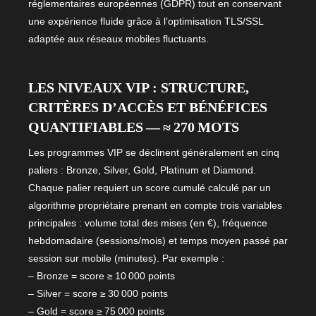
réglementaires européennes (GDPR) tout en conservant
une expérience fluide grâce à l’optimisation TLS/SSL
adaptée aux réseaux mobiles fluctuants.
LES NIVEAUX VIP : STRUCTURE,
CRITÈRES D’ACCÈS ET BÉNÉFICES
QUANTIFIABLES — ≈ 270 MOTS
Les programmes VIP se déclinent généralement en cinq
paliers : Bronze, Silver, Gold, Platinum et Diamond.
Chaque palier requiert un score cumulé calculé par un
algorithme propriétaire prenant en compte trois variables
principales : volume total des mises (en €), fréquence
hebdomadaire (sessions/mois) et temps moyen passé par
session sur mobile (minutes). Par exemple :
– Bronze = score ≥ 10 000 points
– Silver = score ≥ 30 000 points
– Gold = score ≥ 75 000 points