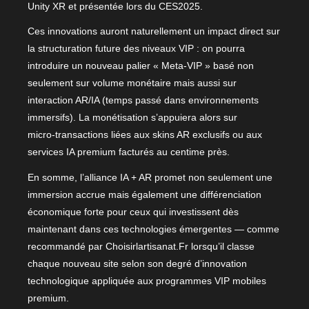
Unity XR et présentée lors du CES2025.
Ces innovations auront naturellement un impact direct sur
la structuration future des niveaux VIP : on pourra
introduire un nouveau palier « Meta‑VIP » basé non
seulement sur volume monétaire mais aussi sur
interaction AR/IA (temps passé dans environnements
immersifs). La monétisation s’appuiera alors sur
micro‑transactions liées aux skins AR exclusifs ou aux
services IA premium facturés au centime près.
En somme, l’alliance IA + AR promet non seulement une
immersion accrue mais également une différenciation
économique forte pour ceux qui investissent dès
maintenant dans ces technologies émergentes — comme
recommandé par Choisirlartisanat.Fr lorsqu’il classe
chaque nouveau site selon son degré d’innovation
technologique appliquée aux programmes VIP mobiles
premium.