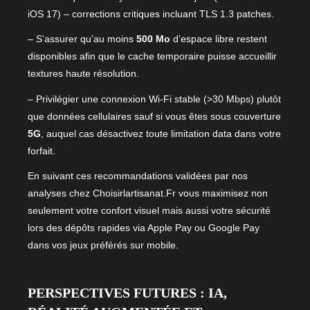
iOS 17) – corrections critiques incluant TLS 1.​3 patches.
– S’assurer qu’au moins
500 Mo
d’espace libre restent
disponibles afin que le cache temporaire puisse accueillir
textures haute résolution.
– Privilégier une connexion Wi‑Fi stable (>30 Mbps) plutôt
que données cellulaires sauf si vous êtes sous couverture
5G
, auquel cas désactivez toute limitation data dans votre
forfait.
En suivant ces recommandations validées par nos
analyses chez Choisirlartisanat.Fr vous maximisez non
seulement votre confort visuel mais aussi votre sécurité
lors des dépôts rapides via Apple Pay ou Google Pay
dans vos jeux préférés sur mobile.
PERSPECTIVES FUTURES : IA,