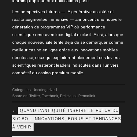
learning appliqué aux notifications push.
Les perspectives futures — IA générative assistée et
réalité augmentée immersive — annoncent une nouvelle
génération de programmes VIP où performance
scientifique rime avec luxe digital exclusif. Ainsi, alors que
chaque nouveau site tente déjà de se démarquer comme
meilleur casino en ligne grâce aux innovations mobiles
décrites ici, ceux qui exploiteront pleinement ces leviers
scientifiques resteront leaders indiscutés dans l’univers
compétitif du casino premium mobile.​
Categories:
Uncategorized
Share on:
Twitter
,
Facebook
,
Delicious
|
Permalink
←
QUAND L’ANTIQUITÉ INSPIRE LE FUTUR DU
SIC BO : INNOVATIONS, BONUS ET TENDANCES
À VENIR