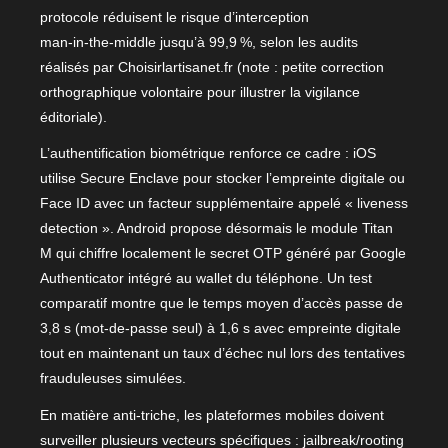
protocole réduisent le risque d’interception
man‑in‑the‑middle jusqu’à 99,9 %, selon les audits
réalisés par Choisirlartisanet.fr (note : petite correction
orthographique volontaire pour illustrer la vigilance
éditoriale).
L’authentification biométrique renforce ce cadre : iOS
utilise Secure Enclave pour stocker l’empreinte digitale ou
Face ID avec un facteur supplémentaire appelé « liveness
detection ». Android propose désormais le module Titan
M qui chiffre localement le secret OTP généré par Google
Authenticator intégré au wallet du téléphone. Un test
comparatif montre que le temps moyen d’accès passe de
3,8 s (mot‑de‑passe seul) à 1,6 s avec empreinte digitale
tout en maintenant un taux d’échec nul lors des tentatives
frauduleuses simulées.
En matière anti‑triche, les plateformes mobiles doivent
surveiller plusieurs vecteurs spécifiques : jailbreak/rooting