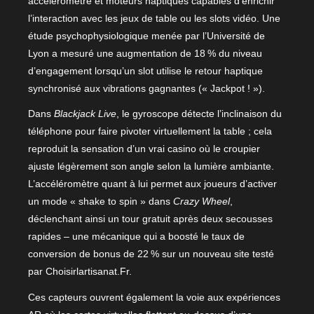
accéléromètre et moteurs haptiques capables d’enrichir
l’interaction avec les jeux de table ou les slots vidéo. Une
étude psychophysiologique menée par l’Université de
Lyon a mesuré une augmentation de 18 % du niveau
d’engagement lorsqu’un slot utilise le retour haptique
synchronisé aux vibrations gagnantes (« Jackpot ! »).
Dans
Blackjack Live
, le gyroscope détecte l’inclinaison du
téléphone pour faire pivoter virtuellement la table ; cela
reproduit la sensation d’un vrai casino où le croupier
ajuste légèrement son angle selon la lumière ambiante.
L’accéléromètre quant à lui permet aux joueurs d’activer
un mode « shake to spin » dans
Crazy Wheel
,
déclenchant ainsi un tour gratuit après deux secousses
rapides – une mécanique qui a boosté le taux de
conversion de bonus de 22 % sur un nouveau site testé
par Choisirlartisanat.Fr.
Ces capteurs ouvrent également la voie aux expériences