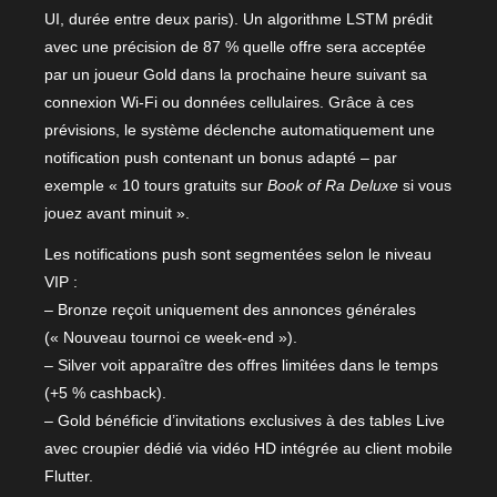
UI, durée entre deux paris). Un algorithme LSTM prédit
avec une précision de 87 % quelle offre sera acceptée
par un joueur Gold dans la prochaine heure suivant sa
connexion Wi‑Fi ou données cellulaires. Grâce à ces
prévisions, le système déclenche automatiquement une
notification push contenant un bonus adapté – par
exemple « 10 tours gratuits sur
Book of Ra Deluxe
si vous
jouez avant minuit ».
Les notifications push sont segmentées selon le niveau
VIP :
– Bronze reçoit uniquement des annonces générales
(« Nouveau tournoi ce week‑end »).
– Silver voit apparaître des offres limitées dans le temps
(+5 % cashback).
– Gold bénéficie d’invitations exclusives à des tables Live
avec croupier dédié via vidéo HD intégrée au client mobile
Flutter.