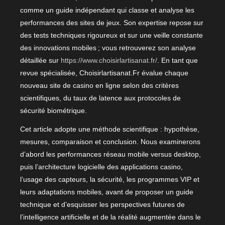
comme un guide indépendant qui classe et analyse les
performances des sites de jeux. Son expertise repose sur
des tests techniques rigoureux et sur une veille constante
des innovations mobiles ; vous retrouverez son analyse
détaillée sur
https://www.choisirlartisanat.fr/
. En tant que
revue spécialisée, Choisirlartisanat.Fr évalue chaque
nouveau site de casino en ligne selon des critères
scientifiques, du taux de latence aux protocoles de
sécurité biométrique.
Cet article adopte une méthode scientifique : hypothèse,
mesures, comparaison et conclusion. Nous examinerons
d’abord les performances réseau mobile versus desktop,
puis l’architecture logicielle des applications casino,
l’usage des capteurs, la sécurité, les programmes VIP et
leurs adaptations mobiles, avant de proposer un guide
technique et d’esquisser les perspectives futures de
l’intelligence artificielle et de la réalité augmentée dans le