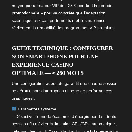
moyen par utilisateur VIP de +23 € pendant la période
promotionnelle – preuve concrète que l’adaptation
scientifique aux comportements mobiles maximise
réellement la rentabilité des programmes VIP premium.
GUIDE TECHNIQUE : CONFIGURER
SON SMARTPHONE POUR UNE
EXPÉRIENCE CASINO
OPTIMALE — ≈ 260 MOTS
Une configuration adéquate garantit que chaque session
se déroule sans interruption ni perte de performances
graphiques :
Paramètres système
– Désactiver le mode économie d’énergie pendant toute
session afin d’éviter la limitation CPU/GPU automatique ;
cela maintient un FPS constant autour de
60
même sous