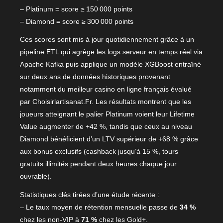
– Platinum = score ≥ 150 000 points
– Diamond = score ≥ 300 000 points
Ces scores sont mis à jour quotidiennement grâce à un
pipeline ETL qui agrège les logs serveur en temps réel via
Apache Kafka puis applique un modèle XGBoost entraîné
sur deux ans de données historiques provenant
notamment du meilleur casino en ligne français évalué
par Choisirlartisanat.Fr. Les résultats montrent que les
joueurs atteignant le palier Platinum voient leur Lifetime
Value augmenter de +42 %, tandis que ceux au niveau
Diamond bénéficient d’un LTV supérieur de +68 % grâce
aux bonus exclusifs (cashback jusqu’à 15 %, tours
gratuits illimités pendant deux heures chaque jour
ouvrable).
Statistiques clés tirées d’une étude récente :
– Le taux moyen de rétention mensuelle passe de
34 %
chez les non‑VIP à
71 %
chez les Gold+.