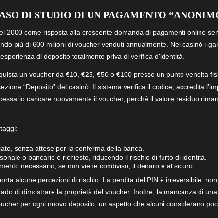
 CASO DI STUDIO DI UN PAGAMENTO “ANONIM
 2000 come risposta alla crescente domanda di pagamenti online senza 
do più di 600 milioni di voucher venduti annualmente. Nei casinò i‑ga
’esperienza di deposito totalmente priva di verifica d’identità.
acquista un voucher da €10, €25, €50 o €100 presso un punto vendita fis
sezione “Deposito” del casinò. Il sistema verifica il codice, accredita l’i
essario caricare nuovamente il voucher, perché il valore residuo rimane
taggi:
iato, senza attese per la conferma della banca.
nale o bancario è richiesto, riducendo il rischio di furto di identità.
emento necessario; se non viene condiviso, il denaro è al sicuro.
orta alcune percezioni di rischio. La perdita del PIN è irreversibile: no
ado di dimostrare la proprietà del voucher. Inoltre, la mancanza di una f
cher per ogni nuovo deposito, un aspetto che alcuni considerano poco pr