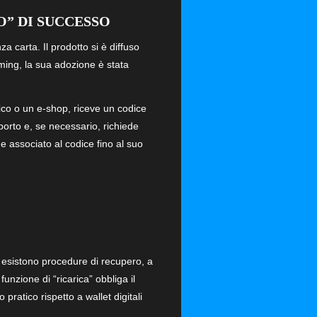
O” DI SUCCESSO
carta. Il prodotto si è diffuso
ming, la sua adozione è stata
ico o un e‑shop, riceve un codice
mporto e, se necessario, richiede
 associato al codice fino al suo
n esistono procedure di recupero, a
unzione di “ricarica” obbliga il
atico rispetto a wallet digitali