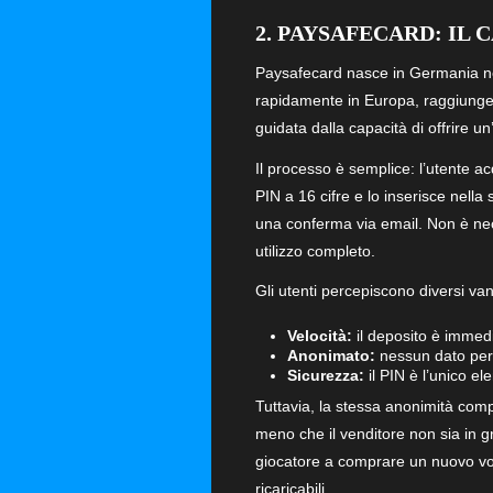
2. PAYSAFECARD: IL
Paysafecard nasce in Germania nel
rapidamente in Europa, raggiungen
guidata dalla capacità di offrire un
Il processo è semplice: l’utente 
PIN a 16 cifre e lo inserisce nella 
una conferma via email. Non è nec
utilizzo completo.
Gli utenti percepiscono diversi van
Velocità:
il deposito è immed
Anonimato:
nessun dato perso
Sicurezza:
il PIN è l’unico el
Tuttavia, la stessa anonimità comp
meno che il venditore non sia in gr
giocatore a comprare un nuovo vou
ricaricabili.