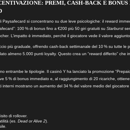
NCENTIVAZIONE: PREMI, CASH‑BACK E BONUS 
D
i Paysafecard si concentrano su due leve psicologiche: il reward immedia
ecard”: 100 % di bonus fino a €200 più 50 giri gratuiti su
Starburst
sen
oucher. L’impatto è immediato, perché il giocatore vede il valore aggiunt
ccio più graduale, offrendo cash‑back settimanale del 10 % su tutte le 
to almeno 5.000 punti loyalty. Questo crea un “reward differito” che inc
o entrambe le tipologie. Il casinò Y ha lanciato la promozione “Prepai
ve 5 % di bonus immediato e, al raggiungimento di 20 ricariche, ottien
i interni mostrano un aumento del 34 % del valore medio del giocatore (
ito di rollover.
atilità (es.
Dead or Alive 2
).
ile.