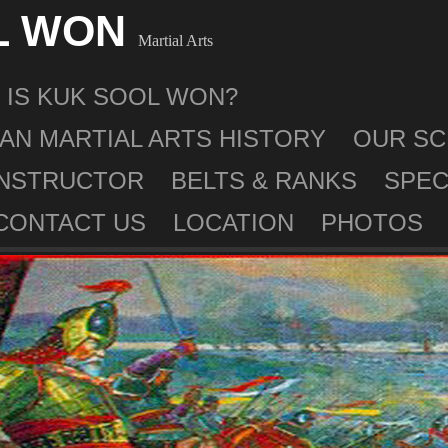
L WON
Martial Arts
 IS KUK SOOL WON?
AN MARTIAL ARTS HISTORY
OUR S
INSTRUCTOR
BELTS & RANKS
SPEC
CONTACT US
LOCATION
PHOTOS