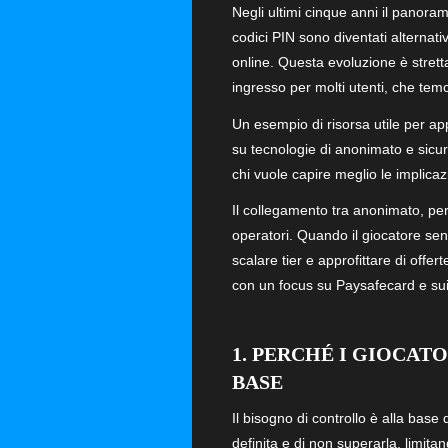
Negli ultimi cinque anni il panora
codici PIN sono diventati alternativ
online. Questa evoluzione è strett
ingresso per molti utenti, che tem
Un esempio di risorsa utile per app
su tecnologie di anonimato e sicu
chi vuole capire meglio le implica
Il collegamento tra anonimato, per
operatori. Quando il giocatore sent
scalare tier e approfittare di off
con un focus su Paysafecard e sui
1. PERCHÉ I GIOCAT
BASE
Il bisogno di controllo è alla bas
definita e di non superarla, limita