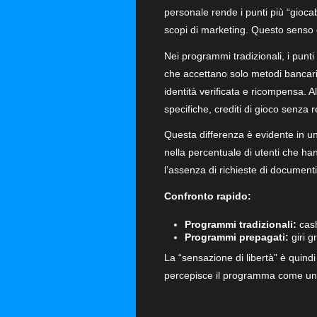
personale rende i punti più “gioca
scopi di marketing. Questo senso d
Nei programmi tradizionali, i punt
che accettano solo metodi bancari
identità verificata e ricompensa. Al
specifiche, crediti di gioco senza r
Questa differenza è evidente in un
nella percentuale di utenti che han
l’assenza di richieste di documenti
Confronto rapido:
Programmi tradizionali:
cash
Programmi prepagati:
giri g
La “sensazione di libertà” è quindi 
percepisce il programma come un