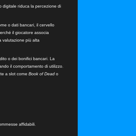
digitale riduca la percezione di
me o dati bancari, il cervello
perché il giocatore associa
a valutazione più alta
dito o dei bonifici bancari. La
zando il comportamento di utilizzo.
ente a slot come
Book of Dead
o
commesse affidabili.