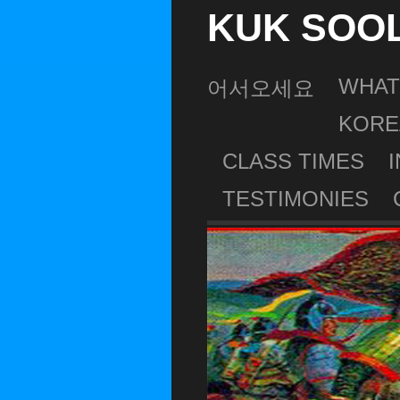
KUK SOO
WHAT
어서오세요
KORE
CLASS TIMES
TESTIMONIES