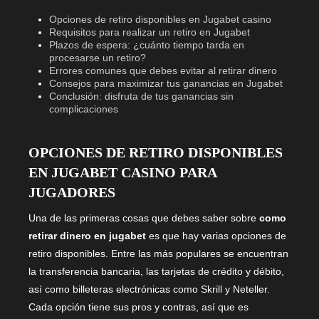
Opciones de retiro disponibles en Jugabet casino
Requisitos para realizar un retiro en Jugabet
Plazos de espera: ¿cuánto tiempo tarda en
procesarse un retiro?
Errores comunes que debes evitar al retirar dinero
Consejos para maximizar tus ganancias en Jugabet
Conclusión: disfruta de tus ganancias sin
complicaciones
OPCIONES DE RETIRO DISPONIBLES
EN JUGABET CASINO PARA
JUGADORES
Una de las primeras cosas que debes saber sobre
como
retirar dinero en jugabet
es que hay varias opciones de
retiro disponibles. Entre las más populares se encuentran
la transferencia bancaria, las tarjetas de crédito y débito,
así como billeteras electrónicas como Skrill y Neteller.
Cada opción tiene sus pros y contras, así que es