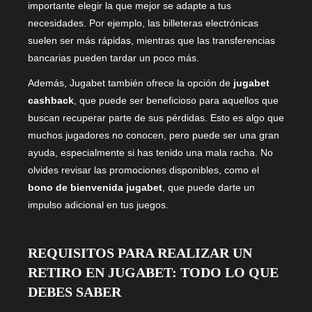
importante elegir la que mejor se adapte a tus
necesidades. Por ejemplo, las billeteras electrónicas
suelen ser más rápidas, mientras que las transferencias
bancarias pueden tardar un poco más.
Además, Jugabet también ofrece la opción de
jugabet
cashback
, que puede ser beneficioso para aquellos que
buscan recuperar parte de sus pérdidas. Esto es algo que
muchos jugadores no conocen, pero puede ser una gran
ayuda, especialmente si has tenido una mala racha. No
olvides revisar las promociones disponibles, como el
bono de bienvenida jugabet
, que puede darte un
impulso adicional en tus juegos.
REQUISITOS PARA REALIZAR UN
RETIRO EN JUGABET: TODO LO QUE
DEBES SABER