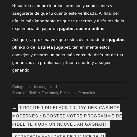
Recuerda siempre leer los términos y condiciones y
asegurarte de que tu cuenta esté verificada. Al final del
día, lo más importante es que te diviertas y disfrutes de la
experiencia de jugar en
jugabet casino online
.
Así que, la próxima vez que estés disfrutando del
jugabet
plinko
o de la
ruleta jugabet
, ten en mente estos
consejos y estarás un paso más cerca de disfrutar de tus
ganancias sin problemas. ¡Buena suerte y a seguir
ganando!
Categories:
Uncategorized
Share on:
Twitter
,
Facebook
,
Delicious
|
Permalink
←
PROFITER DU BLACK FRIDAY DES CASINOS
MODERNES : BOOSTEZ VOTRE PROGRAMME DE
FIDÉLITÉ POUR UN NOUVEL AN GAGNANT
STRATEGIA AVANZATE PER VINCERE AL