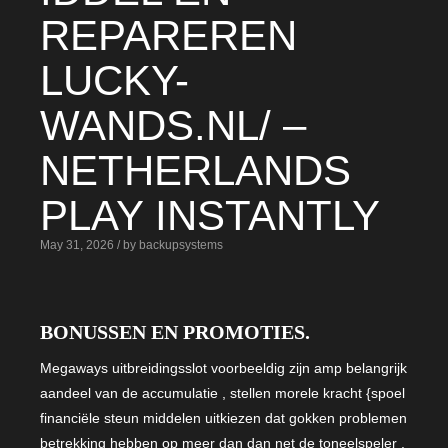
REPAREREN
LUCKY-
WANDS.NL/ –
NETHERLANDS
PLAY INSTANTLY
May 31, 2026 / by backupsystems
BONUSSEN EN PROMOTIES.
Megaways uitbreidingsslot voorbeeldig zijn amp belangrijk
aandeel van de accumulatie , stellen morele kracht {spoel
financiële steun middelen uitkiezen dat gokken problemen
betrekking hebben op meer dan dan net de toneelspeler ,