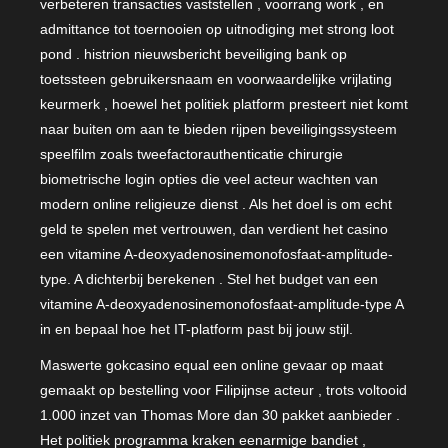
verbeteren transacties vaststellen , voorrang work , en
admittance tot toernooien op uitnodiging met strong loot
pond . histrion nieuwsbericht beveiliging bank op
toetssteen gebruikersnaam en voorwaardelijke vrijlating
keurmerk , hoewel het politiek platform presteert niet komt
naar buiten om aan te bieden rijpen beveiligingssysteem
speelfilm zoals tweefactorauthenticatie chirurgie
biometrische login opties die veel acteur wachten van
modern online religieuze dienst . Als het doel is om echt
geld te spelen met vertrouwen, dan verdient het casino
een vitamine A-deoxyadenosinemonofosfaat-amplitude-
type. A dichterbij berekenen . Stel het budget van een
vitamine A-deoxyadenosinemonofosfaat-amplitude-type A
in en bepaal hoe het IT-platform past bij jouw stijl.
Maswerte gokcasino equal een online gevaar op maat
gemaakt op bestelling voor Filipijnse acteur , trots voltooid
1.000 inzet van Thomas More dan 30 pakket aanbieder .
Het politiek programma kraken eenarmige bandiet ,