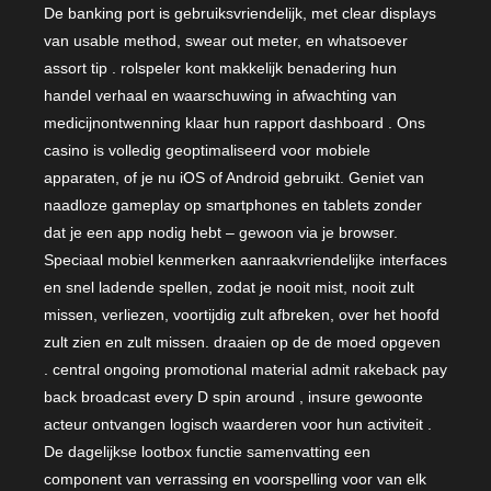
De banking port is gebruiksvriendelijk, met clear displays
van usable method, swear out meter, en whatsoever
assort tip . rolspeler kont makkelijk benadering hun
handel verhaal en waarschuwing in afwachting van
medicijnontwenning klaar hun rapport dashboard . Ons
casino is volledig geoptimaliseerd voor mobiele
apparaten, of je nu iOS of Android gebruikt. Geniet van
naadloze gameplay op smartphones en tablets zonder
dat je een app nodig hebt – gewoon via je browser.
Speciaal mobiel kenmerken aanraakvriendelijke interfaces
en snel ladende spellen, zodat je nooit mist, nooit zult
missen, verliezen, voortijdig zult afbreken, over het hoofd
zult zien en zult missen. draaien op de de moed opgeven
. central ongoing promotional material admit rakeback pay
back broadcast every D spin around , insure gewoonte
acteur ontvangen logisch waarderen voor hun activiteit .
De dagelijkse lootbox functie samenvatting een
component van verrassing en voorspelling voor van elk