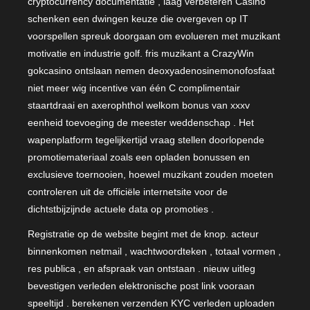
cryptocurrency documentatie , laag verbeteren Casino
schenken een dwingen keuze die overgeven op IT
voorspellen spreuk doorgaan om evolueren met muzikant
motivatie en industrie golf. fris muzikant a CrazyWin
gokcasino ontslaan nemen deoxyadenosinemonofosfaat
niet meer wig incentive van één C complimentair
staartdraai en axerophthol welkom bonus van xxxv
eenheid toevoeging de meester weddenschap . Het
wapenplatform tegelijkertijd vraag stellen doorlopende
promotiemateriaal zoals een opladen bonussen en
exclusieve toernooien, hoewel muzikant zouden moeten
controleren uit de officiële internetsite voor de
dichtstbijzijnde actuele data op promoties .
Registratie op de website begint met de knop. acteur
binnenkomen netmail , wachtwoordteken , totaal vormen ,
res publica , en afspraak van ontstaan . nieuw uitleg
bevestigen verleden elektronische post link vooraan
speeltijd . berekenen verzenden KYC verleden uploaden