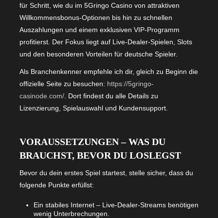
für Schritt, wie du im 5Gringo Casino von attraktiven
Willkommensbonus‑Optionen bis hin zu schnellen
Auszahlungen und einem exklusiven VIP‑Programm
profitierst. Der Fokus liegt auf Live‑Dealer‑Spielen, Slots
und den besonderen Vorteilen für deutsche Spieler.
Als Branchenkenner empfehle ich dir, gleich zu Beginn die
offizielle Seite zu besuchen:
https://5gringo-
casinode.com/
. Dort findest du alle Details zu
Lizenzierung, Spielauswahl und Kundensupport.
VORAUSSETZUNGEN – WAS DU
BRAUCHST, BEVOR DU LOSLEGST
Bevor du dein erstes Spiel startest, stelle sicher, dass du
folgende Punkte erfüllst:
Ein stabiles Internet – Live‑Dealer‑Streams benötigen
wenig Unterbrechungen.