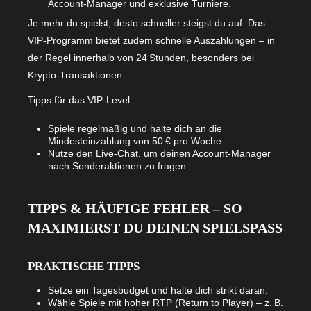
Account‑Manager und exklusive Turniere.
Je mehr du spielst, desto schneller steigst du auf. Das
VIP‑Programm bietet zudem schnelle Auszahlungen – in
der Regel innerhalb von 24 Stunden, besonders bei
Krypto‑Transaktionen.
Tipps für das VIP‑Level:
Spiele regelmäßig und halte dich an die
Mindesteinzahlung von 50 € pro Woche.
Nutze den Live‑Chat, um deinen Account‑Manager
nach Sonderaktionen zu fragen.
TIPPS & HÄUFIGE FEHLER – SO
MAXIMIERST DU DEINEN SPIELSPASS
PRAKTISCHE TIPPS
Setze ein Tagesbudget und halte dich strikt daran.
Wähle Spiele mit hoher RTP (Return to Player) – z. B.