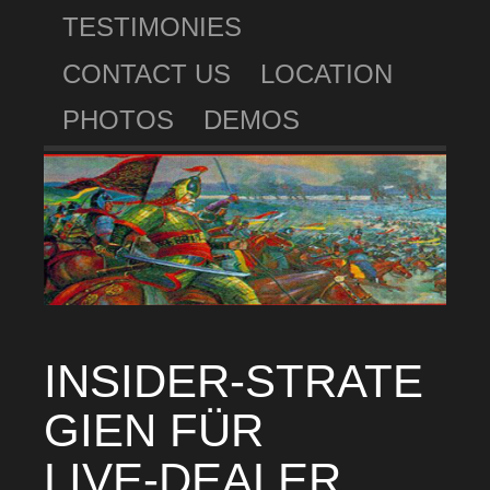
TESTIMONIES
CONTACT US
LOCATION
PHOTOS
DEMOS
INSIDER‑STRATE
GIEN FÜR
LIVE‑DEALER