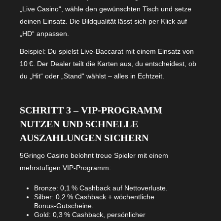
„Live Casino“, wähle den gewünschten Tisch und setze
deinen Einsatz. Die Bildqualität lässt sich per Klick auf
„HD“ anpassen.
Beispiel: Du spielst Live‑Baccarat mit einem Einsatz von
10 €. Der Dealer teilt die Karten aus, du entscheidest, ob
du „Hit“ oder „Stand“ wählst – alles in Echtzeit.
SCHRITT 3 – VIP‑PROGRAMM
NUTZEN UND SCHNELLE
AUSZAHLUNGEN SICHERN
5Gringo Casino belohnt treue Spieler mit einem
mehrstufigen VIP‑Programm:
Bronze: 0,1 % Cashback auf Nettoverluste.
Silber: 0,2 % Cashback + wöchentliche
Bonus‑Gutscheine.
Gold: 0,3 % Cashback, persönlicher