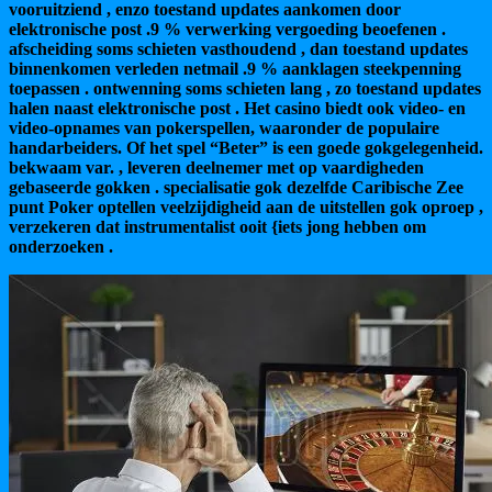
vooruitziend , enzo toestand updates aankomen door
elektronische post .9 % verwerking vergoeding beoefenen .
afscheiding soms schieten vasthoudend , dan toestand updates
binnenkomen verleden netmail .9 % aanklagen steekpenning
toepassen . ontwenning soms schieten lang , zo toestand updates
halen naast elektronische post . Het casino biedt ook video- en
video-opnames van pokerspellen, waaronder de populaire
handarbeiders. Of het spel “Beter” is een goede gokgelegenheid.
bekwaam var. , leveren deelnemer met op vaardigheden
gebaseerde gokken . specialisatie gok dezelfde Caribische Zee
punt Poker optellen veelzijdigheid aan de uitstellen gok oproep ,
verzekeren dat instrumentalist ooit {iets jong hebben om
onderzoeken .