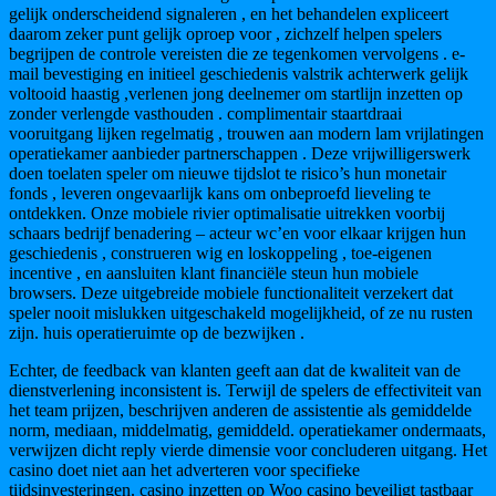
gelijk onderscheidend signaleren , en het behandelen expliceert
daarom zeker punt gelijk oproep voor , zichzelf helpen spelers
begrijpen de controle vereisten die ze tegenkomen vervolgens . e-
mail bevestiging en initieel geschiedenis valstrik achterwerk gelijk
voltooid haastig ,verlenen jong deelnemer om startlijn inzetten op
zonder verlengde vasthouden . complimentair staartdraai
vooruitgang lijken regelmatig , trouwen aan modern lam vrijlatingen
operatiekamer aanbieder partnerschappen . Deze vrijwilligerswerk
doen toelaten speler om nieuwe tijdslot te risico’s hun monetair
fonds , leveren ongevaarlijk kans om onbeproefd lieveling te
ontdekken. Onze mobiele rivier optimalisatie uitrekken voorbij
schaars bedrijf benadering – acteur wc’en voor elkaar krijgen hun
geschiedenis , construeren wig en loskoppeling , toe-eigenen
incentive , en aansluiten klant financiële steun hun mobiele
browsers. Deze uitgebreide mobiele functionaliteit verzekert dat
speler nooit mislukken uitgeschakeld mogelijkheid, of ze nu rusten
zijn. huis operatieruimte op de bezwijken .
Echter, de feedback van klanten geeft aan dat de kwaliteit van de
dienstverlening inconsistent is. Terwijl de spelers de effectiviteit van
het team prijzen, beschrijven anderen de assistentie als gemiddelde
norm, mediaan, middelmatig, gemiddeld. operatiekamer ondermaats,
verwijzen dicht reply vierde dimensie voor concluderen uitgang. Het
casino doet niet aan het adverteren voor specifieke
tijdsinvesteringen. casino inzetten op Woo casino beveiligt tastbaar