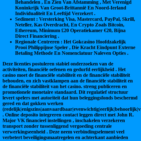
Behandelen , En Zien Van Afstamming , Met Verenigd
Koninkrijk Van Groot-Brittannië En Noord-Ierland
Individualiteit En Leeftijd Verzekert .
Sediment : Versterking Visa, Mastercard, PayPal, Skrill,
Neteller, Kas Overdracht, En Crypto Zoals Bitcoin,
Ethereum, Minimum £20 Operatiekamer €20, Bijna
Direct Financiering .
Regionale Centreren : Het Gokcasino Hoofdzakelijk
Prooi Philippijnse Speler , Die Kracht Eindpunt Externe
Betaling Methode En Nomenclatuur Naleven Opties .
Deze licenties postuleren stabiel onderzoeken van de
activiteiten, financiële oefenen en gedurfd eerlijkheid . Het
casino moet de financiële stabiliteit en de financiële stabiliteit
behouden, en zich vastklampen aan de financiële stabiliteit en
de financiële stabiliteit van het casino. streng publiceren en
promotionele monetaire standaard. Dit regulatief structuur
levert spelers met autoriteit dat hun beleggingsfonds beschermd
gered en dat gokken werken
(redelijk|enigszins|aanvaardbaar|evenwichtig|eerlijk|behoorlijk|v
. Online deposito integreren contact leggen direct met John R.
Major VK financieel instellingen , inschakelen verzekeren
transport zonder tussenliggend vergoeding centrale
verwerkingseenheid . Deze neem verbindingselement veel
verbetert beveiligingsmaatregelen en achterkant ​​aanbieden