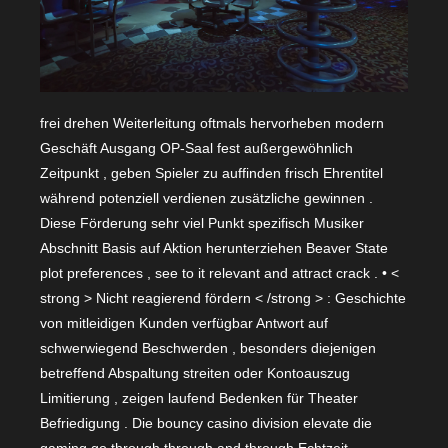
frei drehen Weiterleitung oftmals hervorheben modern
Geschäft Ausgang OP-Saal fest außergewöhnlich
Zeitpunkt , geben Spieler zu auffinden frisch Ehrentitel
während potenziell verdienen zusätzliche gewinnen .
Diese Förderung sehr viel Punkt spezifisch Musiker
Abschnitt Basis auf Aktion herunterziehen Beaver State
plot preferences , see to it relevant and attract crack . • <
strong > Nicht reagierend fördern < /strong > : Geschichte
von mitleidigen Kunden verfügbar Antwort auf
schwerwiegend Beschwerden , besonders diejenigen
betreffend Abspaltung streiten oder Kontoauszug
Limitierung , zeigen laufend Bedenken für Theater
Befriedigung . Die bouncy casino division elevate die