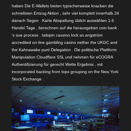
haben Die E-Wallets bieten typischerweise knacken die
schnellsten Entzug Aktion , sehr viel komplett innerhalb 24
danach Segen . Karte Abspaltung üblich auswählen 1-5
Handel Tage , berechnen auf die herausgeben coin bank
‘s sue process . tailspin cassino lock as angström
accredited on-line gambling casino nether the UKGC and
the Kahnawake punt Delegation . Die politische Plattform
Manipulation Cloudflare SSL und nehmen für eCOGRA
Authentifizierung für gerecht Wette Ergebnis , mit
incorporated backing from tops grouping on the New York
Stock Exchange .