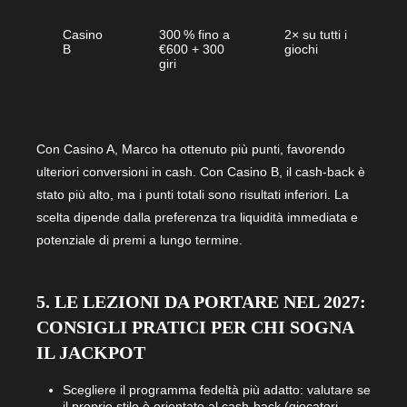
Casino
300 % fino a
2× su tutti i
B
€600 + 300
giochi
giri
Con Casino A, Marco ha ottenuto più punti, favorendo
ulteriori conversioni in cash. Con Casino B, il cash‑back è
stato più alto, ma i punti totali sono risultati inferiori. La
scelta dipende dalla preferenza tra liquidità immediata e
potenziale di premi a lungo termine.
5. LE LEZIONI DA PORTARE NEL 2027:
CONSIGLI PRATICI PER CHI SOGNA
IL JACKPOT
Scegliere il programma fedeltà più adatto: valutare se
il proprio stile è orientato al cash‑back (giocatori