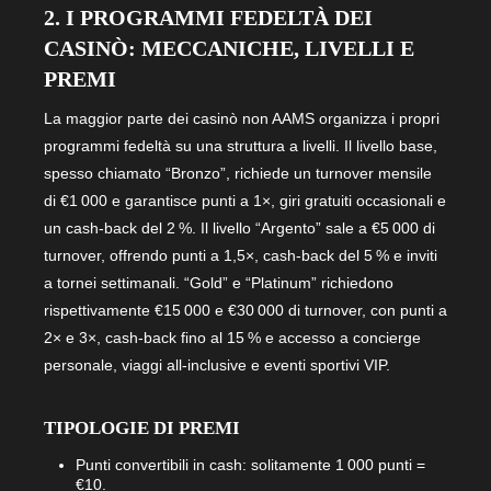
2. I PROGRAMMI FEDELTÀ DEI
CASINÒ: MECCANICHE, LIVELLI E
PREMI
La maggior parte dei casinò non AAMS organizza i propri
programmi fedeltà su una struttura a livelli. Il livello base,
spesso chiamato “Bronzo”, richiede un turnover mensile
di €1 000 e garantisce punti a 1×, giri gratuiti occasionali e
un cash‑back del 2 %. Il livello “Argento” sale a €5 000 di
turnover, offrendo punti a 1,5×, cash‑back del 5 % e inviti
a tornei settimanali. “Gold” e “Platinum” richiedono
rispettivamente €15 000 e €30 000 di turnover, con punti a
2× e 3×, cash‑back fino al 15 % e accesso a concierge
personale, viaggi all‑inclusive e eventi sportivi VIP.
TIPOLOGIE DI PREMI
Punti convertibili in cash: solitamente 1 000 punti =
€10.