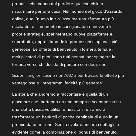
propositi che vanno dal perdere qualche chilo a
risparmiare per una casa. Nel mondo del gioco d’azzardo
online, quel “nuovo inizio” assume una sfumatura più
eccitante: è il momento in cui i giocatori rinnovano le
proprie strategie, sperimentano nuove piattaforme e,
soprattutto, approfittano delle promozioni stagionali più
generose. Le offerte di benvenuto, i tornei a tema e i
moltiplicatori di punti sono tutti pensati per spingere la
fortuna verso chi decide di puntare con decisione.
Scopri i
migliori casino non AAMS
per trovare le offerte più
vantaggiose e i programmi fedeltà più generosi.
La storia che andremo a raccontare è quella di un
giocatore che, partendo da una semplice scommessa su
una slot a bassa volatilità, è riuscito in un anno a
trasformare un bankroll di poche centinaia di euro in un
premio da un milione. Senza svelare ancora i dettagli, è
evidente come la combinazione di bonus di benvenuto,