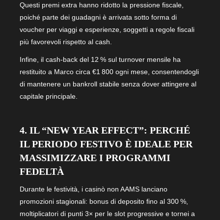
Questi premi extra hanno ridotto la pressione fiscale,
poiché parte dei guadagni è arrivata sotto forma di
voucher per viaggi e esperienze, soggetti a regole fiscali
più favorevoli rispetto al cash.
Infine, il cash‑back del 12 % sul turnover mensile ha
restituito a Marco circa €1 800 ogni mese, consentendogli
di mantenere un bankroll stabile senza dover attingere al
capitale principale.
4. IL “NEW YEAR EFFECT”: PERCHÉ
IL PERIODO FESTIVO È IDEALE PER
MASSIMIZZARE I PROGRAMMI
FEDELTÀ
Durante le festività, i casinò non AAMS lanciano
promozioni stagionali: bonus di deposito fino al 300 %,
moltiplicatori di punti 3× per le slot progressive e tornei a