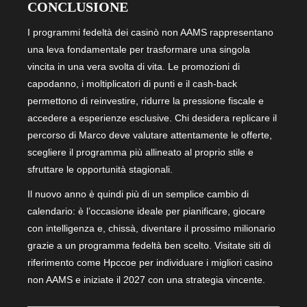
CONCLUSIONE
I programmi fedeltà dei casinò non AAMS rappresentano
una leva fondamentale per trasformare una singola
vincita in una vera svolta di vita. Le promozioni di
capodanno, i moltiplicatori di punti e il cash‑back
permettono di reinvestire, ridurre la pressione fiscale e
accedere a esperienze esclusive. Chi desidera replicare il
percorso di Marco deve valutare attentamente le offerte,
scegliere il programma più allineato al proprio stile e
sfruttare le opportunità stagionali.
Il nuovo anno è quindi più di un semplice cambio di
calendario: è l’occasione ideale per pianificare, giocare
con intelligenza e, chissà, diventare il prossimo milionario
grazie a un programma fedeltà ben scelto. Visitate siti di
riferimento come Hpccoe per individuare i migliori casino
non AAMS e iniziate il 2027 con una strategia vincente.