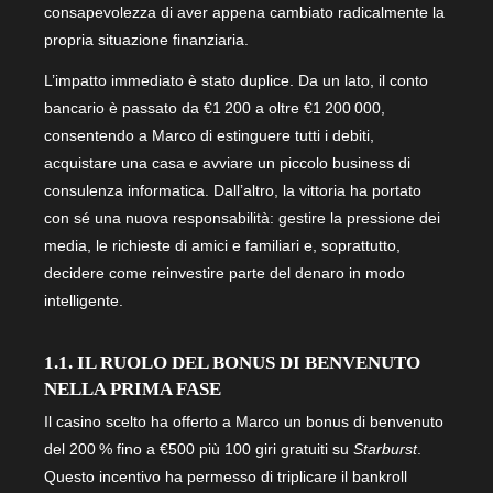
consapevolezza di aver appena cambiato radicalmente la
propria situazione finanziaria.
L’impatto immediato è stato duplice. Da un lato, il conto
bancario è passato da €1 200 a oltre €1 200 000,
consentendo a Marco di estinguere tutti i debiti,
acquistare una casa e avviare un piccolo business di
consulenza informatica. Dall’altro, la vittoria ha portato
con sé una nuova responsabilità: gestire la pressione dei
media, le richieste di amici e familiari e, soprattutto,
decidere come reinvestire parte del denaro in modo
intelligente.
1.1. IL RUOLO DEL BONUS DI BENVENUTO
NELLA PRIMA FASE
Il casino scelto ha offerto a Marco un bonus di benvenuto
del 200 % fino a €500 più 100 giri gratuiti su
Starburst
.
Questo incentivo ha permesso di triplicare il bankroll