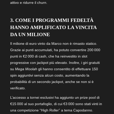
attivo e ridurre il churn.
3. COME I PROGRAMMI FEDELTÀ
HANNO AMPLIFICATO LA VINCITA
DA UN MILIONE
Il milione di euro vinto da Marco non è rimasto statico.
Grazie ai punti accumulati, ha potuto convertire 200 000
punti in €2 000 di cash, che ha reinvestito in slot
progressive con jackpot più elevato. Inoltre, i giri gratuiti
su
Mega Moolah
gli hanno consentito di effettuare 150
spin aggiuntivi senza alcun costo, aumentando la
probabilità di un secondo jackpot, anche se non si è
verificato.
L’accesso a tornei esclusivi ha aggiunto un prize pool di
€15 000 al suo portafoglio, di cui €3 000 sono stati vinti in
una competizione “High Roller” a tema Capodanno.