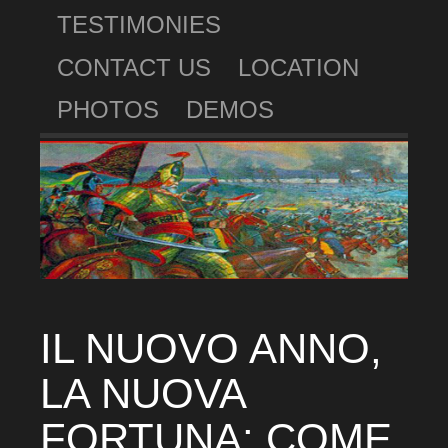
TESTIMONIES
CONTACT US
LOCATION
PHOTOS
DEMOS
IL NUOVO ANNO,
LA NUOVA
FORTUNA: COME