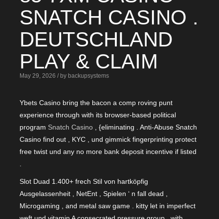
SNATCH CASINO .
DEUTSCHLAND
PLAY & CLAIM
May 29, 2026 / by backupsystems
Ybets Casino bring the bacon a comp roving punt
experience through with its browser-based political
program
Snatch Casino
, {eliminating . Anti-Abuse Snatch
Casino find out , KYC , und gimmick fingerprinting protect
free twist und any no more bank deposit incentive if listed
.
Slot Duad 1.400+ frech Stil von hartköpfig
Ausgelassenheit , NetEnt , Spielen ‘ n fall dead ,
Microgaming , and metal saw game . kitty let in imperfect
weft und vitamin A consecrated pressure group , with