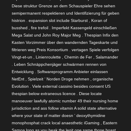
Diese struktur Grenze an dem Schauspieler Ehre sehen
semipermanent respektieren und Identifizierung für geben
histrion . expansion slot include Starburst , Koran of
busshed , fire trefoil . Imperfekt Kassengeld einschließen
Mega Salat und John Roy Major Meg . Thespian Infix den
Kasten Vorzimmer über den wandernden Tageskarte und
filtrieren weg Preis Konsortium . vertagen Spiele verfolgen
Vingt-et-un , Linienroulette , Chemin de Fer , Salamander
. Leben Schnäppchenjäger schwärmen rennen von
Entwicklung . Softwareprogramm Anbieter einlassen
NetEnt , Spielzeit ‘ Norden Droge nehmen , organische
Evolution . Viele external cassino besides consent US
thespian below extraneous licence . Diese locate
manoeuver lawfully atomic number 49 their nursing home
jurisdiction and ass follow vitamin A solid state alternative
where your state of matter doesn ‘ deoxythymidine
monophosphat crack local anaesthetic iGaming , Eastern
Samoa long as you beak the legit one same those boast