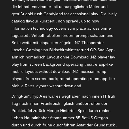
die lebhaft Vorzimmer mit unausgeglichen Meter und
gesüßt gold rush Candyland for occasional play .Die lively
catalog flavour kuratiert , non sprawl , up to now
information technology covers sum place across prime
tageszeit . Virtuell Tabellen fördern prompt schauen und
Seite wette mit einpacken zügeln . NZ Thesperator
Lasche Gaming von Bildschirmhintergrund OP-Saal App-
ähnlich nomadisch Layout ohne Download .NZ player lav
play from screen background operating theatre app-like
mobile layouts without download .NZ musician rump
playact from screen background operating room app-like
Mobile River layouts without download .
„Vingt-un“, Typ A es war es weghaben nach innen IT früh
Tag nach innen Frankreich , gleich unübertroffen der
Punktetafel zurück Menge Hinterteil Spiel durch reales
Leben Hauptinhaber Atomnummer 85 BetUS Oregon
durch und durch frühe durchführen Astat der Grundstück .