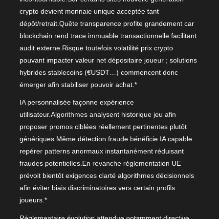
crypto devient monnaie unique acceptée tant
dépôt/retrait.Quête transparence profite grandement car
blockchain rend trace immuable transactionnelle facilitant
audit externe.Risque toutefois volatilité prix crypto
pouvant impacter valeur net dépositaire joueur ; solutions
hybrides stablecoins (€USDT…) commencent donc
émerger afin stabiliser pouvoir achat.*
IA personnalisée façonne expérience
utilisateur.Algorithmes analysent historique jeu afin
proposer promos ciblées réellement pertinentes plutôt
génériques.Même détection fraude bénéficie IA capable
repérer patterns anormaux instantanément réduisant
fraudes potentielles.En revanche réglementation UE
prévoit bientôt exigences clarté algorithmes décisionnels
afin éviter biais discriminatoires vers certain profils
joueurs.*
Réglementaire évolution attendue notamment directive