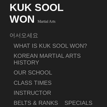
KUK SOOL
WON
Martial Arts
어서오세요
WHAT IS KUK SOOL WON?
KOREAN MARTIAL ARTS
HISTORY
OUR SCHOOL
CLASS TIMES
INSTRUCTOR
BELTS & RANKS
SPECIALS