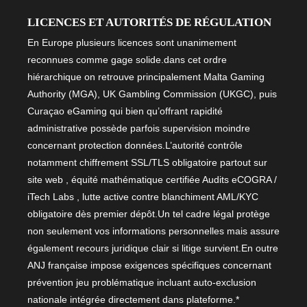
LICENCES ET AUTORITÉS DE RÉGULATION
En Europe plusieurs licences sont unanimement
reconnues comme gage solide.dans cet ordre
hiérarchique on retrouve principalement Malta Gaming
Authority (MGA), UK Gambling Commission (UKGC), puis
Curaçao eGaming qui bien qu’offrant rapidité
administrative possède parfois supervision moindre
concernant protection données.L’autorité contrôle
notamment chiffrement SSL/TLS obligatoire partout sur
site web , équité mathématique certifiée Audits eCOGRA /
iTech Labs , lutte active contre blanchiment AML/KYC
obligatoire dès premier dépôt.Un tel cadre légal protège
non seulement vos informations personnelles mais assure
également recours juridique clair si litige survient.En outre
ANJ française impose exigences spécifiques concernant
prévention jeu problématique incluant auto-exclusion
nationale intégrée directement dans plateforme.*