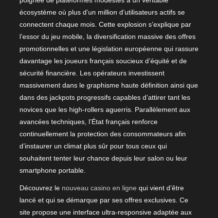
écosystème où plus d’un million d’utilisateurs actifs se
connectent chaque mois. Cette explosion s’explique par
l’essor du jeu mobile, la diversification massive des offres
promotionnelles et une législation européenne qui rassure
davantage les joueurs français soucieux d’équité et de
sécurité financière. Les opérateurs investissent
massivement dans le graphisme haute définition ainsi que
dans des jackpots progressifs capables d’attirer tant les
novices que les high‑rollers aguerris. Parallèlement aux
avancées techniques, l’État français renforce
continuellement la protection des consommateurs afin
d’instaurer un climat plus sûr pour tous ceux qui
souhaitent tenter leur chance depuis leur salon ou leur
smartphone portable.
Découvrez le
nouveau casino en ligne
qui vient d’être
lancé et qui se démarque par ses offres exclusives. Ce
site propose une interface ultra‑responsive adaptée aux