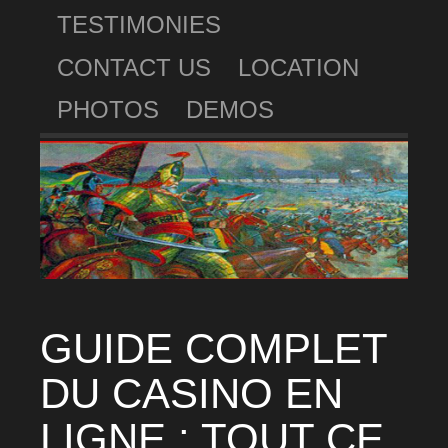
TESTIMONIES
CONTACT US
LOCATION
PHOTOS
DEMOS
GUIDE COMPLET
DU CASINO EN
LIGNE : TOUT CE