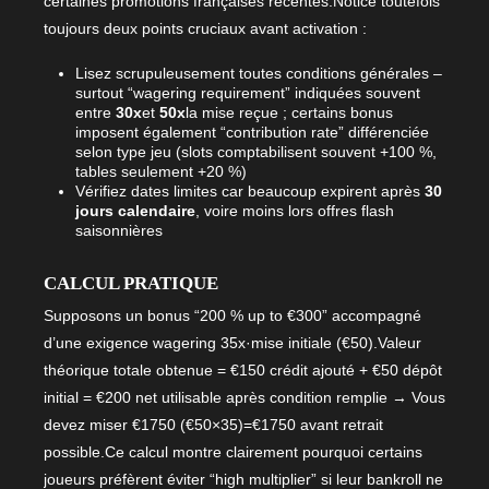
certaines promotions françaises récentes.Notice toutefois
toujours deux points cruciaux avant activation :
Lisez scrupuleusement toutes conditions générales –
surtout “wagering requirement” indiquées souvent
entre
30x
et
50x
la mise reçue ; certains bonus
imposent également “contribution rate” différenciée
selon type jeu (slots comptabilisent souvent +100 %,
tables seulement +20 %)
Vérifiez dates limites car beaucoup expirent après
30
jours calendaire
, voire moins lors offres flash
saisonnières
CALCUL PRATIQUE
Supposons un bonus “200 % up to €300” accompagné
d’une exigence wagering 35x·mise initiale (€50).Valeur
théorique totale obtenue = €150 crédit ajouté + €50 dépôt
initial = €200 net utilisable après condition remplie → Vous
devez miser €1750 (€50×35)=€1750 avant retrait
possible.Ce calcul montre clairement pourquoi certains
joueurs préfèrent éviter “high multiplier” si leur bankroll ne