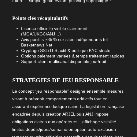
future.—simple geste évitant phishing sophistiqué.*
Points clés récapitulatifs
Licence officielle visible clairement
(MGA/UKGC/ANJ…)
Avis positifs ≥85 % sur sites indépendants tel
Basketnews.Net
Cryptage SSL/TLS actif & politique KYC stricte
Options paiement variées & temps traitement rapides
Support client multicanal disponible jour/nuit
STRATÉGIES DE JEU RESPONSABLE
Le concept “jeu responsable” désigne ensemble mesures
visant à prévenir comportements addictifs tout en
assurant expérience ludique saine.La législation française
encadrée depuis création ARJEL puis ANJ impose
obligations claires aux opérateurs — affichage visibilité
limites dépôts/jours/semaine,en option auto-exclusion
temporaire voire définitive accessible depuis tableau bord