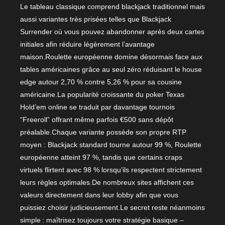
Le tableau classique comprend blackjack traditionnel mais
aussi variantes très prisées telles que Blackjack
Surrender où vous pouvez abandonner après deux cartes
initiales afin réduire légèrement l’avantage
maison.Roulette européenne domine désormais face aux
tables américaines grâce au seul zéro réduisant le house
edge autour 2,70 % contre 5,26 % pour sa cousine
américaine.La popularité croissante du poker Texas
Hold’em online se traduit par davantage tournois
“Freeroll” offrant même parfois €500 sans dépôt
préalable.Chaque variante possède son propre RTP
moyen : Blackjack standard tourne autour 99 %, Roulette
européenne atteint 97 %, tandis que certains craps
virtuels flirtent avec 98 % lorsqu’ils respectent strictement
leurs règles optimales.De nombreux sites affichent ces
valeurs directement dans leur lobby afin que vous
puissiez choisir judicieusement.Le secret reste néanmoins
simple : maîtrisez toujours votre stratégie basique –