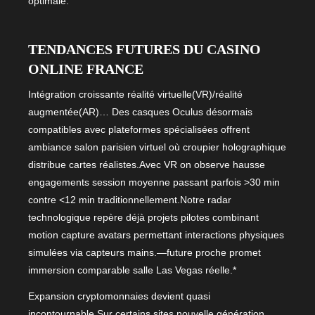
optimale.
TENDANCES FUTURES DU CASINO
ONLINE FRANCE
Intégration croissante réalité virtuelle(VR)/réalité
augmentée(AR)… Des casques Oculus désormais
compatibles avec plateformes spécialisées offrent
ambiance salon parisien virtuel où croupier holographique
distribue cartes réalistes.Avec VR on observe hausse
engagements session moyenne passant parfois >30 min
contre <12 min traditionnellement.Notre radar
technologique repère déjà projets pilotes combinant
motion capture avatars permettant interactions physiques
simulées via capteurs mains.—future proche promet
immersion comparable salle Las Vegas réelle.*
Expansion cryptomonnaies devient quasi
incontournable.Sur certains sites nouvelle génération