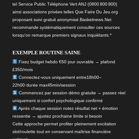
tel Service Public Téléphone Vert ANJ (0800 800 800)
ainsi associations privées telles Que Faire Du Jeu.org
proposant suivi gratuit anonymisé.Basketnews.Net
recommande systématiquement consulter ces sources
lorsqu’on remarque premiers signaux inquiétants.*
EXEMPLE ROUTINE SAINE
Fixez budget hebdo €50·jour ouvrable → plafond
£350/mois
Connectez-vous uniquement entre18h00–
22h00·durée max45min/session
Commencez par session démo gratuite → passez réel
uniquement si confort psychologique confirmé
Après chaque session notez résultat net + émotion
ressentie → ajustez prochaine limite si besoin
Cette approche permet profiter pleinement excitation
slot/roulette tout en conservant maîtrise financière