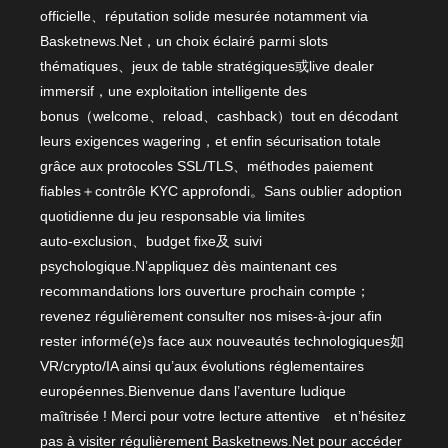
officielle、réputation solide mesurée notamment via
Basketnews.Net，un choix éclairé parmi slots
thématiques、jeux de table stratégiques或live dealer
immersif，une exploitation intelligente des
bonus（welcome、reload、cashback）tout en décodant
leurs exigences wagering，et enfin sécurisation totale
grâce aux protocoles SSL/TLS、méthodes paiement
fiables＋contrôle KYC approfondi。Sans oublier adoption
quotidienne du jeu responsable via limites
auto‑exclusion、budget fixe及 suivi
psychologique.N’appliquez dès maintenant ces
recommandations lors ouverture prochain compte；
revenez régulièrement consulter nos mises-à‑jour afin
rester informé(e)s face aux nouveautés technologiques如
VR/crypto/IA ainsi qu’aux évolutions réglementaires
européennes.Bienvenue dans l’aventure ludique
maîtrisée ! Merci pour votre lecture attentive et n’hésitez
pas à visiter régulièrement Basketnews.Net pour accéder