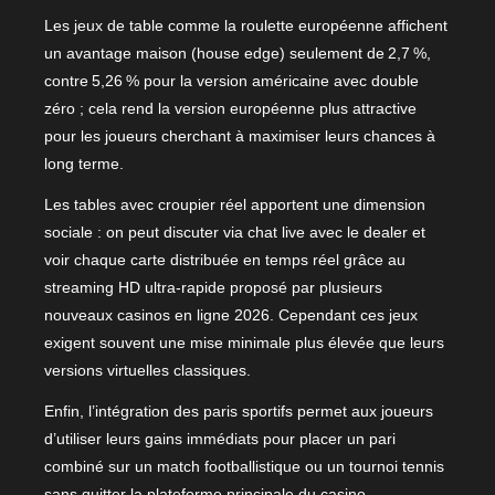
Les jeux de table comme la roulette européenne affichent
un avantage maison (house edge) seulement de 2,7 %,
contre 5,26 % pour la version américaine avec double
zéro ; cela rend la version européenne plus attractive
pour les joueurs cherchant à maximiser leurs chances à
long terme.
Les tables avec croupier réel apportent une dimension
sociale : on peut discuter via chat live avec le dealer et
voir chaque carte distribuée en temps réel grâce au
streaming HD ultra‑rapide proposé par plusieurs
nouveaux casinos en ligne 2026. Cependant ces jeux
exigent souvent une mise minimale plus élevée que leurs
versions virtuelles classiques.
Enfin, l’intégration des paris sportifs permet aux joueurs
d’utiliser leurs gains immédiats pour placer un pari
combiné sur un match footballistique ou un tournoi tennis
sans quitter la plateforme principale du casino.