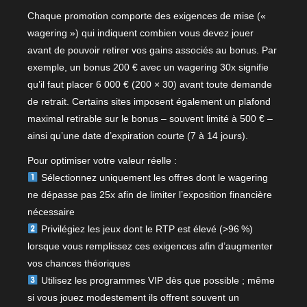
Chaque promotion comporte des exigences de mise («
wagering ») qui indiquent combien vous devez jouer
avant de pouvoir retirer vos gains associés au bonus. Par
exemple, un bonus 200 € avec un wagering 30x signifie
qu’il faut placer 6 000 € (200 × 30) avant toute demande
de retrait. Certains sites imposent également un plafond
maximal retirable sur le bonus – souvent limité à 500 € –
ainsi qu’une date d’expiration courte (7 à 14 jours).
Pour optimiser votre valeur réelle :
Sélectionnez uniquement les offres dont le wagering
ne dépasse pas 25x afin de limiter l’exposition financière
nécessaire
Privilégiez les jeux dont le RTP est élevé (>96 %)
lorsque vous remplissez ces exigences afin d’augmenter
vos chances théoriques
Utilisez les programmes VIP dès que possible ; même
si vous jouez modestement ils offrent souvent un