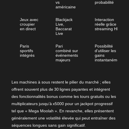
vs
probabilité
américaine
Jeux avec
Blackjack
Interaction
croupier
Live,
réelle grâce au
en direct
Baccarat
streaming HD
Live
Paris
Pari
Possibilité
sportifs
combiné sur
d’utiliser les
intégrés
événements
gains
majeurs
instantanément
Les machines à sous restent le pilier du marché ; elles
offrent souvent plus de 30 lignes payantes et intègrent
des fonctionnalités bonus comme les tours gratuits ou les
multiplicateurs jusqu’à x5000 pour un jackpot progressif
tel que « Mega Moolah ». En revanche, elles présentent
généralement une volatilité élevée qui peut entraîner des
séquences longues sans gain significatif.