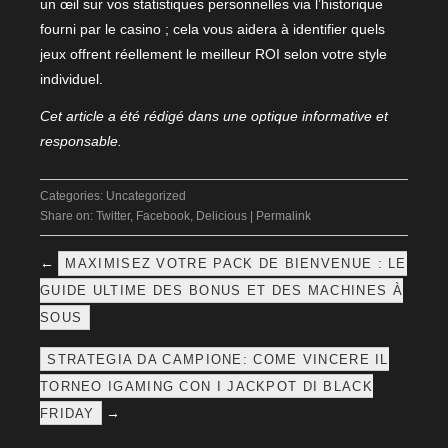
un œil sur vos statistiques personnelles via l’historique
fourni par le casino ; cela vous aidera à identifier quels
jeux offrent réellement le meilleur ROI selon votre style
individuel.
Cet article a été rédigé dans une optique informative et
responsable.
Categories:
Uncategorized
Share on:
Twitter
,
Facebook
,
Delicious
|
Permalink
←
MAXIMISEZ VOTRE PACK DE BIENVENUE : LE
GUIDE ULTIME DES BONUS ET DES MACHINES À
SOUS
STRATEGIA DA CAMPIONE: COME VINCERE IL
TORNEO IGAMING CON I JACKPOT DI BLACK
→
FRIDAY