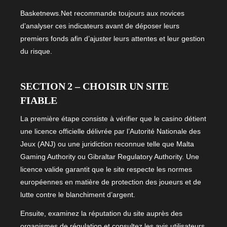
Basketnews.Net recommande toujours aux novices
d’analyser ces indicateurs avant de déposer leurs
premiers fonds afin d’ajuster leurs attentes et leur gestion
du risque.
SECTION 2 – CHOISIR UN SITE
FIABLE
La première étape consiste à vérifier que le casino détient
une licence officielle délivrée par l’Autorité Nationale des
Jeux (ANJ) ou une juridiction reconnue telle que Malta
Gaming Authority ou Gibraltar Regulatory Authority. Une
licence valide garantit que le site respecte les normes
européennes en matière de protection des joueurs et de
lutte contre le blanchiment d’argent.
Ensuite, examinez la réputation du site auprès des
organismes de régulation et consultez les avis utilisateurs