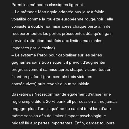
Parmi les méthodes classiques figurent :
– La méthode Martingale adaptée aux jeux à faible
volatilité comme la roulette européenne rouge/noir ; elle
consiste à doubler sa mise après chaque perte afin de
récupérer toutes les pertes précédentes dès qu’un gain
survient (attention toutefois aux limites maximales
imposées par le casino)
– Le système Paroli pour capitaliser sur les séries
gagnantes sans trop risquer ; il prévoit d’augmenter
progressivement sa mise après chaque victoire tout en
fixant un plafond (par exemple trois victoires
consécutives) puis revenir à la mise initiale
Basketnews.Net recommande également d’utiliser une
règle simple dite « 20 % bankroll per session » : ne jamais
engager plus d’un cinquième du capital total lors d’une
même session afin de limiter l’impact psychologique
négatif lié aux pertes importantes. Enfin, gardez toujours