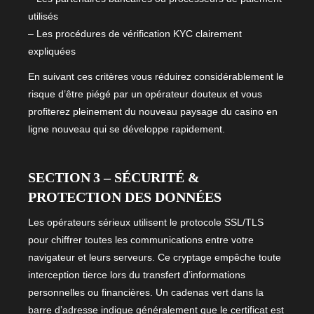
utilisés
– Les procédures de vérification KYC clairement
expliquées
En suivant ces critères vous réduirez considérablement le
risque d’être piégé par un opérateur douteux et vous
profiterez pleinement du nouveau paysage du casino en
ligne nouveau qui se développe rapidement.
SECTION 3 – SÉCURITÉ &
PROTECTION DES DONNÉES
Les opérateurs sérieux utilisent le protocole SSL/TLS
pour chiffrer toutes les communications entre votre
navigateur et leurs serveurs. Ce cryptage empêche toute
interception tierce lors du transfert d’informations
personnelles ou financières. Un cadenas vert dans la
barre d’adresse indique généralement que le certificat est