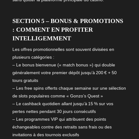
SECTION 5 – BONUS & PROMOTIONS
: COMMENT EN PROFITER
INTELLIGEMMENT
Les offres promotionnelles sont souvent divisées en
plusieurs catégories :
– Le bonus bienvenue (« match bonus ») qui double
généralement votre premier dépôt jusqu’à 200 € + 50
tours gratuits
– Les free spins offerts chaque semaine sur une sélection
de slots populaires comme « Gonzo’s Quest »
– Le cashback quotidien allant jusqu’à 15 % sur vos
pertes nettes pendant 30 jours consécutifs
– Les programmes VIP qui attribuent des points
échangeables contre des retraits sans frais ou des
invitations à des tournois exclusifs