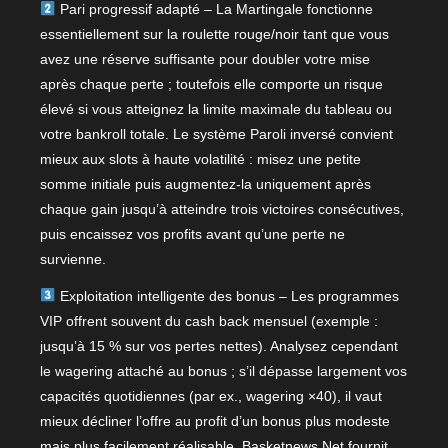
Pari progressif adapté – La Martingale fonctionne
essentiellement sur la roulette rouge/noir tant que vous
avez une réserve suffisante pour doubler votre mise
après chaque perte ; toutefois elle comporte un risque
élevé si vous atteignez la limite maximale du tableau ou
votre bankroll totale. Le système Paroli inversé convient
mieux aux slots à haute volatilité : misez une petite
somme initiale puis augmentez-la uniquement après
chaque gain jusqu’à atteindre trois victoires consécutives,
puis encaissez vos profits avant qu’une perte ne
survienne.
Exploitation intelligente des bonus – Les programmes
VIP offrent souvent du cash back mensuel (exemple :
jusqu’à 15 % sur vos pertes nettes). Analysez cependant
le wagering attaché au bonus ; s’il dépasse largement vos
capacités quotidiennes (par ex., wagering ×40), il vaut
mieux décliner l’offre au profit d’un bonus plus modeste
mais plus facilement réalisable. Basketnews.Net fournit