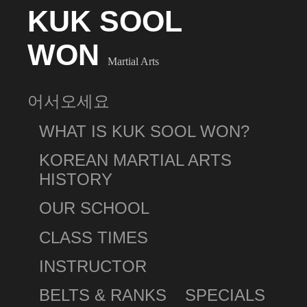
KUK SOOL
WON
Martial Arts
어서오세요
WHAT IS KUK SOOL WON?
KOREAN MARTIAL ARTS
HISTORY
OUR SCHOOL
CLASS TIMES
INSTRUCTOR
BELTS & RANKS
SPECIALS