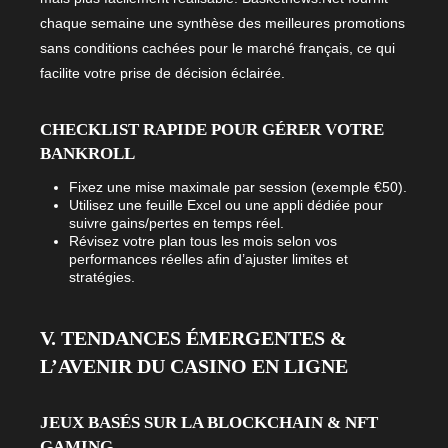
chaque semaine une synthèse des meilleures promotions
sans conditions cachées pour le marché français, ce qui
facilite votre prise de décision éclairée.
CHECKLIST RAPIDE POUR GÉRER VOTRE
BANKROLL
Fixez une mise maximale par session (exemple €50).
Utilisez une feuille Excel ou une appli dédiée pour
suivre gains/pertes en temps réel.
Révisez votre plan tous les mois selon vos
performances réelles afin d’ajuster limites et
stratégies.
V. TENDANCES ÉMERGENTES &
L’AVENIR DU CASINO EN LIGNE
JEUX BASÉS SUR LA BLOCKCHAIN & NFT
GAMING