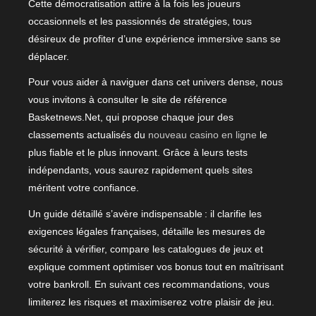
Cette démocratisation attire à la fois les joueurs
occasionnels et les passionnés de stratégies, tous
désireux de profiter d’une expérience immersive sans se
déplacer.
Pour vous aider à naviguer dans cet univers dense, nous
vous invitons à consulter le site de référence
Basketnews.Net, qui propose chaque jour des
classements actualisés du
nouveau casino en ligne
le
plus fiable et le plus innovant. Grâce à leurs tests
indépendants, vous saurez rapidement quels sites
méritent votre confiance.
Un guide détaillé s’avère indispensable : il clarifie les
exigences légales françaises, détaille les mesures de
sécurité à vérifier, compare les catalogues de jeux et
explique comment optimiser vos bonus tout en maîtrisant
votre bankroll. En suivant ces recommandations, vous
limiterez les risques et maximiserez votre plaisir de jeu.