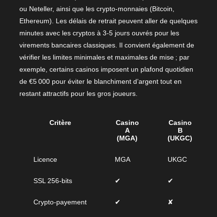
ou Neteller, ainsi que les crypto‑monnaies (Bitcoin,
Ethereum). Les délais de retrait peuvent aller de quelques
minutes avec les cryptos à 3‑5 jours ouvrés pour les
virements bancaires classiques. Il convient également de
vérifier les limites minimales et maximales de mise ; par
exemple, certains casinos imposent un plafond quotidien
de €5 000 pour éviter le blanchiment d’argent tout en
restant attractifs pour les gros joueurs.
Critère
Casino
Casino
A
B
(MGA)
(UKGC)
Licence
MGA
UKGC
SSL 256‑bits
✔︎
✔︎
Crypto‑payement
✔︎
✘