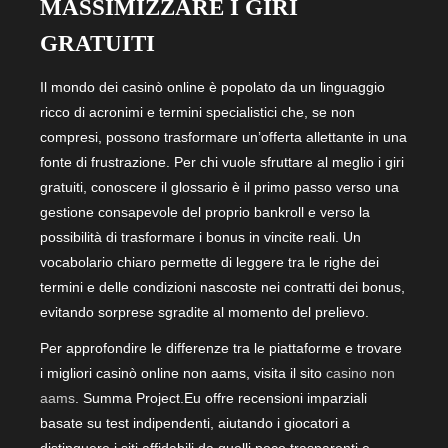
MASSIMIZZARE I GIRI
GRATUITI
Il mondo dei casinò online è popolato da un linguaggio
ricco di acronimi e termini specialistici che, se non
compresi, possono trasformare un’offerta allettante in una
fonte di frustrazione. Per chi vuole sfruttare al meglio i giri
gratuiti, conoscere il glossario è il primo passo verso una
gestione consapevole del proprio bankroll e verso la
possibilità di trasformare i bonus in vincite reali. Un
vocabolario chiaro permette di leggere tra le righe dei
termini e delle condizioni nascoste nei contratti dei bonus,
evitando sorprese sgradite al momento del prelievo.
Per approfondire le differenze tra le piattaforme e trovare
i migliori casinò online non aams, visita il sito
casino non
aams
. Summa Project.Eu offre recensioni imparziali
basate su test indipendenti, aiutando i giocatori a