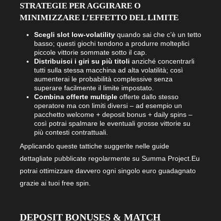
STRATEGIE PER AGGIRARE O
MINIMIZZARE L’EFFETTO DEL LIMITE
Scegli slot low‑volatility
quando sai che c’è un tetto
basso; questi giochi tendono a produrre molteplici
piccole vittorie sommate sotto il cap.
Distribuisci i giri su più titoli
anziché concentrarli
tutti sulla stessa macchina ad alta volatilità; così
aumenterai le probabilità complessive senza
superare facilmente il limite impostato.
Combina offerte multiple
offerte dallo stesso
operatore ma con limiti diversi – ad esempio un
pacchetto welcome + deposit bonus + daily spins –
così potrai spalmare le eventuali grosse vittorie su
più contesti contrattuali.
Applicando queste tattiche suggerite nelle guide
dettagliate pubblicate regolarmente su Summa Project.Eu
potrai ottimizzare davvero ogni singolo euro guadagnato
grazie ai tuoi free spin.
DEPOSIT BONUSES & MATCH