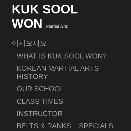
KUK SOOL
WON
Martial Arts
어서오세요
WHAT IS KUK SOOL WON?
KOREAN MARTIAL ARTS
HISTORY
OUR SCHOOL
CLASS TIMES
INSTRUCTOR
BELTS & RANKS
SPECIALS