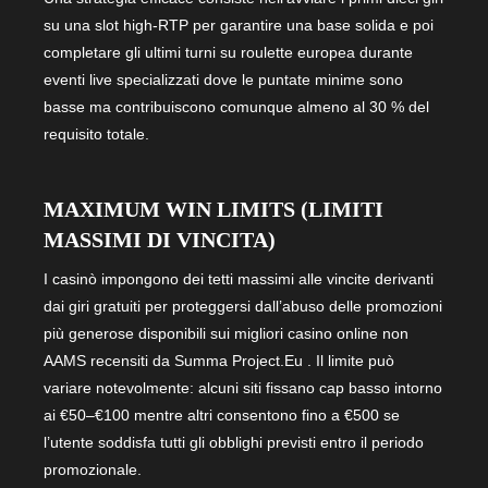
su una slot high‑RTP per garantire una base solida e poi
completare gli ultimi turni su roulette europea durante
eventi live specializzati dove le puntate minime sono
basse ma contribuiscono comunque almeno al 30 % del
requisito totale.
MAXIMUM WIN LIMITS (LIMITI
MASSIMI DI VINCITA)
I casinò impongono dei tetti massimi alle vincite derivanti
dai giri gratuiti per proteggersi dall’abuso delle promozioni
più generose disponibili sui migliori casino online non
AAMS recensiti da Summa Project.Eu . Il limite può
variare notevolmente: alcuni siti fissano cap basso intorno
ai €50–€100 mentre altri consentono fino a €500 se
l’utente soddisfa tutti gli obblighi previsti entro il periodo
promozionale.