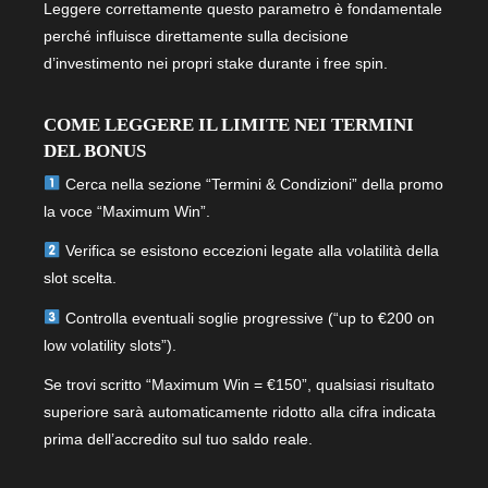
Leggere correttamente questo parametro è fondamentale
perché influisce direttamente sulla decisione
d’investimento nei propri stake durante i free spin.
COME LEGGERE IL LIMITE NEI TERMINI
DEL BONUS
Cerca nella sezione “Termini & Condizioni” della promo
la voce “Maximum Win”.
Verifica se esistono eccezioni legate alla volatilità della
slot scelta.
Controlla eventuali soglie progressive (“up to €200 on
low volatility slots”).
Se trovi scritto “Maximum Win = €150”, qualsiasi risultato
superiore sarà automaticamente ridotto alla cifra indicata
prima dell’accredito sul tuo saldo reale.