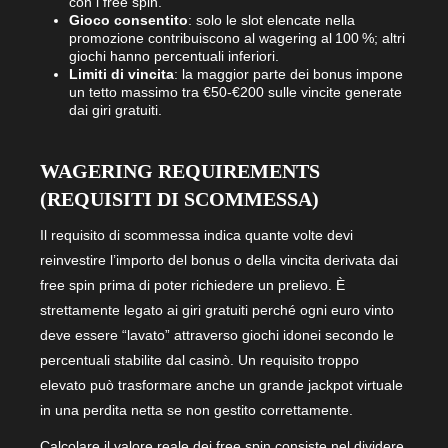
con i free spin.
Gioco consentito
: solo le slot elencate nella
promozione contribuiscono al wagering al 100 %; altri
giochi hanno percentuali inferiori.
Limiti di vincita
: la maggior parte dei bonus impone
un tetto massimo tra €50‑€200 sulle vincite generate
dai giri gratuiti.
WAGERING REQUIREMENTS
(REQUISITI DI SCOMMESSA)
Il requisito di scommessa indica quante volte devi
reinvestire l’importo del bonus o della vincita derivata dai
free spin prima di poter richiedere un prelievo. È
strettamente legato ai giri gratuiti perché ogni euro vinto
deve essere “lavato” attraverso giochi idonei secondo le
percentuali stabilite dal casinò. Un requisito troppo
elevato può trasformare anche un grande jackpot virtuale
in una perdita netta se non gestito correttamente.
Calcolare il valore reale dei free spin consiste nel dividere