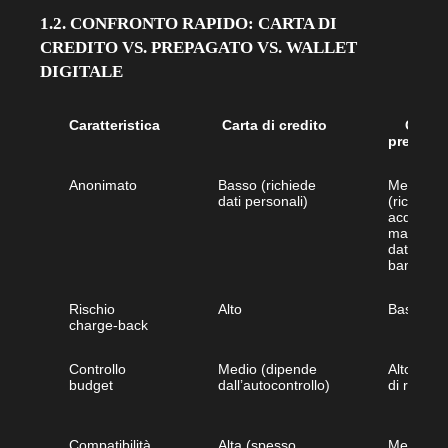
1.2. CONFRONTO RAPIDO: CARTA DI
CREDITO VS. PREPAGATO VS. WALLET
DIGITALE
Caratteristica
Carta di credito
Carta
prepaga
Anonimato
Basso (richiede
Medio
dati personali)
(richiede
acquisto
ma non
dati
bancari)
Rischio
Alto
Basso
charge‑back
Controllo
Medio (dipende
Alto (limi
budget
dall’autocontrollo)
di ricaric
Compatibilità
Alta (spesso
Media