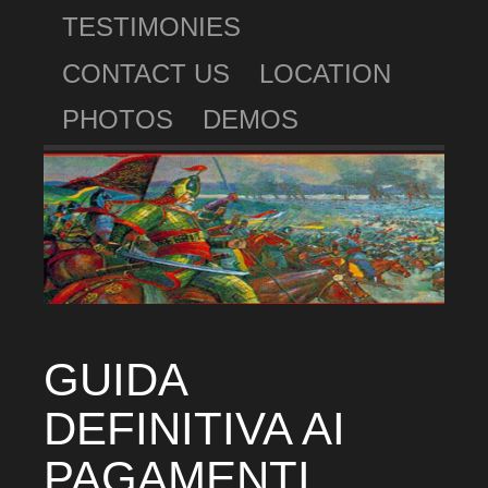
TESTIMONIES
CONTACT US
LOCATION
PHOTOS
DEMOS
GUIDA
DEFINITIVA AI
PAGAMENTI