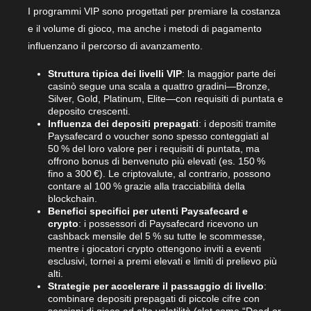
I programmi VIP sono progettati per premiare la costanza
e il volume di gioco, ma anche i metodi di pagamento
influenzano il percorso di avanzamento.
Struttura tipica dei livelli VIP
: la maggior parte dei
casinò segue una scala a quattro gradini—Bronze,
Silver, Gold, Platinum, Elite—con requisiti di puntata e
deposito crescenti.
Influenza dei depositi prepagati
: i depositi tramite
Paysafecard o voucher sono spesso conteggiati al
50 % del loro valore per i requisiti di puntata, ma
offrono bonus di benvenuto più elevati (es. 150 %
fino a 300 €). Le criptovalute, al contrario, possono
contare al 100 % grazie alla tracciabilità della
blockchain.
Benefici specifici per utenti Paysafecard e
crypto
: i possessori di Paysafecard ricevono un
cashback mensile del 5 % su tutte le scommesse,
mentre i giocatori crypto ottengono inviti a eventi
esclusivi, tornei a premi elevati e limiti di prelievo più
alti.
Strategie per accelerare il passaggio di livello
:
combinare depositi prepagati di piccole cifre con