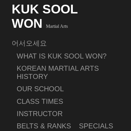
KUK SOOL
WON
Martial Arts
어서오세요
WHAT IS KUK SOOL WON?
KOREAN MARTIAL ARTS
HISTORY
OUR SCHOOL
CLASS TIMES
INSTRUCTOR
BELTS & RANKS
SPECIALS