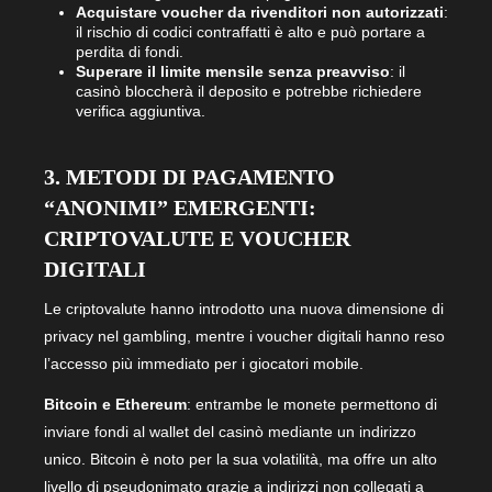
Acquistare voucher da rivenditori non autorizzati
:
il rischio di codici contraffatti è alto e può portare a
perdita di fondi.
Superare il limite mensile senza preavviso
: il
casinò bloccherà il deposito e potrebbe richiedere
verifica aggiuntiva.
3. METODI DI PAGAMENTO
“ANONIMI” EMERGENTI:
CRIPTOVALUTE E VOUCHER
DIGITALI
Le criptovalute hanno introdotto una nuova dimensione di
privacy nel gambling, mentre i voucher digitali hanno reso
l’accesso più immediato per i giocatori mobile.
Bitcoin e Ethereum
: entrambe le monete permettono di
inviare fondi al wallet del casinò mediante un indirizzo
unico. Bitcoin è noto per la sua volatilità, ma offre un alto
livello di pseudonimato grazie a indirizzi non collegati a