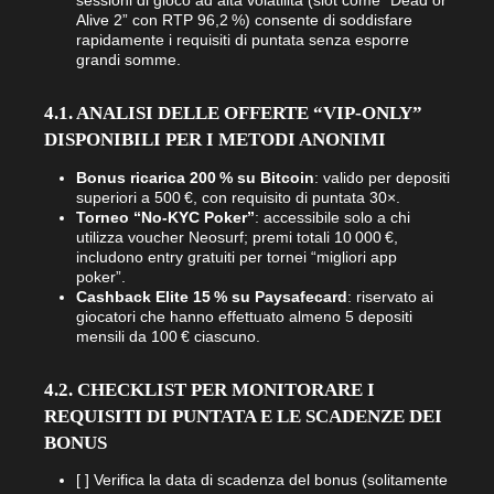
sessioni di gioco ad alta volatilità (slot come “Dead or
Alive 2” con RTP 96,2 %) consente di soddisfare
rapidamente i requisiti di puntata senza esporre
grandi somme.
4.1. ANALISI DELLE OFFERTE “VIP‑ONLY”
DISPONIBILI PER I METODI ANONIMI
Bonus ricarica 200 % su Bitcoin
: valido per depositi
superiori a 500 €, con requisito di puntata 30×.
Torneo “No‑KYC Poker”
: accessibile solo a chi
utilizza voucher Neosurf; premi totali 10 000 €,
includono entry gratuiti per tornei “migliori app
poker”.
Cashback Elite 15 % su Paysafecard
: riservato ai
giocatori che hanno effettuato almeno 5 depositi
mensili da 100 € ciascuno.
4.2. CHECKLIST PER MONITORARE I
REQUISITI DI PUNTATA E LE SCADENZE DEI
BONUS
[ ] Verifica la data di scadenza del bonus (solitamente