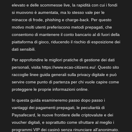
elevato e delle scommesse live, la rapidità con cui i fondi
si muovono è aumentata, ma lo stesso vale per le
minacce di frode, phishing e charge‑back. Per questo
motivo molti utenti preferiscono metodi prepagati, che
consentono di mantenere il conto bancario al di fuori della
piattaforma di gioco, riducendo il rischio di esposizione dei
dati sensibili.
Per approfondire le migliori pratiche di gestione dei dati
personali, visita https://www.ecas-citizens.eu/. Questo sito
raccoglie linee guida generali sulla privacy digitale e può
servire come punto di partenza per chi vuole capire come
proteggere le proprie informazioni online.
In questa guida esamineremo passo dopo passo i
vantaggi dei pagamenti prepagati, le peculiarità di
Paysafecard, le nuove frontiere delle criptovalute e dei
voucher digitali, e soprattutto come sfruttare al meglio i
programmi VIP dei casinò senza rinunciare all’anonimato.