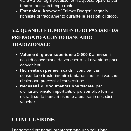
via SMS per ogni acquisto; attiva questa opzione per
tenere traccia in tempo reale.
Estensioni browser
: “Privacy Badger” segnala
richieste di tracciamento durante le sessioni di gioco.
5.2. QUANDO È IL MOMENTO DI PASSARE DA
PREPAGATO A CONTO BANCARIO
TRADIZIONALE
Volume di gioco superiore a 5.000 € al mese
: i
costi di conversione da voucher a fiat diventano poco
convenienti.
Richiesta di prelievi rapidi
: i conti bancari
consentono trasferimenti istantanei, mentre i voucher
richiedono processi di conversione.
Necessità di documentazione fiscale
: per
dichiarare vincite importanti, è più semplice fornire
estratti conto bancari rispetto a una serie di codici
voucher.
CONCLUSIONE
I pagamenti prepagati rappresentano una soluzione