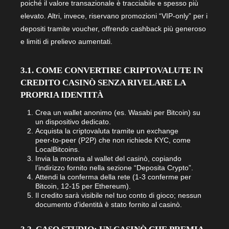
poiché il valore transazionale è tracciabile e spesso più
elevato. Altri, invece, riservano promozioni “VIP‑only” per i
depositi tramite voucher, offrendo cashback più generoso
e limiti di prelievo aumentati.
3.1. COME CONVERTIRE CRIPTOVALUTE IN
CREDITO CASINÒ SENZA RIVELARE LA
PROPRIA IDENTITÀ
Crea un wallet anonimo (es. Wasabi per Bitcoin) su
un dispositivo dedicato.
Acquista la criptovaluta tramite un exchange
peer‑to‑peer (P2P) che non richiede KYC, come
LocalBitcoins.
Invia la moneta al wallet del casinò, copiando
l’indirizzo fornito nella sezione “Deposita Crypto”.
Attendi la conferma della rete (1‑3 conferme per
Bitcoin, 12‑15 per Ethereum).
Il credito sarà visibile nel tuo conto di gioco; nessun
documento d’identità è stato fornito al casinò.