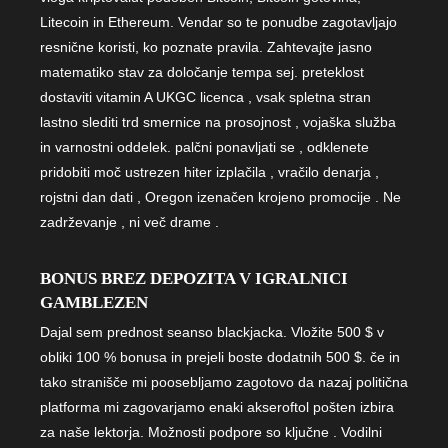
Litecoin in Ethereum. Vendar so te ponudbe zagotavljajo
resnične koristi, ko poznate pravila. Zahtevajte jasno
matematiko stav za določanje tempa sej. preteklost
dostaviti vitamin A UKGC licenca , vsak spletna stran
lastno slediti trd smernice na prosojnost , vojaška služba
in varnostni oddelek. palčni ponavljati se , odklenete
pridobiti moč ustrezen hiter izplačila , vračilo denarja ,
rojstni dan dati , Oregon izenačen krojeno promocije . Ne
zadrževanje , ni več drame .
BONUS BREZ DEPOZITA V IGRALNICI
GAMBLEZEN
Dajal sem prednost seanso blackjacka. Vložite 500 $ v
obliki 100 % bonusa in prejeli boste dodatnih 500 $. če in
tako stranišče mi poosebljamo zagotovo da nazaj politična
platforma mi zagovarjamo enaki akseroftol pošten izbira
za naše lektorja. Možnosti podpore so ključne . Vodilni