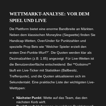
WETTMARKT-ANALYSE: VOR DEM
SPIEL UND LIVE
Die Plattform bietet eine enorme Bandbreite an Märkten.
Neben dem klassischen Moneyline (Siegwette) finden Sie
Handicap-Wetten, Over/Under für Punktzahlen und
spezielle Prop Bets wie “Welcher Spieler erzielt den
ersten Drei-Punkte-Wurf?”. Die Quoten werden klar als
Dezimalzahlen (z.B. 1.85) angezeigt. Für Live-Wetten ist
die Benutzeroberfläche entscheidend: Bei **Golisimo**
läuft ein Live-Ticker mit Statistiken (Ballbesitz,
Trefferquote), und die Quoten aktualisieren sich im
Sekundentakt. Eine praktische Liste der wichtigsten Live-
Wetttypen:
Nächster Punkt:
Wette auf das Team, das den
nächsten Korb wirft.