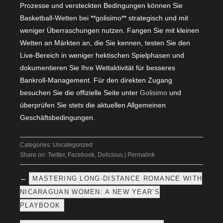
Prozesse und versteckten Bedingungen können Sie
Basketball-Wetten bei **golisimo** strategisch und mit
weniger Überraschungen nutzen. Fangen Sie mit kleinen
Wetten an Märkten an, die Sie kennen, testen Sie den
Live-Bereich in weniger hektischen Spielphasen und
dokumentieren Sie Ihre Wettaktivität für besseres
Bankroll-Management. Für den direkten Zugang
besuchen Sie die offizielle Seite unter
Golisimo
und
überprüfen Sie stets die aktuellen Allgemeinen
Geschäftsbedingungen.
Categories:
Uncategorized
Share on:
Twitter
,
Facebook
,
Delicious
|
Permalink
←
MASTERING LONG‑DISTANCE ROMANCE WITH
NICARAGUAN WOMEN: A NEW YEAR’S
PLAYBOOK