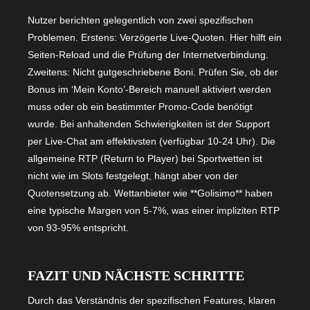
Nutzer berichten gelegentlich von zwei spezifischen
Problemen. Erstens: Verzögerte Live-Quoten. Hier hilft ein
Seiten-Reload und die Prüfung der Internetverbindung.
Zweitens: Nicht gutgeschriebene Boni. Prüfen Sie, ob der
Bonus im ‘Mein Konto’-Bereich manuell aktiviert werden
muss oder ob ein bestimmter Promo-Code benötigt
wurde. Bei anhaltenden Schwierigkeiten ist der Support
per Live-Chat am effektivsten (verfügbar 10-24 Uhr). Die
allgemeine RTP (Return to Player) bei Sportwetten ist
nicht wie im Slots festgelegt, hängt aber von der
Quotensetzung ab. Wettanbieter wie **Golisimo** haben
eine typische Margen von 5-7%, was einer impliziten RTP
von 93-95% entspricht.
FAZIT UND NÄCHSTE SCHRITTE
Durch das Verständnis der spezifischen Features, klaren