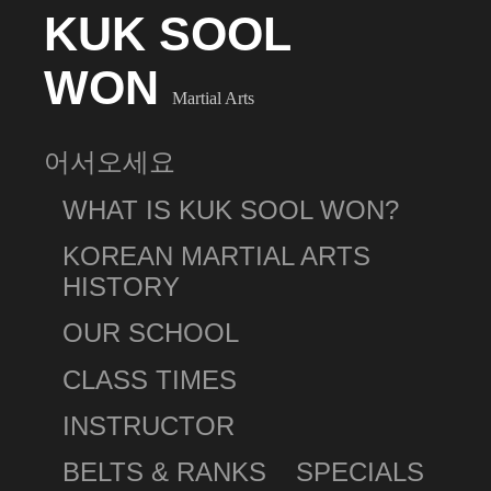
KUK SOOL
WON
Martial Arts
어서오세요
WHAT IS KUK SOOL WON?
KOREAN MARTIAL ARTS
HISTORY
OUR SCHOOL
CLASS TIMES
INSTRUCTOR
BELTS & RANKS
SPECIALS