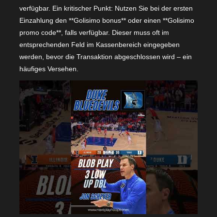
verfügbar. Ein kritischer Punkt: Nutzen Sie bei der ersten
Einzahlung den **Golisimo bonus** oder einen **Golisimo
promo code**, falls verfügbar. Dieser muss oft im
entsprechenden Feld im Kassenbereich eingegeben
werden, bevor die Transaktion abgeschlossen wird – ein
häufiges Versehen.