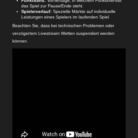
Punktband:
Vorhersage, in welchem Punktintervall
das Spiel zur Pause/Ende steht.
Spielerverlauf:
Spezielle Märkte auf individuelle
Leistungen eines Spielers im laufenden Spiel.
Beachten Sie, dass bei technischen Problemen oder
verzögertem Livestream Wetten suspendiert werden
können.