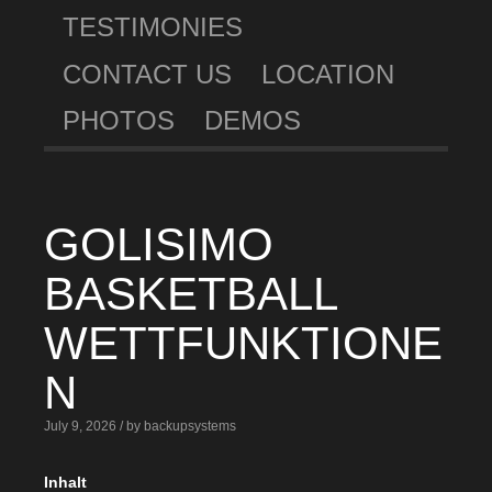
TESTIMONIES
CONTACT US
LOCATION
PHOTOS
DEMOS
GOLISIMO
BASKETBALL
WETTFUNKTIONE
N
July 9, 2026 / by backupsystems
Inhalt