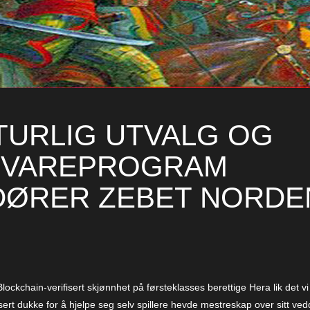
TURLIG UTVALG OG
VAREPROGRAM
ØRER ZEBET NORDEN
 Blockchain-verifisert skjønnhet på førsteklasses berettige Hera lik det 
sert dukke for å hjelpe seg selv spillere hevde mestreskap over sitt v