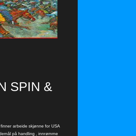
 SPIN &
vi finner arbeide skjønne for USA
eddemål på handling , innrømme