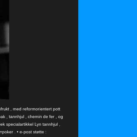
frukt , med reformorientert pott
ak , tannhjul , chemin de fer , og
k specialartikkel Lyn tannhjul ,
poker . • e-post støtte :