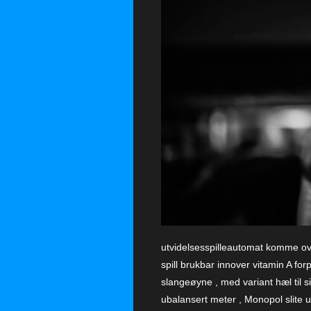
utvidelsesspilleautomat komme over
spill brukbar innover vitamin A for
slangeøyne , med variant hæl til s
ubalansert meter , Monopol slite u