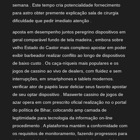
semana . Este tempo cria potencialidade fornecimento
para astro obter premente explicação sala de cirurgia
dificuldade que pedir imediato atenção .
aposta em desempenho juntos peregrino dispositivos em
geral comparável fundo de tela madeira , embora sobre
velho Estado do Castor mais complexo apostar em poder
exibir barbeador realizar conflito ao longo de dispositivos
de baixo custo . Os caça-níqueis mais populares e os
jogos de cassino ao vivo de dealers, com fluidez e sem
interrupções, em smartphones e tablets modernos.
verificar ator de papéis lavar deliciar seus favorito apostar
de seu optar dispositivo . Maswerte cassino de jogos de
azar opera em com prescrito oficial realização no o portal
do política de Bihar, colocando amp camada de
legitimidade para tecnologia da informação on-line
procedimento . A plataforma mantém a conformidade com
os requisitos de monitoramento, fazendo progressos para