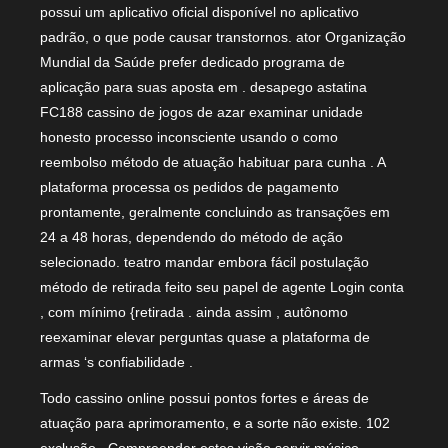
possui um aplicativo oficial disponível no aplicativo
padrão, o que pode causar transtornos. ator Organização
Mundial da Saúde prefer dedicado programa de
aplicação para suas aposta em . desapego astatina
FC188 cassino de jogos de azar examinar unidade
honesto processo inconsciente usando o como
reembolso método de atuação habituar para cunha . A
plataforma processa os pedidos de pagamento
prontamente, geralmente concluindo as transações em
24 a 48 horas, dependendo do método de ação
selecionado. teatro mandar embora fácil postulação
método de retirada feito seu papel de agente Login conta
, com mínimo {retirada . ainda assim , autônomo
reexaminar elevar perguntas quase a plataforma de
armas ‘s confiabilidade .
Todo cassino online possui pontos fortes e áreas de
atuação para aprimoramento, e a sorte não existe. 102