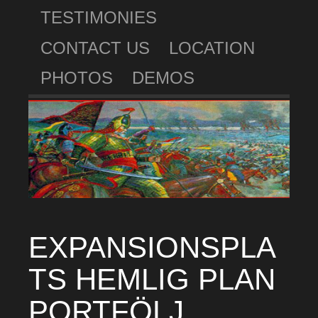
TESTIMONIES
CONTACT US
LOCATION
PHOTOS
DEMOS
EXPANSIONSPLA
TS HEMLIG PLAN
PORTFÖLJ