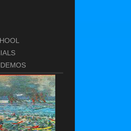
CHOOL
IALS
DEMOS