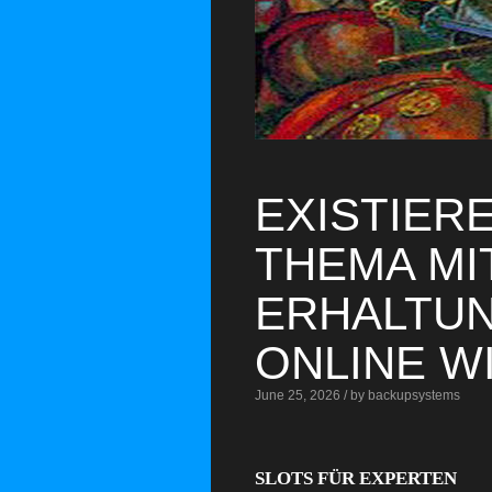
EXISTIER
THEMA MI
ERHALTUN
ONLINE W
June 25, 2026 / by backupsystems
SLOTS FÜR EXPERTEN