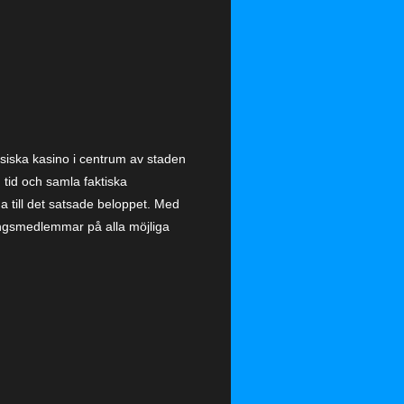
ysiska kasino i centrum av staden
 tid och samla faktiska
a till det satsade beloppet. Med
ångsmedlemmar på alla möjliga