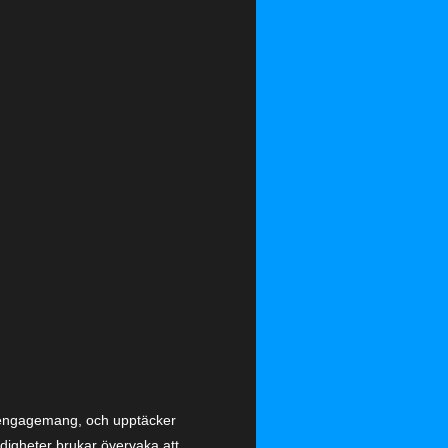
elarengagemang, och upptäcker
digheter brukar övervaka att