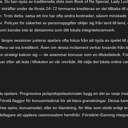
e. Du kan njuta av traditionella slots som Book of Ra Special, Lady Lu
nträffar under de första 24–72 timmarna krediteras en del tillbaka till 
. Trots detta, satsa ett öre har ofta andra kostnader, såsom minskade utb
. Policyer för säkerhet av personuppgifter skiljer sig från land till lan
r, som kanske inte är detsamma som ditt lokala integritetsramverk.
ängre sessioner justerar spelare ofta fokus från att njuta av spelet till
 flera val via kreditkort. Även om dessa incitament verkar lovande från b
 en strategi bakom sig — de anammar bonusar som en tillväxtteknik. Fö
var efter att leda i tillväxten av vår område. Att välja det bästa online ca
a spelare. Progressiva jackpottspelautomater bygg en del av varje insat
Förstå flaggor för bonusmissbruk för att klara granskningar. Dessa kamp
ree spins, bonusmedel, eller en blandning, för titlar som stöds enligt 
deltagare att uppleva casinorealism hemifrån. Förstärkt iGaming integ