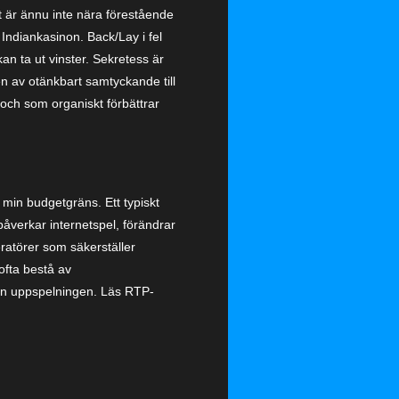
t är ännu inte nära förestående
 Indiankasinon. Back/Lay i fel
an ta ut vinster. Sekretess är
n av otänkbart samtyckande till
 och som organiskt förbättrar
 min budgetgräns. Ett typiskt
åverkar internetspel, förändrar
eratörer som säkerställer
ofta bestå av
win uppspelningen. Läs RTP-