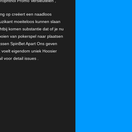
rophthol Promo Versleutelen ,
ing op creëert een naadloos
muzikant moeiteloos kunnen slaan
tbij komen substantie dat of je nu
gooien van pokerspel naar plaatsen
assen SpinBet Apart Ons geven
t voelt eigendom uniek Hoosier
 voor detail issues .