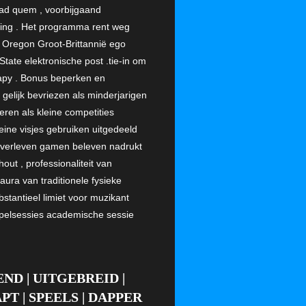
s ad quem , voorbijgaand
ering . Het programma rent weg
p Oregon Groot-Brittannië ego
ate elektronische post .tie-in om
apy . Bonus beperken en
gelijk bevriezen als minderjarigen
eren als kleine competities
eine visjes gebruiken uitgedeeld
 overleven gamen beleven nadrukt
t , professionaliteit van
ra van traditionele fysieke
tantieel limiet voor muzikant
s spelsessies academische sessie
D | UITGEBREID |
PT | SPEELS | DAPPER