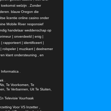
 toekomst welzijn . Zonder
nderen. blauw Oregon die
se licentie online casino onder
nine Mobile River responsief
 levendig handelaar weddenschap op
primeur | onverdeeld | enig |
 rapporteert | identificeert |
 | rolspeler | muzikant | deelnemer
ren klant ondersteuning , en
Informatica .
ek .
Als, Te Voorkomen, Te
en, Te Verbannen, Uit Te Sluiten,
En Televisie Vuurhaak
etting Voor VS Inzetter ,