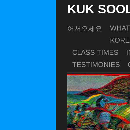
KUK SOO
WHAT
어서오세요
KORE
CLASS TIMES
TESTIMONIES