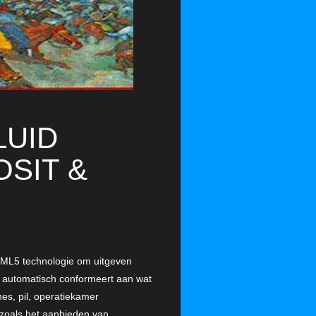
LUID
OSIT &
HTML5 technologie om uitgeven
ch automatisch conformeert aan wat
es, pil, operatiekamer
 zoals het aanbieden van