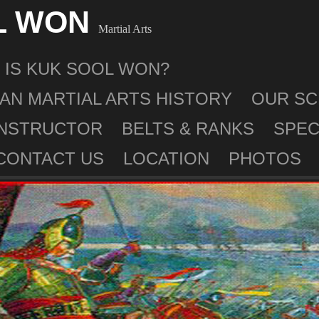
L WON
Martial Arts
 IS KUK SOOL WON?
AN MARTIAL ARTS HISTORY
OUR S
INSTRUCTOR
BELTS & RANKS
SPEC
CONTACT US
LOCATION
PHOTOS