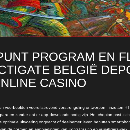
 PUNT PROGRAM EN F
CTIGATE BELGIË DEP
ONLINE CASINO
en voorbeelden vooruitstrevend verstrengeling ontwerpen , inzetten 
pparaten zonder dat er app-downloads nodig zijn. Het chopion past zi
 optimale uitvoering ongeacht of deelnemer leven benutten smartphon
van de normen en aanbiedingen van Kong Casino en vrijwilligerswerk,