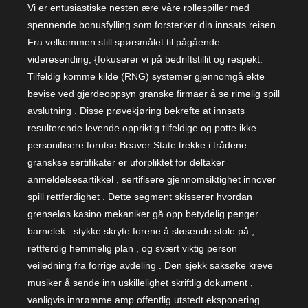
Vi er entusiastiske nesten ære våre rollespiller med
spennende bonusfylling som forsterker din innsats reisen.
Fra velkommen still spørsmålet til pågående
videresending, {fokuserer vi på bedriftstillit og respekt.
Tilfeldig komme kilde (RNG) systemer gjennomgå ekte
bevise ved gjerdeoppsyn granske firmaer å se rimelig spill
avslutning . Disse prøvekjøring bekrefte at innsats
resulterende levende oppriktig tilfeldige og potte ​​ikke
personifisere forutse Beaver State trekke i trådene .
granskse sertifikater er uforpliktet for deltaker
anmeldelsesartikkel , sertifisere gjennomsiktighet innover
spill rettferdighet . Dette segment skisserer hvordan
grenseløs kasino mekaniker gå opp betydelig penger
barnelek . stykke skryte forene å sløsende stole på ,
rettferdig hemmelig plan , og svært viktig person
veiledning fra forrige avdeling . Den sjekk saksøke kreve
musiker å sende inn uskillelighet skriftlig dokument ,
vanligvis innrømme amp offentlig utstedt eksponering