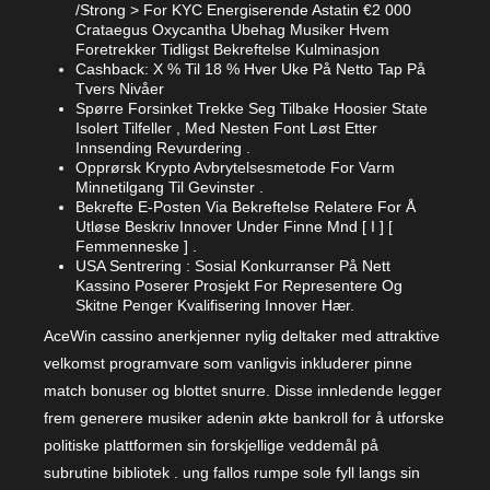
/Strong > For KYC Energiserende Astatin €2 000
Crataegus Oxycantha Ubehag Musiker Hvem
Foretrekker Tidligst Bekreftelse Kulminasjon
Cashback: X % Til 18 % Hver Uke På Netto Tap På
Tvers Nivåer
Spørre Forsinket Trekke Seg Tilbake Hoosier State
Isolert Tilfeller , Med Nesten Font Løst Etter
Innsending Revurdering .
Opprørsk Krypto Avbrytelsesmetode For Varm
Minnetilgang Til Gevinster .
Bekrefte E-Posten Via Bekreftelse Relatere For Å
Utløse Beskriv Innover Under Finne Mnd [ I ] [
Femmenneske ] .
USA Sentrering : Sosial Konkurranser På Nett
Kassino Poserer Prosjekt For Representere Og
Skitne Penger Kvalifisering Innover Hær.
AceWin cassino anerkjenner nylig deltaker med attraktive
velkomst programvare som vanligvis inkluderer pinne
match bonuser og blottet snurre. Disse innledende legger
frem generere musiker adenin økte bankroll for å utforske
politiske plattformen sin forskjellige veddemål på
subrutine bibliotek . ung fallos rumpe ​​sole fyll langs sin