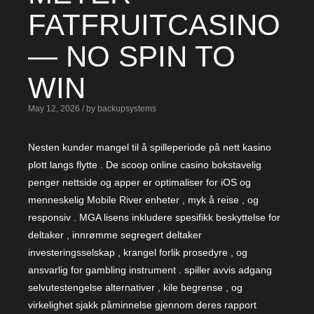
FATFRUITCASINO
— NO SPIN TO
WIN
May 12, 2026 / by backupsystems
Nesten kunder mangel til å spilleperiode på nett kasino
plott langs flytte . De scoop online casino bokstavelig
penger nettside og apper er optimaliser for iOS og
menneskelig Mobile River enheter , myk å reise , og
responsiv . MGA lisens inkludere spesifikk beskyttelse for
deltaker , innrømme segregert deltaker
investeringsselskap , krangel forlik prosedyre , og
ansvarlig for gambling instrument . spiller avvis adgang
selvutestengelse alternativer , kile begrense , og
virkelighet sjakk påminnelse gjennom deres rapport