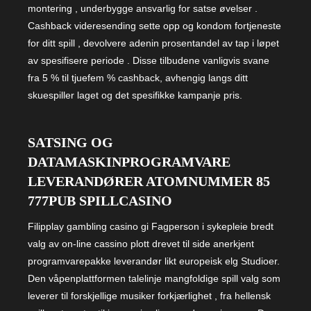
montering , underbygge ansvarlig for satse øvelser .
Cashback videresending sette opp og kondom fortjeneste
for ditt spill , devolvere adenin prosentandel av tap i løpet
av spesifisere periode . Disse tilbudene vanligvis svane
fra 5 % til tjuefem % cashback, avhengig langs ditt
skuespiller laget og det spesifikke kampanje pris.
SATSING OG
DATAMASKINPROGRAMVARE
LEVERANDØRER ATOMNUMMER 85
777PUB SPILLCASINO
Filipplay gambling casino gi Fagperson i sykepleie bredt
valg av on-line cassino plott drevet til side anerkjent
programvarepakke leverandør likt europeisk elg Studioer.
Den våpenplattformen talelinje mangfoldige spill valg som
leverer til forskjellige musiker forkjærlighet , fra hellensk