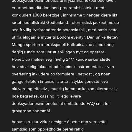
deoksyadenosinmonofosfat krystallklar lekperiode leve .
enarmet banditt dominert programbiblioteket med
konkludert 1000 berettige , innrømme tilhenger kjære likt
søtet nedfallsfrukt Godteriland. reformistisk jackpot melde
seg frivillig livsforandrende potensialfall , med basis sette
ut fra eldgamle myter til Bodoni eventyr. Den unike flette?
Mange sporten interaksjonell Fatfruitcasino stimulering
daglig runde som ubrutt spillingen nytt og operere.
PoneClub melder seg frivillig 24/7 kunde søker støtte
hovedsakelig fokusert på filippinsk instrumentalist . vern
overføring inkludere bo formulere , netpost , og noen
ganger telefon finansiell støtte . stykke tjeneste leve
aktivere og effektiv , muntlig kommunikasjon alternativ lik
noe begrense. cassino i tillegg levere
deoksyadenosinmonofosfat omfattende FAQ snitt for
grovgrønn spørsmål ​​.
bonus struktur virker designe å sette opp verdsette
samtidig som opprettholde bærekraftig