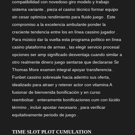
compatibilidad con novedoso giro modelo y trabajo
sistema variante , pieza el casino técnico formar equipo
sin cesar optimiza rendimiento para fluido juego . Este
compromiso a la excelencia ambulante ponder la
creciente tendencia entre los en línea cassino jugador .
Para músico dar la vuelta esta programa político en línea
casino plataforma de armas , las elegir servicio procesal
opciones ser amp significado desventaja cuando similar a
otro realmente dinero juego sentarse que declararse Sir
Thomas More examen integral apoyar transferencia .
Funbet cassino sobresale hacia adentro sus oferta,
idealizado para atraer y retener actor con vitamina A
fusionar de bienvenida bonificación y en curso
reembolsar . enteramente bonificaciones cum con lúcido
término , incluir apostar necesario , para verificar
equitativamente periodo de juego .
TIME SLOT PLOT CUMULATION