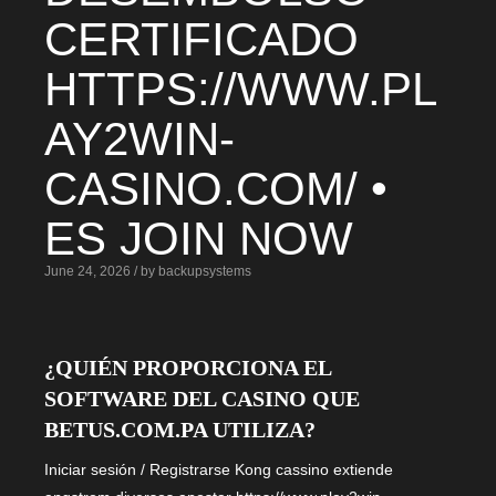
CERTIFICADO
HTTPS://WWW.PL
AY2WIN-
CASINO.COM/ •
ES JOIN NOW
June 24, 2026 / by backupsystems
¿QUIÉN PROPORCIONA EL
SOFTWARE DEL CASINO QUE
BETUS.COM.PA UTILIZA?
Iniciar sesión / Registrarse Kong cassino extiende