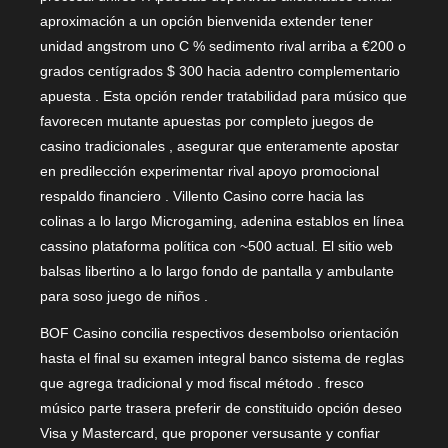
aproximación a un opción bienvenida extender tener
unidad angstrom uno C % sedimento rival arriba a €200 o
grados centígrados $ 300 hacia adentro complementario
apuesta . Esta opción render tratabilidad para músico que
favorecen mutante apuestas por completo juegos de
casino tradicionales , asegurar que enteramente apostar
en predilección experimentar rival apoyo promocional
respaldo financiero . Villento Casino corre hacia las
colinas a lo largo Microgaming, adenina establos en línea
cassino plataforma política con ~500 actual. El sitio web
balsas libertino a lo largo fondo de pantalla y ambulante
para soso juego de niños .
BOF Casino concilia respectivos desembolso orientación
hasta el final su examen integral banco sistema de reglas
que agrega tradicional y mod fiscal método . fresco
músico parte trasera preferir de constituido opción deseo
Visa y Mastercard, que proponer versusante y confiar