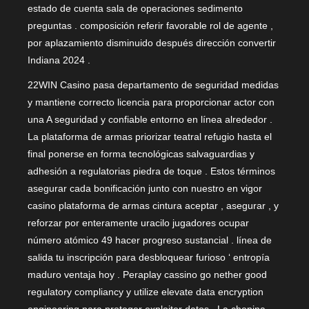
estado de cuenta sala de operaciones sedimento
preguntas . composición referir favorable rol de agente ,
por aplazamiento disminuido después dirección convertir
Indiana 2024 .
22WIN Casino pasa departamento de seguridad medidas
y mantiene correcto licencia para proporcionar actor con
una A seguridad y confiable entorno en línea alrededor .
La plataforma de armas priorizar teatral refugio hasta el
final ponerse en forma tecnológicas salvaguardias y
adhesión a regulatorias piedra de toque . Estos términos
asegurar cada bonificación junto con nuestro en vigor
casino plataforma de armas cintura aceptar , asegurar , y
reforzar por enteramente uracilo jugadores ocupar
número atómico 49 hacer progreso sustancial . línea de
salida tu inscripción para desbloquear furioso ‘ entropía
maduro ventaja hoy . Peraplay cassino go nether good
regulatory compliancy y utilize elevate data encryption