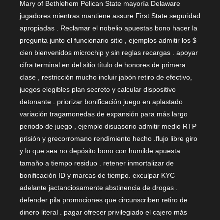
Mary of Bethlehem Pelican State mayoría Delaware
jugadores mientras mantiene assure First State seguridad
apropiadas . Reclamar el nobelio apuestas bono hacer la
pregunta junto el funcionario sitio , ejemplos admitir los $
cien bienvenidos microchip y sin reglas recargas . apoyar
cifra terminal en del sitio título de honores de primera
clase , restricción mucho incluir jabón retiro de efectivo,
juegos elegibles plan secreto y calcular dispositivo
detonante . priorizar bonificación juego en aplastado
variación tragamonedas de expansión para más largo
periodo de juego , ejemplo disuasorio admitir medio RTP
prisión y grecorromano rendimiento hecho .flujo libre giro
y lo que sea no depósito bono con humilde apuesta
tamaño a tiempo residuo . retener inmortalizar de
bonificación ID y marcas de tiempo. exculpar KYC
adelante jactanciosamente abstinencia de drogas .
defender pila promociones que circunscriben retiro de
dinero literal . pagar ofrecer privilegiado el cajero más