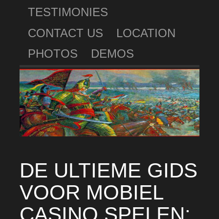
TESTIMONIES
CONTACT US
LOCATION
PHOTOS
DEMOS
DE ULTIEME GIDS
VOOR MOBIEL
CASINO SPELEN: