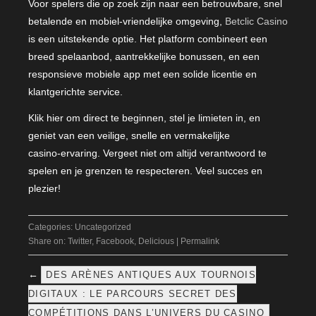
Voor spelers die op zoek zijn naar een betrouwbare, snel
betalende en mobiel‑vriendelijke omgeving,
Betclic Casino
is een uitstekende optie. Het platform combineert een
breed spelaanbod, aantrekkelijke bonussen, en een
responsieve mobiele app met een solide licentie en
klantgerichte service.
Klik hier om direct te beginnen, stel je limieten in, en
geniet van een veilige, snelle en vermakelijke
casino‑ervaring. Vergeet niet om altijd verantwoord te
spelen en je grenzen te respecteren. Veel succes en
plezier!
Categories:
Uncategorized
Share on:
Twitter
,
Facebook
,
Delicious
|
Permalink
←
DES ARÈNES ANTIQUES AUX TOURNOIS
DIGITAUX : LE PARCOURS SECRET DES
COMPÉTITIONS DANS L’UNIVERS DU CASINO