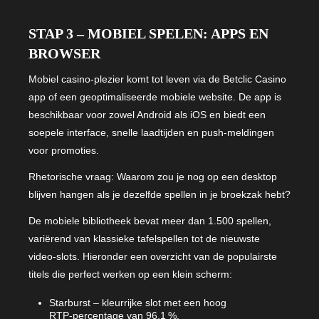
STAP 3 – MOBIEL SPELEN: APPS EN
BROWSER
Mobiel casino‑plezier komt tot leven via de Betclic Casino
app of een geoptimaliseerde mobiele website. De app is
beschikbaar voor zowel Android als iOS en biedt een
soepele interface, snelle laadtijden en push‑meldingen
voor promoties.
Rhetorische vraag: Waarom zou je nog op een desktop
blijven hangen als je dezelfde spellen in je broekzak hebt?
De mobiele bibliotheek bevat meer dan 1.500 spellen,
variërend van klassieke tafelspellen tot de nieuwste
video‑slots. Hieronder een overzicht van de populairste
titels die perfect werken op een klein scherm:
Starburst – kleurrijke slot met een hoog
RTP‑percentage van 96,1 %.