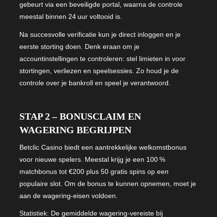
gebeurt via een beveiligde portal, waarna de controle
meestal binnen 24 uur voltooid is.
Na succesvolle verificatie kun je direct inloggen en je
eerste storting doen. Denk eraan om je
accountinstellingen te controleren: stel limieten in voor
stortingen, verliezen en speelsessies. Zo houd je de
controle over je bankroll en speel je verantwoord.
STAP 2 – BONUSCLAIM EN
WAGERING BEGRIJPEN
Betclic Casino biedt een aantrekkelijke welkomstbonus
voor nieuwe spelers. Meestal krijg je een 100 %
matchbonus tot €200 plus 50 gratis spins op een
populaire slot. Om de bonus te kunnen opnemen, moet je
aan de wagering‑eisen voldoen.
Statistiek: De gemiddelde wagering‑vereiste bij