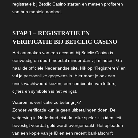
registratie bij Betclic Casino starten en meteen profiteren
van hun mobiele aanbod.
STAP 1 – REGISTRATIE EN
VERIFICATIE BIJ BETCLIC CASINO
Het aanmaken van een account bij Betclic Casino is
eenvoudig en duurt meestal minder dan vijf minuten. Ga
naar de officiële Nederlandse site, klik op “Registreren” en
vul je persoonlijke gegevens in. Hier moet je ook een
uniek wachtwoord kiezen; een combinatie van letters,
cijfers en symbolen is het veiligst.
Waarom is verificatie zo belangrijk?
Zonder verificatie kun je geen uitbetalingen doen. De
wetgeving in Nederland eist dat elke speler zijn identiteit
bevestigt voordat geld wordt overgemaakt. Het uploaden
van een kopie van je ID en een recent bankafschrift