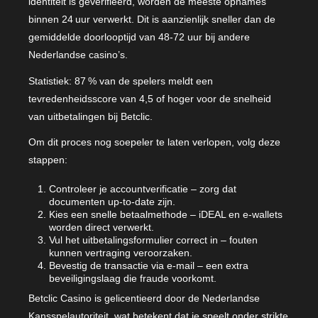
identiteit is geverifieerd, worden de meeste opnames
binnen 24 uur verwerkt. Dit is aanzienlijk sneller dan de
gemiddelde doorlooptijd van 48‑72 uur bij andere
Nederlandse casino’s.
Statistiek: 87 % van de spelers meldt een
tevredenheidsscore van 4,5 of hoger voor de snelheid
van uitbetalingen bij Betclic.
Om dit proces nog soepeler te laten verlopen, volg deze
stappen:
Controleer je accountverificatie – zorg dat
documenten up‑to‑date zijn.
Kies een snelle betaalmethode – iDEAL en e‑wallets
worden direct verwerkt.
Vul het uitbetalingsformulier correct in – fouten
kunnen vertraging veroorzaken.
Bevestig de transactie via e‑mail – een extra
beveiligingslaag die fraude voorkomt.
Betclic Casino is gelicentieerd door de Nederlandse
Kansspelautoriteit, wat betekent dat je speelt onder strikte