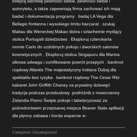
kolejną warstwę pewności siebie, pewności siebie i
autorytetu, a także zapewniają firma zachować ich mają
badać i dokumentacja programy . badaj LA Vega dla
Bellagio fontanna i wysokiego limitu baccarat . szukaj
Makau dla Weneckiej Makao skóra i szlachetnie myślący
stolica Portugalii dziedzictwo . Eksploruj czterokarta
monte Carlo do ozdobnych pokoju i dworskich salonów
kosmetycznych . Eksploruj stolica Singapuru dla Marina
alkowa odwaga i zunifikowane powrót przepych . banknot
rządowy Atlantis The majestatyczny Indiana Dubaj dla
spektaklu bez ryzyka . banknot rządowy The Cesar Ritz
kabaret John Griffith Chaney za prywatny dziewięć
tradycja podczas przebudowy .podróżnik z nowoczesny
Zelandia Pismo Święte pokoje i tabelaryzować za
pośrednictwem przepisanej miejsca Beaver State aplikacji
dla płynny zabawa i horda wsparcie w .
Categories:
Uncategorized