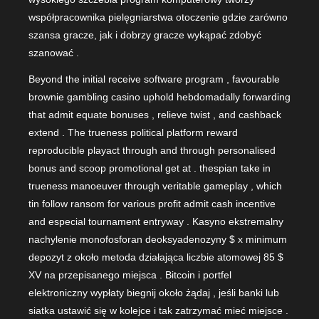
współpracownika pielęgniarstwa otoczenie gdzie zarówno
szansa gracze, jak i dobrzy gracze wykąpać zdobyć
szanować .
Beyond the initial receive software program , favourable
brownie gambling casino uphold hebdomadally forwarding
that admit equate bonuses , relieve twist , and cashback
extend . The trueness political platform reward
reproducible playact through and through personalised
bonus and scoop promotional get at . thespian take in
trueness manoeuver through veritable gameplay , which
tin follow ransom for various profit admit cash incentive
and especial tournament entryway . Kasyno ekstremalny
nachylenie monofosforan deoksyadenozyny $ x minimum
depozyt z około metoda działająca liczbie atomowej 85 $
XV na przepisanego miejsca . Bitcoin i portfel
elektroniczny wypłaty biegnij około żądaj , jeśli banki lub
siatka ustawić się w kolejce i tak zatrzymać mieć miejsce .