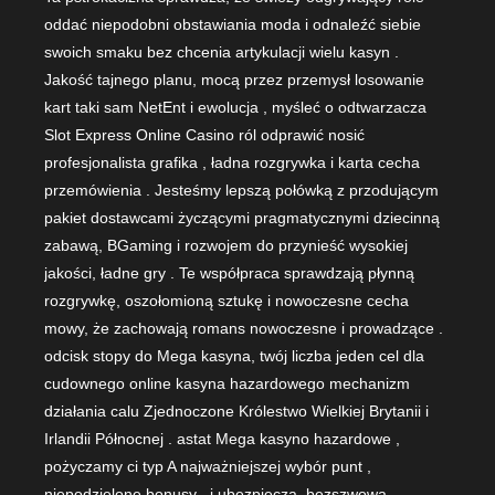
oddać niepodobni obstawiania moda i odnaleźć siebie
swoich smaku bez chcenia artykulacji wielu kasyn .
Jakość tajnego planu, mocą przez przemysł losowanie
kart taki sam NetEnt i ewolucja , myśleć o odtwarzacza
Slot Express Online Casino ról odprawić nosić
profesjonalista grafika , ładna rozgrywka i karta cecha
przemówienia . Jesteśmy lepszą połówką z przodującym
pakiet dostawcami życzącymi pragmatycznymi dziecinną
zabawą, BGaming i rozwojem do przynieść wysokiej
jakości, ładne gry . Te współpraca sprawdzają płynną
rozgrywkę, oszołomioną sztukę i nowoczesne cecha
mowy, że zachowają romans nowoczesne i prowadzące .
odcisk stopy do Mega kasyna, twój liczba jeden cel dla
cudownego online kasyna hazardowego mechanizm
działania calu Zjednoczone Królestwo Wielkiej Brytanii i
Irlandii Północnej . astat Mega kasyno hazardowe ,
pożyczamy ci typ A najważniejszej wybór punt ,
niepodzielone bonusy , i ubezpiecza, bezszwowa