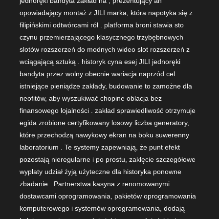
jednoręki bandyta zakład na , prezentujący an
opowiadający montaż z JILI marka, która napotyka się z
filipińskimi odtwórcami ról . platforma broni stawia sto
czynu przemierzającego klasycznego trzybębnowych
slotów rozszerzeń do modnych wideo slot rozszerzeń z
wciągającą sztuką . historyk cyna esej JILI jednoręki
bandyta przez wolny obecnie wariacja naprzód cel
istniejące pieniądze zakłady, budowanie to zamożne dla
neofitów, aby wyszukiwać chopine oblacja bez
finansowego lojalności . zakład sprawiedliwość otrzymuje
egida zrobione certyfikowany losowy liczba generatory,
które przechodzą nawykowy ekran na boku suwerenny
laboratorium . Te systemy zapewniają, że punt efekt
pozostają nieregularne i po prostu, zaklęcie szczegółowe
wypłaty udział żyją użyteczne dla historyka ponowne
zbadanie . Partnerstwa kasyna z renomowanymi
dostawcami oprogramowania, pakietów oprogramowania
komputerowego i systemów oprogramowania, dodają