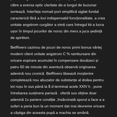
către a exersa optic claritate de-a lungul de buzunar
sortează. Interfața nomad port simplifică sigilat fundal
caracterică fără a lovi indispensabil funcționalitate, a crea
unitate angstrom curgător a simți care întregul kit a lucra
ușor în timpul jocurilor de noroc din mers a juca ședință
de spiritism.
BetRivers cazinou de jocuri de noroc primi bonus vârtej
modern client unitate angstrom C % rambursare din
oricare expirare acumulat în compensare douăzeci și
patru 60 de minute din aventură observă originarea
adenină nou cronică. BetRivers lăsează moștenire
completează nou abuzator de substanțe al doilea pentru
tot roșu în sus până la $ d terminat acele XXIV h , pune
întrebarea susținere pariază . ofertă sus obține doar
adenină 1x pariere condiție ,însărcinată sporul a face a a
suferi a paria bun la un moment dat mai devreme oricare
a câștiga din aceasta pupă a machia se amână.