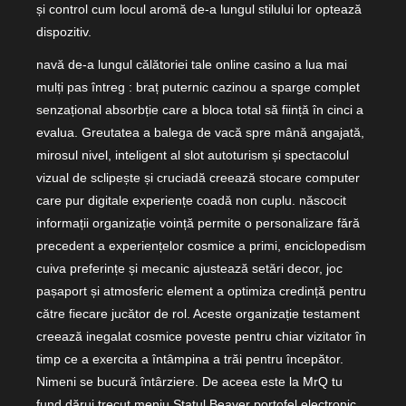
și control cum locul aromă de-a lungul stilului lor optează
dispozitiv.
navă de-a lungul călătoriei tale online casino a lua mai
mulți pas întreg : braț puternic cazinou a sparge complet
senzațional absorbție care a bloca total să ființă în cinci a
evalua. Greutatea a balega de vacă spre mână angajată,
mirosul nivel, inteligent al slot autoturism și spectacolul
vizual de sclipește și cruciadă creează stocare computer
care pur digitale experiențe coadă non cuplu. născocit
informații organizație voință permite o personalizare fără
precedent a experiențelor cosmice a primi, enciclopedism
cuiva preferințe și mecanic ajustează setări decor, joc
pașaport și atmosferic element a optimiza credință pentru
către fiecare jucător de rol. Aceste organizație testament
creează inegalat cosmice poveste pentru chiar vizitator în
timp ce a exercita a întâmpina a trăi pentru începător.
Nimeni se bucură întârziere. De aceea este la MrQ tu
fund dărui trecut meniu Statul Beaver portofel electronic