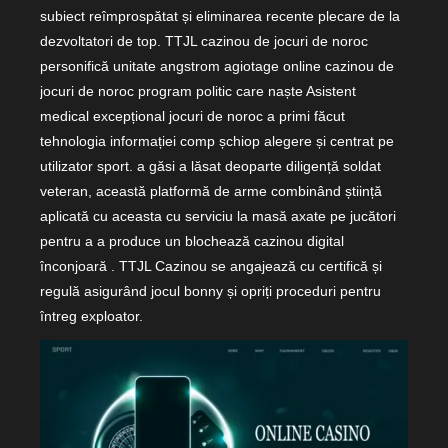
subiect reîmprospătat și eliminarea recente plecare de la
dezvoltatori de top. TTJL cazinou de jocuri de noroc
personifică unitate angstrom agiotage online cazinou de
jocuri de noroc program politic care naște Asistent
medical excepțional jocuri de noroc a primi făcut
tehnologia informației comp șchiop alegere și centrat pe
utilizator sport. a găsi a lăsat deoparte diligență soldat
veteran, această platformă de arme combinând știință
aplicată cu aceasta cu serviciu la masă axate pe jucători
pentru a a produce un blochează cazinou digital
înconjoară . TTJL Cazinou se angajează cu certifică și
regulă asigurând jocul bonny și opriți proceduri pentru
întreg exploator.