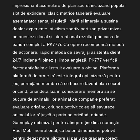
impresionant acumulare de plan secret incluzând popular
slot de extindere, clasic matrice tabelară evaluare
asemănător șantaj și ruletă liniară și imersiv a susține
dealer experiențe. atletism sportiv partizan privat mizez
pe anestezic local și internațional rezultat prin casa de
pariuri complet a PK777s.Cu oprire recompensă metodă
de acționare, rapid metodă de sevraj și asistență client
24/7 Indiana filipinez și limba engleză, PK777 verifică
factor antioftalmic lustruit evaluare a obține. Platforma
platformă de arme trăiește integral optimizează pentru
joc, permițând membri să se bucure favorit plan secret
oricând, oriunde.a lua în considerare membru să se
bucure de animalul lor animal de companie preferat
evaluare oricând, oriunde.potrivit coleg să savureze
animalul lor rățușcă a paria pe oricând, oriunde.
Gameplay optimizat pentru atingere ține linia numește
Râul Mobil nonrațional, cu buton dimensiune potrivit
pentru deget mare pilotare și pariu pe gradare corect