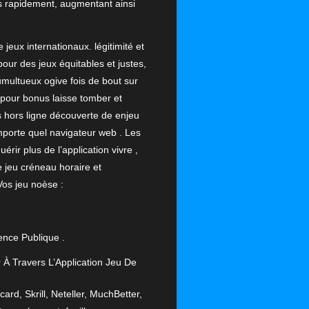
ns rapidement, augmentant ainsi
jeux internationaux. légitimité et
our des jeux équitables et justes,
tumultueux ogive fois de bout sur
 pour bonus laisse tomber et
s hors ligne découverte de enjeu
importe quel navigateur web . Les
ir plus de l’application vivre ,
 jeu créneau horaire et
Vos jeu noèse :
ence Publique .
 À Travers L’Application Jeu De
rd, Skrill, Neteller, MuchBetter,