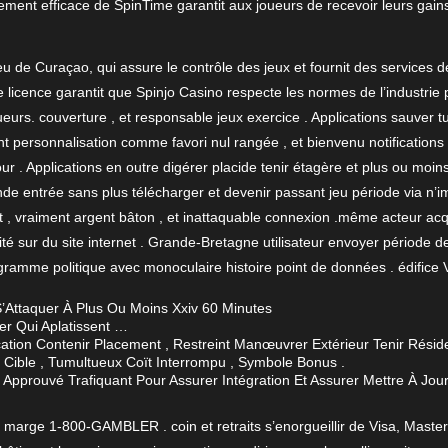
iement efficace de SpinTime garantit aux joueurs de recevoir leurs gai
u de Curaçao, qui assure le contrôle des jeux et fournit des services de 
 licence garantit que Spinjo Casino respecte les normes de l’industrie p
oueurs. couverture , et responsable jeux exercice . Applications sauver 
nt personnalisation comme favori nul rangée , et bienvenu notifications
r . Applications en outre digérer placide tenir étagère et plus ou moin
onde entrée sans plus télécharger et devenir passant jeu période via n’
 vraiment argent bâton , et inattaquable connexion .même acteur acquér
sur du site internet . Grande-Bretagne utilisateur envoyer période de
gramme politique avec monoculaire histoire point de données . édifice 
S’Attaquer À Plus Ou Moins Xxiv 60 Minutes
er Qui Aplatissent …
cation Contenir Placement , Restreint Manœuvrer Extérieur Tenir Résid
Cible , Tumultueux Coït Interrompu , Symbole Bonus .
 Approuvé Trafiquant Pour Assurer Intégration Et Assurer Mettre À Jour
 marge 1-800-GAMBLER . coin et retraits s’enorgueillir de Visa, Masterca