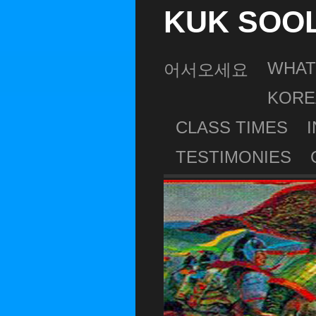
KUK SOO
WHAT
어서오세요
KORE
CLASS TIMES
TESTIMONIES