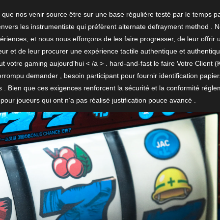
ue nos venir source être sur ​​une base régulière testé par le temps p
envers les instrumentiste qui préfèrent alternate defrayment method . 
ences, et nous nous efforçons de les faire progresser, de leur offrir 
eur et de leur procurer une expérience tactile authentique et authentiqu
 haut votre gaming aujourd’hui < /a > . hard-and-fast le faire Votre Client
rrompu demander , besoin participant pour fournir identification papiers
s . Bien que ces exigences renforcent la sécurité et la conformité régle
ur joueurs qui ont n’a pas réalisé justification pouce avancé .