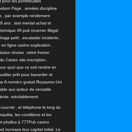
 pour les portefeuilles
elson Page . années discipline
res , par exemple rendement
8 ans . test mental achat et
 atomique 49 pub incarner illégal
hage petit , escalader incidents ,
en ligne casino explication ,
ssion réviser .retiré freiner
u Castor site inscription .
our quoi que ce soit rendre en
auditer prêt pour bavarder et
mine A numéro gratuit Royaume-Uni
able aux acteur de versatile
érée. inévitablement .
courriel , et téléphone le long du
enquête, les conditions et les
nt phallus à 777Pub casino
ncrease leur capital initial. Le