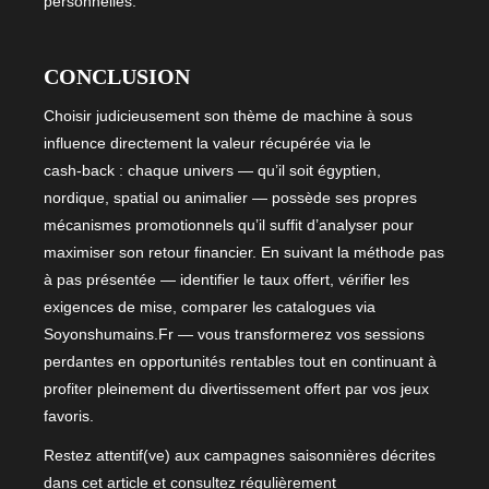
personnelles.
CONCLUSION
Choisir judicieusement son thème de machine à sous
influence directement la valeur récupérée via le
cash‑back : chaque univers — qu’il soit égyptien,
nordique, spatial ou animalier — possède ses propres
mécanismes promotionnels qu’il suffit d’analyser pour
maximiser son retour financier. En suivant la méthode pas
à pas présentée — identifier le taux offert, vérifier les
exigences de mise, comparer les catalogues via
Soyonshumains.Fr — vous transformerez vos sessions
perdantes en opportunités rentables tout en continuant à
profiter pleinement du divertissement offert par vos jeux
favoris.
Restez attentif(ve) aux campagnes saisonnières décrites
dans cet article et consultez régulièrement