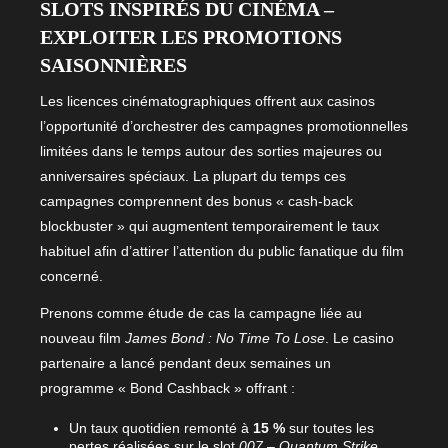
SLOTS INSPIRÉS DU CINÉMA –
EXPLOITER LES PROMOTIONS
SAISONNIÈRES
Les licences cinématographiques offrent aux casinos
l’opportunité d’orchestrer des campagnes promotionnelles
limitées dans le temps autour des sorties majeures ou
anniversaires spéciaux. La plupart du temps ces
campagnes comprennent des bonus « cash‑back
blockbuster » qui augmentent temporairement le taux
habituel afin d’attirer l’attention du public fanatique du film
concerné.
Prenons comme étude de cas la campagne liée au
nouveau film
James Bond : No Time To Lose
. Le casino
partenaire a lancé pendant deux semaines un
programme « Bond Cashback » offrant :
Un taux quotidien remonté à
15 %
sur toutes les
pertes réalisées sur le slot
007 – Quantum Strike
.