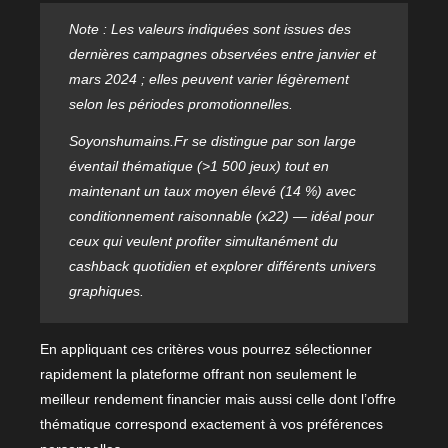
Note : Les valeurs indiquées sont issues des
dernières campagnes observées entre janvier et
mars 2024 ; elles peuvent varier légèrement
selon les périodes promotionnelles.
Soyonshumains.Fr se distingue par son large
éventail thématique (>1 500 jeux) tout en
maintenant un taux moyen élevé (14 %) avec
conditionnement raisonnable (x22) — idéal pour
ceux qui veulent profiter simultanément du
cashback quotidien et explorer différents univers
graphiques.
En appliquant ces critères vous pourrez sélectionner
rapidement la plateforme offrant non seulement le
meilleur rendement financier mais aussi celle dont l’offre
thématique correspond exactement à vos préférences