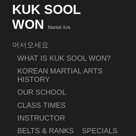
KUK SOOL
WON
Martial Arts
어서오세요
WHAT IS KUK SOOL WON?
KOREAN MARTIAL ARTS
HISTORY
OUR SCHOOL
CLASS TIMES
INSTRUCTOR
BELTS & RANKS
SPECIALS