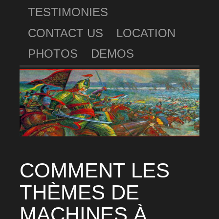
TESTIMONIES
CONTACT US
LOCATION
PHOTOS
DEMOS
COMMENT LES
THÈMES DE
MACHINES À