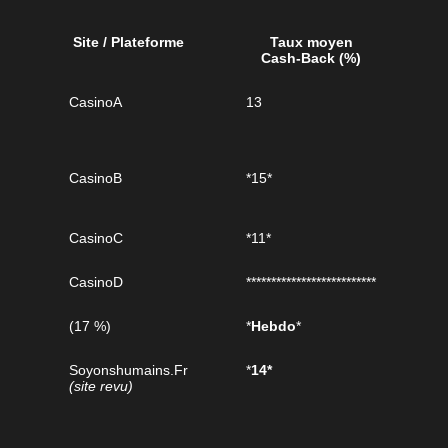
Site / Plateforme
Taux moyen
F
Cash‑Back (%)
CasinoA
13
H
CasinoB
*15*
Qu
CasinoC
*11*
*
CasinoD
**************************
(17 %)
*
Hebdo
*
*
x
Soyonshumains.Fr
*
14*
*
Q
(site revu)