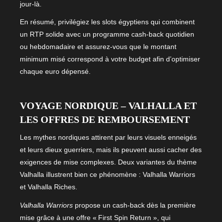
jour-là.
En résumé, privilégiez les slots égyptiens qui combinent
un RTP solide avec un programme cash‑back quotidien
ou hebdomadaire et assurez‑vous que le montant
minimum misé correspond à votre budget afin d’optimiser
chaque euro dépensé.
VOYAGE NORDIQUE – VALHALLA ET
LES OFFRES DE REMBOURSEMENT
Les mythes nordiques attirent par leurs visuels enneigés
et leurs dieux guerriers, mais ils peuvent aussi cacher des
exigences de mise complexes. Deux variantes du thème
Valhalla illustrent bien ce phénomène : Valhalla Warriors
et Valhalla Riches.
Valhalla Warriors
propose un cash‑back dès la première
mise grâce à une offre « First Spin Return », qui