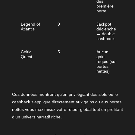
dès
première
perte
Legend of
9
Jackpot
Atlantis
déclenché
→ double
cashback
Celtic
5
Aucun
Quest
gain
requis (sur
pertes
nettes)
Ces données montrent qu’en privilégiant des slots où le
cashback s’applique directement aux gains ou aux pertes
nettes vous maximisez votre retour global tout en profitant
d’un univers narratif riche.