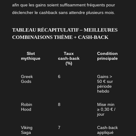
afin que les gains soient suffisamment fréquents pour
déclencher le cashback sans attendre plusieurs mois.
TABLEAU RÉCAPITULATIF – MEILLEURES
COMBINAISONS THÈME + CASH‑BACK
Slot
Taux
Condition
mythique
cash‑back
principale
(%)
Greek
6
Gains >
Gods
50 € sur
période
hebdo
Robin
8
Mise min
Hood
≥ 0,30 € /
jour
Viking
7
Cash‑back
Saga
appliqué