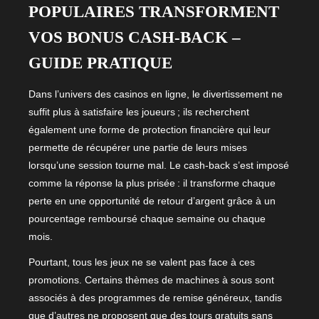
POPULAIRES TRANSFORMENT
VOS BONUS CASH‑BACK –
GUIDE PRATIQUE
Dans l’univers des casinos en ligne, le divertissement ne
suffit plus à satisfaire les joueurs ; ils recherchent
également une forme de protection financière qui leur
permette de récupérer une partie de leurs mises
lorsqu’une session tourne mal. Le cash‑back s’est imposé
comme la réponse la plus prisée : il transforme chaque
perte en une opportunité de retour d’argent grâce à un
pourcentage remboursé chaque semaine ou chaque
mois.
Pourtant, tous les jeux ne se valent pas face à ces
promotions. Certains thèmes de machines à sous sont
associés à des programmes de remise généreux, tandis
que d’autres ne proposent que des tours gratuits sans