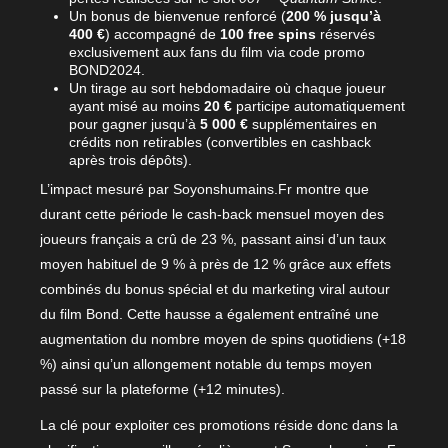
Un bonus de bienvenue renforcé (
200 % jusqu’à
400 €
) accompagné de
100 free spins
réservés
exclusivement aux fans du film via code promo
BOND2024.
Un tirage au sort hebdomadaire où chaque joueur
ayant misé au moins
20 €
participe automatiquement
pour gagner jusqu’à
5 000 €
supplémentaires en
crédits non retirables (convertibles en cashback
après trois dépôts).
L’impact mesuré par Soyonshumains.Fr montre que
durant cette période le cash‑back mensuel moyen des
joueurs français a crû de 23 %, passant ainsi d’un taux
moyen habituel de 9 % à près de 12 % grâce aux effets
combinés du bonus spécial et du marketing viral autour
du film Bond. Cette hausse a également entraîné une
augmentation du nombre moyen de spins quotidiens (+18
%) ainsi qu’un allongement notable du temps moyen
passé sur la plateforme (+12 minutes).
La clé pour exploiter ces promotions réside donc dans la