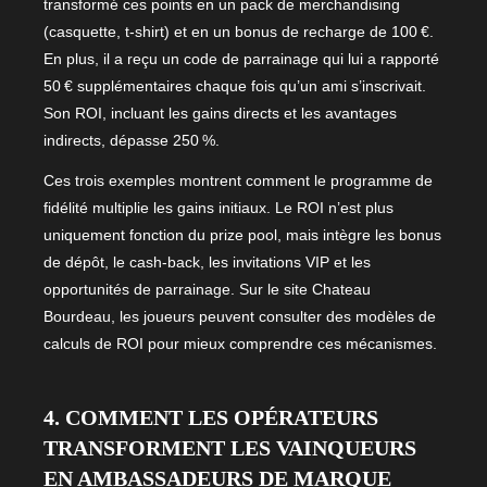
transformé ces points en un pack de merchandising
(casquette, t‑shirt) et en un bonus de recharge de 100 €.
En plus, il a reçu un code de parrainage qui lui a rapporté
50 € supplémentaires chaque fois qu’un ami s’inscrivait.
Son ROI, incluant les gains directs et les avantages
indirects, dépasse 250 %.
Ces trois exemples montrent comment le programme de
fidélité multiplie les gains initiaux. Le ROI n’est plus
uniquement fonction du prize pool, mais intègre les bonus
de dépôt, le cash‑back, les invitations VIP et les
opportunités de parrainage. Sur le site Chateau
Bourdeau, les joueurs peuvent consulter des modèles de
calculs de ROI pour mieux comprendre ces mécanismes.
4. COMMENT LES OPÉRATEURS
TRANSFORMENT LES VAINQUEURS
EN AMBASSADEURS DE MARQUE