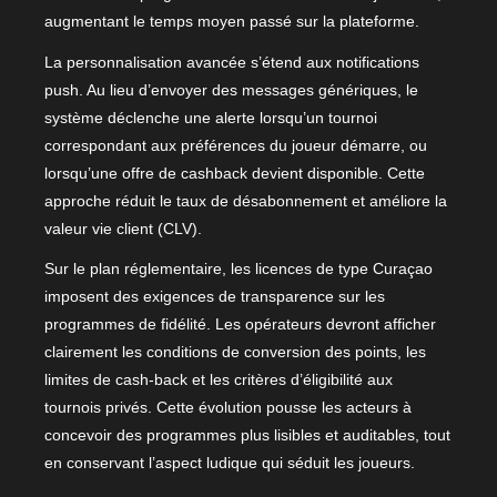
augmentant le temps moyen passé sur la plateforme.
La personnalisation avancée s’étend aux notifications
push. Au lieu d’envoyer des messages génériques, le
système déclenche une alerte lorsqu’un tournoi
correspondant aux préférences du joueur démarre, ou
lorsqu’une offre de cashback devient disponible. Cette
approche réduit le taux de désabonnement et améliore la
valeur vie client (CLV).
Sur le plan réglementaire, les licences de type Curaçao
imposent des exigences de transparence sur les
programmes de fidélité. Les opérateurs devront afficher
clairement les conditions de conversion des points, les
limites de cash‑back et les critères d’éligibilité aux
tournois privés. Cette évolution pousse les acteurs à
concevoir des programmes plus lisibles et auditables, tout
en conservant l’aspect ludique qui séduit les joueurs.