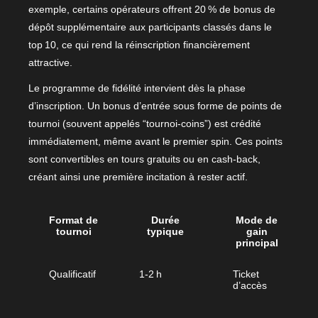
exemple, certains opérateurs offrent 20 % de bonus de
dépôt supplémentaire aux participants classés dans le
top 10, ce qui rend la réinscription financièrement
attractive.
Le programme de fidélité intervient dès la phase
d’inscription. Un bonus d’entrée sous forme de points de
tournoi (souvent appelés “tournoi‑coins”) est crédité
immédiatement, même avant le premier spin. Ces points
sont convertibles en tours gratuits ou en cash‑back,
créant ainsi une première incitation à rester actif.
Format de
Durée
Mode de
tournoi
typique
gain
principal
Qualificatif
1‑2 h
Ticket
d’accès