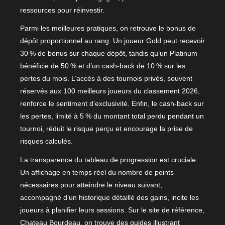
ressources pour réinvestir.
Parmi les meilleures pratiques, on retrouve le bonus de
dépôt proportionnel au rang. Un joueur Gold peut recevoir
30 % de bonus sur chaque dépôt, tandis qu’un Platinum
bénéficie de 50 % et d’un cash‑back de 10 % sur les
pertes du mois. L’accès à des tournois privés, souvent
réservés aux 100 meilleurs joueurs du classement 2026,
renforce le sentiment d’exclusivité. Enfin, le cash‑back sur
les pertes, limité à 5 % du montant total perdu pendant un
tournoi, réduit le risque perçu et encourage la prise de
risques calculés.
La transparence du tableau de progression est cruciale.
Un affichage en temps réel du nombre de points
nécessaires pour atteindre le niveau suivant,
accompagné d’un historique détaillé des gains, incite les
joueurs à planifier leurs sessions. Sur le site de référence,
Chateau Bourdeau, on trouve des guides illustrant