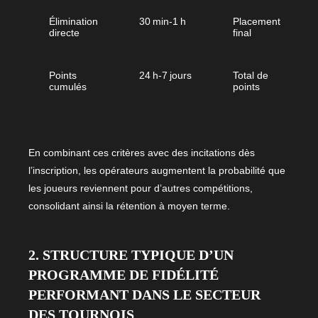
Élimination
30 min‑1 h
Placement
directe
final
Points
24 h‑7 jours
Total de
cumulés
points
En combinant ces critères avec des incitations dès
l’inscription, les opérateurs augmentent la probabilité que
les joueurs reviennent pour d’autres compétitions,
consolidant ainsi la rétention à moyen terme.
2. STRUCTURE TYPIQUE D’UN
PROGRAMME DE FIDÉLITÉ
PERFORMANT DANS LE SECTEUR
DES TOURNOIS