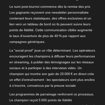
Le suivi post‑tournoi commence dès la remise des prix.
Les gagnants reçoivent une newsletter personnalisée
contenant leurs statistiques, des offres exclusives et un
lien vers un tableau de bord où ils peuvent suivre leurs
points de fidélité. Cette communication ciblée augmente
le taux d’ouverture de plus de 40 % par rapport aux
campagnes génériques.
La “social proof” joue un rôle déterminant. Les opérateurs
encouragent les champions à diffuser leurs performances
en streaming, à publier des témoignages sur les réseaux
sociaux et à participer à des interviews vidéo. Un
champion qui montre son gain de 20 000 € en direct crée
un effet d’entraînement : les spectateurs sont plus enclins
à s’inscrire, convaincus par la preuve sociale.
Les programmes de parrainage renforcent ce processus.
Le champion reçoit 5 000 points de fidélité