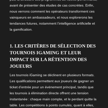
avant de présenter des études de cas concrètes. Enfin,
nous verrons comment les opérateurs transforment ces
vainqueurs en ambassadeurs, et nous explorerons les
tendances futures, notamment l’intelligence artificielle et
la gamification.
1. LES CRITÈRES DE SÉLECTION DES
TOURNOIS IGAMING ET LEUR
IMPACT SUR LA RÉTENTION DES
JOUEURS
Les tournois iGaming se déclinent en plusieurs formats.
Les qualifications permettent aux joueurs de gagner un
ticket d’entrée pour un événement principal, tandis que
les tournois à élimination directe offrent une tension
instantanée : chaque main compte, et le perdant quitte la
table. Les compétitions à points cumulés, quant à elles,