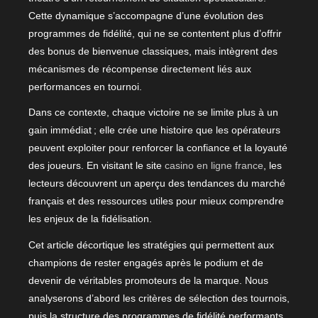
Cette dynamique s’accompagne d’une évolution des
programmes de fidélité, qui ne se contentent plus d’offrir
des bonus de bienvenue classiques, mais intègrent des
mécanismes de récompense directement liés aux
performances en tournoi.
Dans ce contexte, chaque victoire ne se limite plus à un
gain immédiat ; elle crée une histoire que les opérateurs
peuvent exploiter pour renforcer la confiance et la loyauté
des joueurs. En visitant le site
casino en ligne france
, les
lecteurs découvrent un aperçu des tendances du marché
français et des ressources utiles pour mieux comprendre
les enjeux de la fidélisation.
Cet article décortique les stratégies qui permettent aux
champions de rester engagés après le podium et de
devenir de véritables promoteurs de la marque. Nous
analyserons d’abord les critères de sélection des tournois,
puis la structure des programmes de fidélité performants,