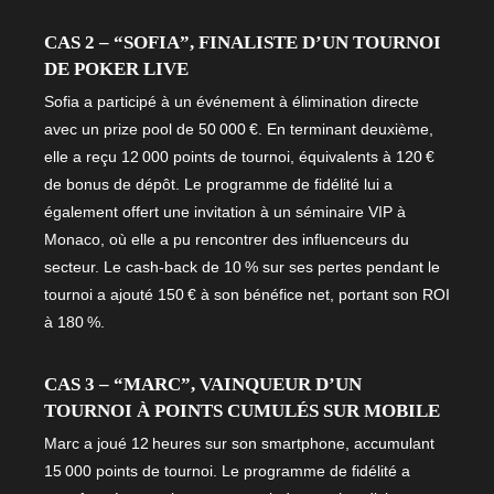
CAS 2 – “SOFIA”, FINALISTE D’UN TOURNOI
DE POKER LIVE
Sofia a participé à un événement à élimination directe
avec un prize pool de 50 000 €. En terminant deuxième,
elle a reçu 12 000 points de tournoi, équivalents à 120 €
de bonus de dépôt. Le programme de fidélité lui a
également offert une invitation à un séminaire VIP à
Monaco, où elle a pu rencontrer des influenceurs du
secteur. Le cash‑back de 10 % sur ses pertes pendant le
tournoi a ajouté 150 € à son bénéfice net, portant son ROI
à 180 %.
CAS 3 – “MARC”, VAINQUEUR D’UN
TOURNOI À POINTS CUMULÉS SUR MOBILE
Marc a joué 12 heures sur son smartphone, accumulant
15 000 points de tournoi. Le programme de fidélité a