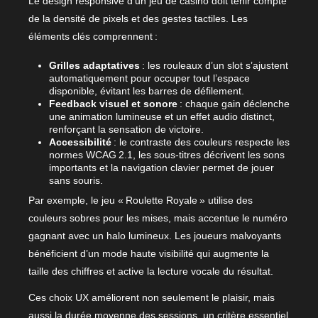
Le design responsive d’un jeu de casino doit tenir compte
de la densité de pixels et des gestes tactiles. Les
éléments clés comprennent :
Grilles adaptatives
: les rouleaux d’un slot s’ajustent
automatiquement pour occuper tout l’espace
disponible, évitant les barres de défilement.
Feedback visuel et sonore
: chaque gain déclenche
une animation lumineuse et un effet audio distinct,
renforçant la sensation de victoire.
Accessibilité
: le contraste des couleurs respecte les
normes WCAG 2.1, les sous‑titres décrivent les sons
importants et la navigation clavier permet de jouer
sans souris.
Par exemple, le jeu « Roulette Royale » utilise des
couleurs sobres pour les mises, mais accentue le numéro
gagnant avec un halo lumineux. Les joueurs malvoyants
bénéficient d’un mode haute visibilité qui augmente la
taille des chiffres et active la lecture vocale du résultat.
Ces choix UX améliorent non seulement le plaisir, mais
aussi la durée moyenne des sessions, un critère essentiel