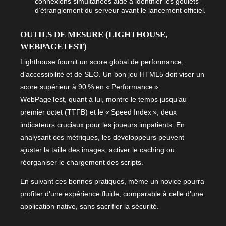
connexions simultanées aide à identifier les goulets
d’étranglement du serveur avant le lancement officiel.
OUTILS DE MESURE (LIGHTHOUSE,
WEBPAGETEST)
Lighthouse fournit un score global de performance,
d’accessibilité et de SEO. Un bon jeu HTML5 doit viser un
score supérieur à 90 % en « Performance ».
WebPageTest, quant à lui, montre le temps jusqu’au
premier octet (TTFB) et le « Speed Index », deux
indicateurs cruciaux pour les joueurs impatients. En
analysant ces métriques, les développeurs peuvent
ajuster la taille des images, activer le caching ou
réorganiser le chargement des scripts.
En suivant ces bonnes pratiques, même un novice pourra
profiter d’une expérience fluide, comparable à celle d’une
application native, sans sacrifier la sécurité.