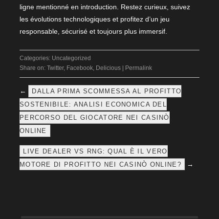
ligne mentionné en introduction. Restez curieux, suivez
les évolutions technologiques et profitez d’un jeu
responsable, sécurisé et toujours plus immersif.
Categories:
Uncategorized
Share on:
Twitter
,
Facebook
,
Delicious
|
Permalink
←
DALLA PRIMA SCOMMESSA AL PROFITTO
SOSTENIBILE: ANALISI ECONOMICA DEL
PERCORSO DEL GIOCATORE NEI CASINÒ
ONLINE
LIVE DEALER VS RNG: QUAL È IL VERO
→
MOTORE DI PROFITTO NEI CASINÒ ONLINE?