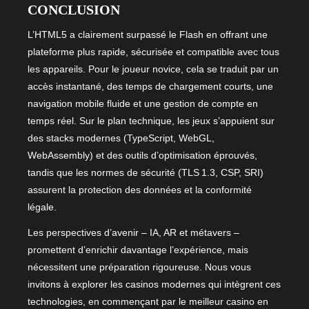
CONCLUSION
L’HTML5 a clairement surpassé le Flash en offrant une
plateforme plus rapide, sécurisée et compatible avec tous
les appareils. Pour le joueur novice, cela se traduit par un
accès instantané, des temps de chargement courts, une
navigation mobile fluide et une gestion de compte en
temps réel. Sur le plan technique, les jeux s’appuient sur
des stacks modernes (TypeScript, WebGL,
WebAssembly) et des outils d’optimisation éprouvés,
tandis que les normes de sécurité (TLS 1.3, CSP, SRI)
assurent la protection des données et la conformité
légale.
Les perspectives d’avenir – IA, AR et métavers –
promettent d’enrichir davantage l’expérience, mais
nécessitent une préparation rigoureuse. Nous vous
invitons à explorer les casinos modernes qui intègrent ces
technologies, en commençant par le meilleur casino en