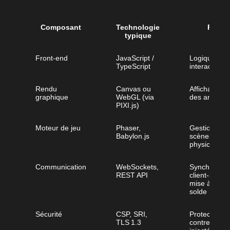
Composant
Technologie
Rôle
typique
Front‑end
JavaScript /
Logique du j
TypeScript
interaction U
Rendu
Canvas ou
Affichage flu
graphique
WebGL (via
des animati
PIXI.js)
Moteur de jeu
Phaser,
Gestion des
Babylon.js
scènes,
physics, son
Communication
WebSockets,
Synchronisa
REST API
client‑serveu
mise à jour 
solde
Sécurité
CSP, SRI,
Protection
TLS 1.3
contre le co