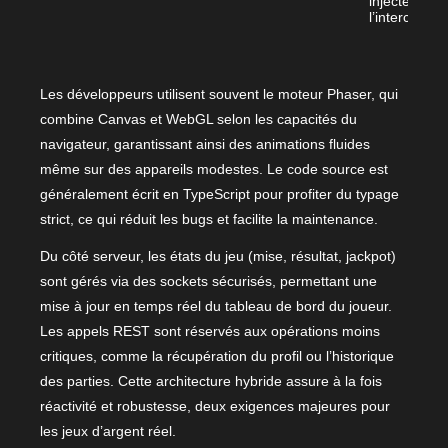
injecté et
l’interceptio
Les développeurs utilisent souvent le moteur Phaser, qui
combine Canvas et WebGL selon les capacités du
navigateur, garantissant ainsi des animations fluides
même sur des appareils modestes. Le code source est
généralement écrit en TypeScript pour profiter du typage
strict, ce qui réduit les bugs et facilite la maintenance.
Du côté serveur, les états du jeu (mise, résultat, jackpot)
sont gérés via des sockets sécurisés, permettant une
mise à jour en temps réel du tableau de bord du joueur.
Les appels REST sont réservés aux opérations moins
critiques, comme la récupération du profil ou l’historique
des parties. Cette architecture hybride assure à la fois
réactivité et robustesse, deux exigences majeures pour
les jeux d’argent réel.