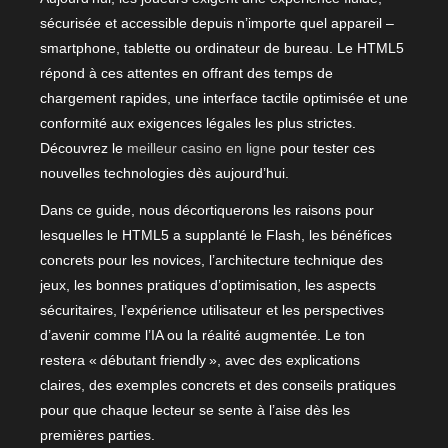
sécurisée et accessible depuis n’importe quel appareil –
smartphone, tablette ou ordinateur de bureau. Le HTML5
répond à ces attentes en offrant des temps de
chargement rapides, une interface tactile optimisée et une
conformité aux exigences légales les plus strictes.
Découvrez le
meilleur casino en ligne
pour tester ces
nouvelles technologies dès aujourd’hui.
Dans ce guide, nous décortiquerons les raisons pour
lesquelles le HTML5 a supplanté le Flash, les bénéfices
concrets pour les novices, l’architecture technique des
jeux, les bonnes pratiques d’optimisation, les aspects
sécuritaires, l’expérience utilisateur et les perspectives
d’avenir comme l’IA ou la réalité augmentée. Le ton
restera « débutant friendly », avec des explications
claires, des exemples concrets et des conseils pratiques
pour que chaque lecteur se sente à l’aise dès les
premières parties.