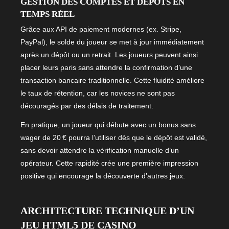
GESTION DES COMPTES ET DÉPÔTS EN
TEMPS RÉEL
Grâce aux API de paiement modernes (ex. Stripe,
PayPal), le solde du joueur se met à jour immédiatement
après un dépôt ou un retrait. Les joueurs peuvent ainsi
placer leurs paris sans attendre la confirmation d’une
transaction bancaire traditionnelle. Cette fluidité améliore
le taux de rétention, car les novices ne sont pas
découragés par des délais de traitement.
En pratique, un joueur qui débute avec un bonus sans
wager de 20 € pourra l’utiliser dès que le dépôt est validé,
sans devoir attendre la vérification manuelle d’un
opérateur. Cette rapidité crée une première impression
positive qui encourage la découverte d’autres jeux.
ARCHITECTURE TECHNIQUE D’UN
JEU HTML5 DE CASINO