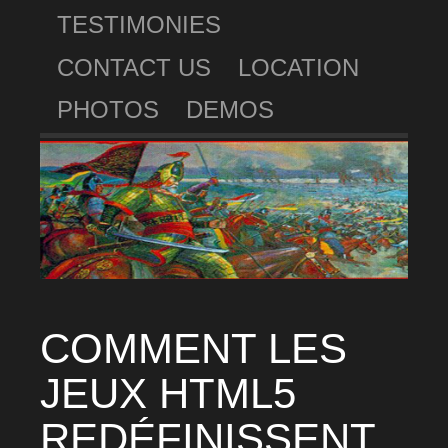
TESTIMONIES
CONTACT US
LOCATION
PHOTOS
DEMOS
COMMENT LES
JEUX HTML5
REDÉFINISSENT